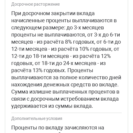
Досрочное расторжение
При досрочном закрытии вклада
начисленные проценты выплачиваются в
следующем размере: до 3-х месяцев
проценты не выплачиваются, от 3-х до 6-ти
месяцев - из расчёта 8% годовых, от 6-ти до
12-ти месяцев - из расчёта 10% годовых, от
12-ти до 18-ти месяцев - из расчёта 12%
годовых, от 18-ти до 24-х месяцев - из
расчёта 13% годовых. Проценты
выплачиваются за полное количество дней
нахождения денежных средств во вкладе.
Сумма излишне выплаченных процентов в
связи с досрочным истребованием вклада
удерживается из суммы вклада.
Дополнительные условия
Проценты по вкладу зачисляются на