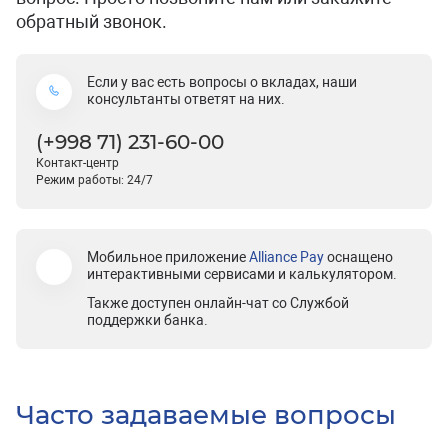
обратный звонок.
Если у вас есть вопросы о вкладах, наши
консультанты ответят на них.
(+998 71) 231-60-00
Контакт-центр
Режим работы: 24/7
Мобильное приложение
Alliance Pay
оснащено
интерактивными сервисами и калькулятором.
Также доступен онлайн-чат со Службой
поддержки банка.
Часто задаваемые вопросы