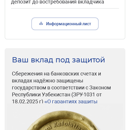
депозит до востребования вкладчика
Информационный лист
Ваш вклад под защитой
Сбережения на банковских счетах и
вкладах надёжно защищены
государством в соответствии с Законом
Республики Узбекистан (ЗРУ-1031 от
18.02.2025 г)
«О гарантиях защиты
вкладов в банках»
.