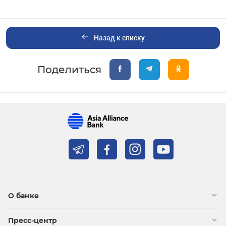
Назад к списку
Поделиться
О банке
Пресс-центр