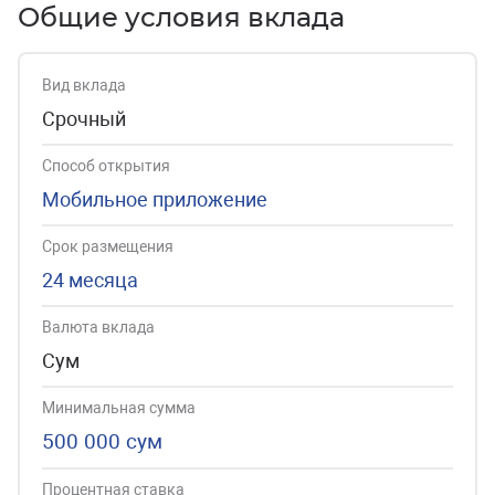
Общие условия вклада
Вид вклада
Срочный
Способ открытия
Мобильное приложение
Срок размещения
24 месяца
Валюта вклада
Сум
Минимальная сумма
500 000 сум
Процентная ставка