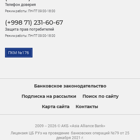
Телефон доверия
Режим работы: ПН-ПТ 09:00-18:00
(+998 71) 231-60-67
Защита прав потребителей
Режим работы: ПН-ПТ 09:00-18:00
Банковское законодательство
Подписка на рассылки
Поиск по сайту
Карта сайта
Контакты
2009 – 2026 © АКБ «Asia Alliance Bank»
Лицензия ЦБ РУз на проведение банковских операций №79 от 25
декабря 2021 г.