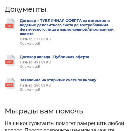
Документы
Договор – ПУБЛИЧНАЯ ОФЕРТА на открытие и
ведение депозитного счета до востребования
физического лица в национальной/иностранной
валюте
Размер: 577.63 KB
Формат: pdf
Договор вклада - Публичная оферта
Размер: 491.09 KB
Формат: pdf
Заявление на открытие счета по вкладу
Размер: 280.03 KB
Формат: pdf
Мы рады вам помочь
Наши консультанты помогут вам решить любой
вопрос. Просто позвоните нам или закажите