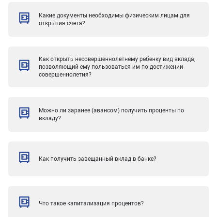
Какие документы необходимы физическим лицам для
открытия счета?
Как открыть несовершеннолетнему ребенку вид вклада,
позволяющий ему пользоваться им по достижении
совершеннолетия?
Можно ли заранее (авансом) получить проценты по
вкладу?
Как получить завещанный вклад в банке?
Что такое капитализация процентов?