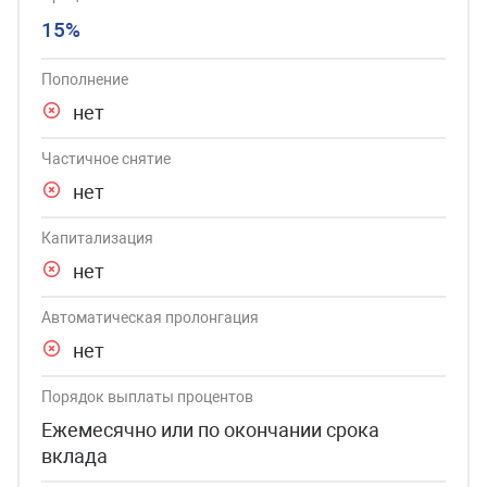
15%
Пополнение
нет
Частичное снятие
нет
Капитализация
нет
Автоматическая пролонгация
нет
Порядок выплаты процентов
Ежемесячно или по окончании срока
вклада