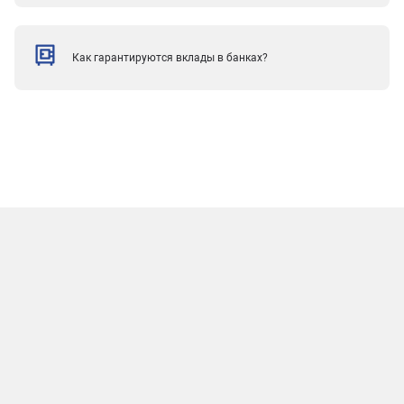
Как гарантируются вклады в банках?