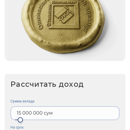
Рассчитать доход
Сумма вклада
15 000 000
сум
На срок