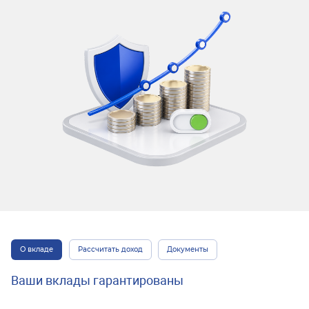
О вкладе
Рассчитать доход
Документы
Ваши вклады гарантированы