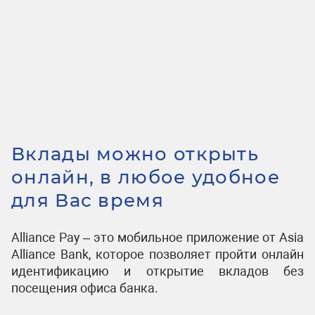
Вклады можно открыть
онлайн, в любое удобное
для Вас время
Alliance Pay – это мобильное приложение от Asia
Alliance Bank, которое позволяет пройти онлайн
идентификацию и открытие вкладов без
посещения офиса банка.