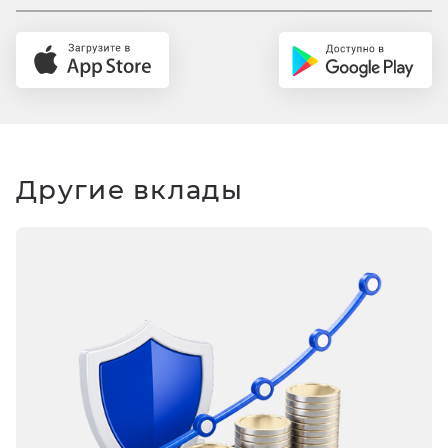
Другие вклады