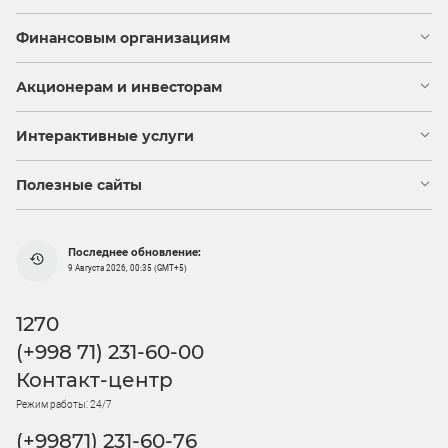
Финансовым организациям
Акционерам и инвесторам
Интерактивные услуги
Полезные сайты
Последнее обновление:
9 Августа 2026, 00:35 (GMT+5)
1270
(+998 71) 231-60-00
Контакт-центр
Режим работы: 24/7
(+99871) 231-60-76