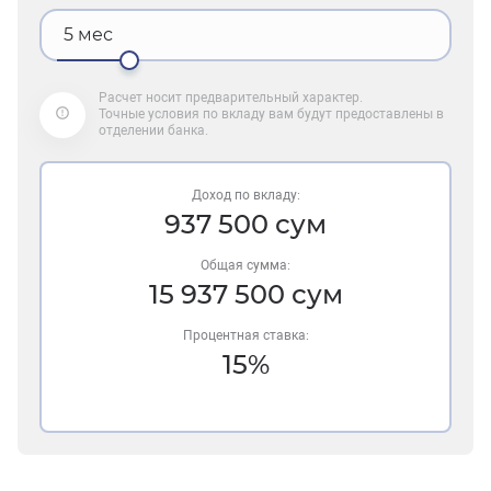
5
мес
Расчет носит предварительный характер.
Точные условия по вкладу вам будут предоставлены в
отделении банка.
Доход по вкладу:
937 500
сум
Общая сумма:
15 937 500
сум
Процентная ставка:
15%