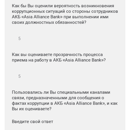
Как бы Вы оценили вероятность возникновения
коррупционных ситуаций со стороны сотрудников
АКБ «Asia Alliance Bank» при выполнении ими
своих должностных обязанностей?
Как вы оцениваете прозрачность процесса
приема на работу в АКБ «Asia Alliance Bank»?
Пользовались ли Вы специальными каналами
связи, предназначенными для сообщения о
фактах коррупции в АКБ «Asia Alliance Bank», и как
Вы их оцениваете?
Введите свой ответ