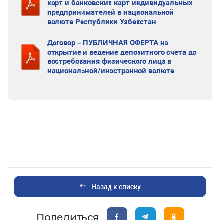
карт и банковских карт индивидуальных
предпринимателей в национальной
валюте Республики Узбекстан
Договор – ПУБЛИЧНАЯ ОФЕРТА на
открытие и ведение депозитного счета до
востребования физического лица в
национальной/иностранной валюте
Назад к списку
Поделиться