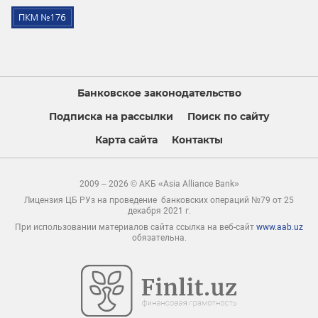
Банковское законодательство
Подписка на рассылки
Поиск по сайту
Карта сайта
Контакты
2009 – 2026 © АКБ «Asia Alliance Bank»
Лицензия ЦБ РУз на проведение банковских операций №79 от 25
декабря 2021 г.
При использовании материалов сайта ссылка на веб-сайт
www.aab.uz
обязательна.