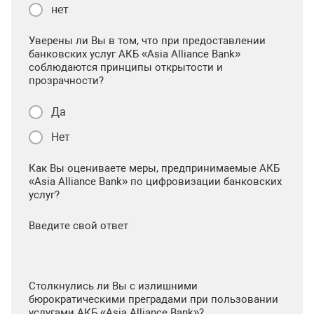
нет
Уверены ли Вы в том, что при предоставлении
банковских услуг АКБ «Asia Alliance Bank»
соблюдаются принципы открытости и
прозрачности?
Да
Нет
Как Вы оцениваете меры, предпринимаемые АКБ
«Asia Alliance Bank» по цифровизации банковских
услуг?
Введите свой ответ
Столкнулись ли Вы с излишними
бюрократическими преградами при пользовании
услугами АКБ «Asia Alliance Bank»?