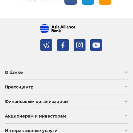
О банке
Пресс-центр
Финансовым организациям
Акционерам и инвесторам
Интерактивные услуги