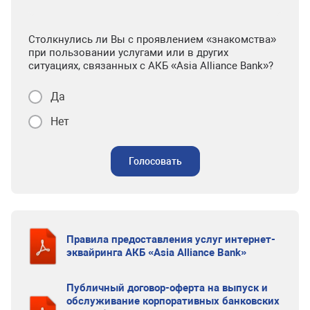
Столкнулись ли Вы с проявлением «знакомства»
при пользовании услугами или в других
ситуациях, связанных с АКБ «Asia Alliance Bank»?
Да
Нет
Голосовать
Правила предоставления услуг интернет-
эквайринга АКБ «Asia Alliance Bank»
Публичный договор-оферта на выпуск и
обслуживание корпоративных банковских