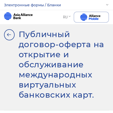
Электронные формы / Бланки
RU
Публичный
договор-оферта на
открытие и
обслуживание
международных
виртуальных
банковских карт.