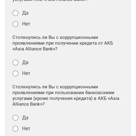
Да
Нет
Столкнулись ли Вы с коррупционными
проявлениями при получении кредита от АКБ
«Asia Alliance Bank»?
Да
Нет
Столкнулись ли Вы с коррупционными
проявлениями при пользовании банковскими
услугами (кроме получения кредита) в АКБ «Asia
Alliance Bank»?
Да
Нет