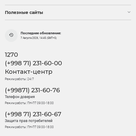
Полезные сайты
Последнее обновление:
7 Августа 2026, 14:45 (GMT+5)
1270
(+998 71) 231-60-00
Контакт-центр
Режим работы: 24/7
(+99871) 231-60-76
Телефон доверия
Режим работы: ПН-ПТ 09:00-18:00
(+998 71) 231-60-67
Защита прав потребителей
Режим работы: ПН-ПТ 09:00-18:00