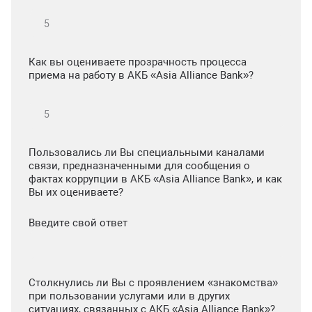
Как вы оцениваете прозрачность процесса
приема на работу в АКБ «Asia Alliance Bank»?
Пользовались ли Вы специальными каналами
связи, предназначенными для сообщения о
фактах коррупции в АКБ «Asia Alliance Bank», и как
Вы их оцениваете?
Введите свой ответ
Столкнулись ли Вы с проявлением «знакомства»
при пользовании услугами или в других
ситуациях, связанных с АКБ «Asia Alliance Bank»?