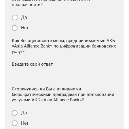
прозрачности?
Да
Нет
Как Вы оцениваете меры, предпринимаемые АКБ
«Asia Alliance Bank» по цифровизации банковских
услуг?
Введите свой ответ
Столкнулись ли Вы с излишними
бюрократическими преградами при пользовании
услугами АКБ «Asia Alliance Bank»?
Да
Нет