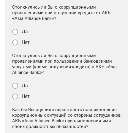
Столкнулись ли Вы с коррупционными
проявлениями при получении кредита от АКБ
«Asia Alliance Bank»?
Да
Нет
Столкнулись ли Вы с коррупционными
проявлениями при пользовании банковскими
услугами (кроме получения кредита) в АКБ «Asia
Alliance Bank»?
Да
Нет
Как бы Вы оценили вероятность возникновения
коррупционных ситуаций со стороны сотрудников
АКБ «Asia Alliance Bank» при выполнении ими
своих должностных обязанностей?