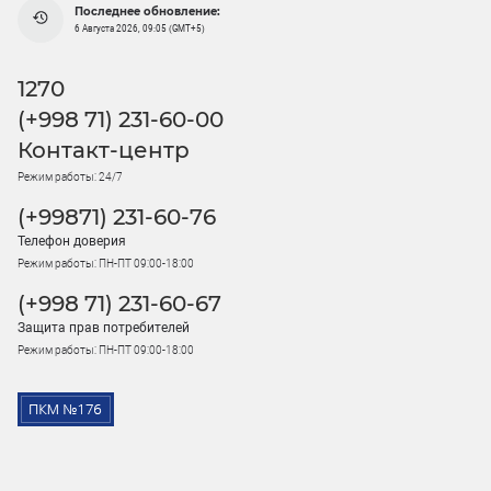
Последнее обновление:
6 Августа 2026, 09:05 (GMT+5)
1270
(+998 71) 231-60-00
Контакт-центр
Режим работы: 24/7
(+99871) 231-60-76
Телефон доверия
Режим работы: ПН-ПТ 09:00-18:00
(+998 71) 231-60-67
Защита прав потребителей
Режим работы: ПН-ПТ 09:00-18:00