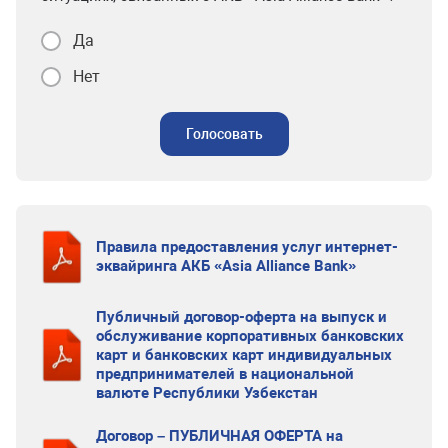
Да
Нет
Голосовать
Правила предоставления услуг интернет-
эквайринга АКБ «Asia Alliance Bank»
Публичный договор-оферта на выпуск и
обслуживание корпоративных банковских
карт и банковских карт индивидуальных
предпринимателей в национальной
валюте Республики Узбекстан
Договор – ПУБЛИЧНАЯ ОФЕРТА на