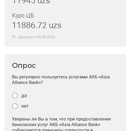
11945 uzs
Курс ЦБ
11886.72 uzs
Данные от 06.08.2026
Опрос
Вы регулярно пользуетесь услугами АКБ «Asia
Alliance Bank»?
да
нет
Уверены ли Вы в том, что при предоставлении
банковских услуг АКБ «Asia Alliance Bank»
соблюдаются принципы открытости и