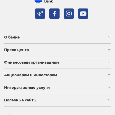
О банке
Пресс-центр
Финансовым организациям
Акционерам и инвесторам
Интерактивные услуги
Полезные сайты