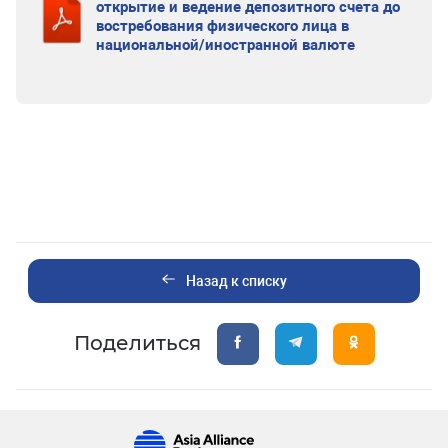
открытие и ведение депозитного счета до
востребования физического лица в
национальной/иностранной валюте
Назад к списку
Поделиться