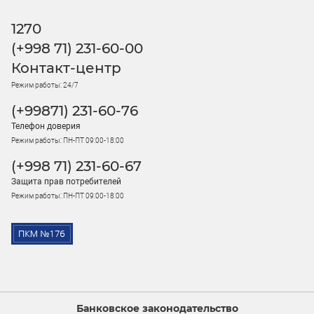
1270
(+998 71) 231-60-00
Контакт-центр
Режим работы: 24/7
(+99871) 231-60-76
Телефон доверия
Режим работы: ПН-ПТ 09:00-18:00
(+998 71) 231-60-67
Защита прав потребителей
Режим работы: ПН-ПТ 09:00-18:00
Банковское законодательство