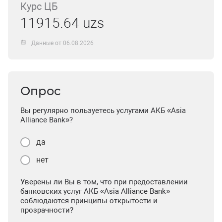
Курс ЦБ
11915.64 uzs
Данные от 06.08.2026
Опрос
Вы регулярно пользуетесь услугами АКБ «Asia
Alliance Bank»?
да
нет
Уверены ли Вы в том, что при предоставлении
банковских услуг АКБ «Asia Alliance Bank»
соблюдаются принципы открытости и
прозрачности?