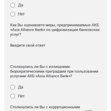
Да
Нет
Как Вы оцениваете меры, предпринимаемые АКБ
«Asia Alliance Bank» по цифровизации банковских
услуг?
Введите свой ответ
Столкнулись ли Вы с излишними
бюрократическими преградами при пользовании
услугами АКБ «Asia Alliance Bank»?
Да
Нет
Столкнулись ли Вы с коррупционными