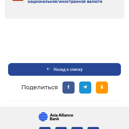
национальной/иностранной валюте
Назад к списку
Поделиться