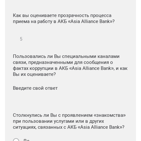
Как вы оцениваете прозрачность процесса
приема на работу в АКБ «Asia Alliance Bank»?
Пользовались ли Вы специальными каналами
связи, предназначенными для сообщения о
фактах коррупции в АКБ «Asia Alliance Bank», и как
Вы их оцениваете?
Введите свой ответ
Столкнулись ли Вы с проявлением «знакомства»
при пользовании услугами или в других
ситуациях, связанных с АКБ «Asia Alliance Bank»?