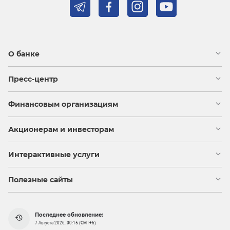
О банке
Пресс-центр
Финансовым организациям
Акционерам и инвесторам
Интерактивные услуги
Полезные сайты
Последнее обновление:
7 Августа 2026, 00:15 (GMT+5)