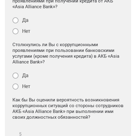
проявлениями при получении кредита от АКБ
«Asia Alliance Bank»?
Да
Нет
Столкнулись ли Вы с коррупционными
проявлениями при пользовании банковскими
услугами (кроме получения кредита) в АКБ «Asia
Alliance Bank»?
Да
Нет
Как бы Вы оценили вероятность возникновения
коррупционных ситуаций со стороны сотрудников
АКБ «Asia Alliance Bank» при выполнении ими
своих должностных обязанностей?