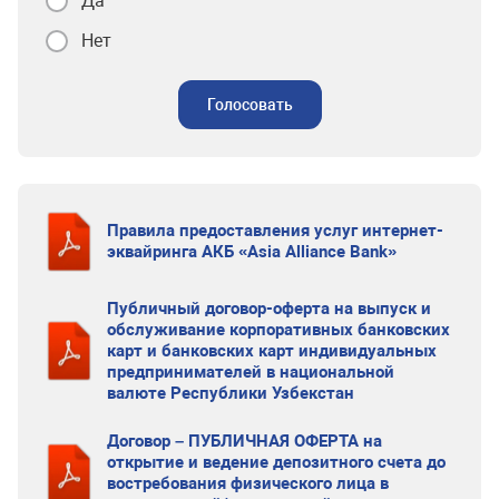
Да
Нет
Голосовать
Правила предоставления услуг интернет-
эквайринга АКБ «Asia Alliance Bank»
Публичный договор-оферта на выпуск и
обслуживание корпоративных банковских
карт и банковских карт индивидуальных
предпринимателей в национальной
валюте Республики Узбекстан
Договор – ПУБЛИЧНАЯ ОФЕРТА на
открытие и ведение депозитного счета до
востребования физического лица в