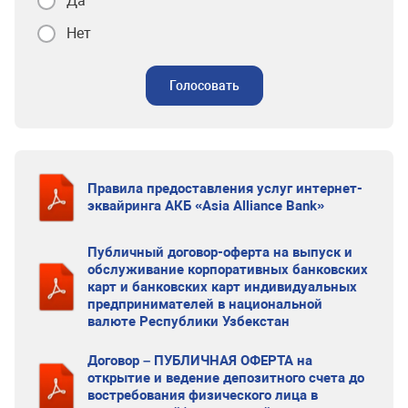
Да
Нет
Голосовать
Правила предоставления услуг интернет-
эквайринга АКБ «Asia Alliance Bank»
Публичный договор-оферта на выпуск и
обслуживание корпоративных банковских
карт и банковских карт индивидуальных
предпринимателей в национальной
валюте Республики Узбекстан
Договор – ПУБЛИЧНАЯ ОФЕРТА на
открытие и ведение депозитного счета до
востребования физического лица в