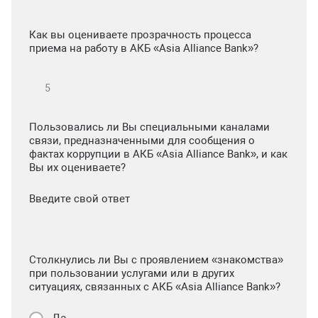
Как вы оцениваете прозрачность процесса
приема на работу в АКБ «Asia Alliance Bank»?
Пользовались ли Вы специальными каналами
связи, предназначенными для сообщения о
фактах коррупции в АКБ «Asia Alliance Bank», и как
Вы их оцениваете?
Введите свой ответ
Столкнулись ли Вы с проявлением «знакомства»
при пользовании услугами или в других
ситуациях, связанных с АКБ «Asia Alliance Bank»?