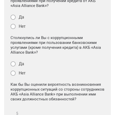
проявлениями при получении кредита от АКБ
«Asia Alliance Bank»?
Да
Нет
Столкнулись ли Вы с коррупционными
проявлениями при пользовании банковскими
услугами (кроме получения кредита) в АКБ «Asia
Alliance Bank»?
Да
Нет
Как бы Вы оценили вероятность возникновения
коррупционных ситуаций со стороны сотрудников
АКБ «Asia Alliance Bank» при выполнении ими
своих должностных обязанностей?