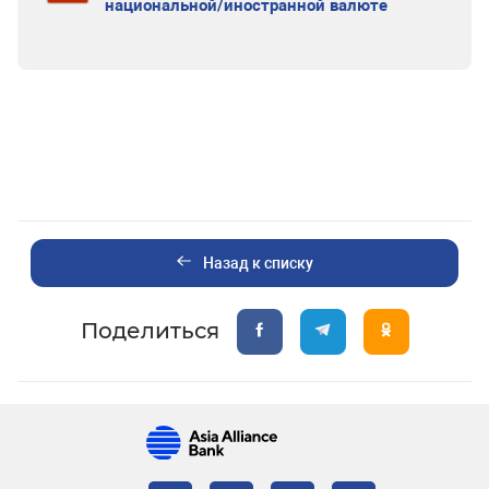
национальной/иностранной валюте
Назад к списку
Поделиться