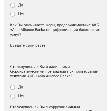
Да
Нет
Как Вы оцениваете меры, предпринимаемые АКБ
«Asia Alliance Bank» по цифровизации банковских
услуг?
Введите свой ответ
Столкнулись ли Вы с излишними
бюрократическими преградами при пользовании
услугами АКБ «Asia Alliance Bank»?
Да
Нет
Столкнулись ли Вы с коррупционными