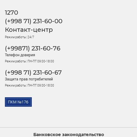
1270
(+998 71) 231-60-00
Контакт-центр
Режим работы: 24/7
(+99871) 231-60-76
Телефон доверия
Режим работы: ПН-ПТ 09:00-18:00
(+998 71) 231-60-67
Защита прав потребителей
Режим работы: ПН-ПТ 09:00-18:00
Банковское законодательство