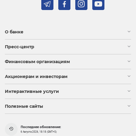
О банке
Пресс-центр
Финансовым организациям
Акционерам и инвесторам
Интерактивные услуги
Полезные сайты
Последнее обновление:
6 Августа 2026, 18:18 (GMT+5)