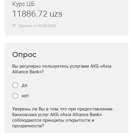
Курс ЦБ
11886.72 uzs
Данные от 06.08.2026
Опрос
Вы регулярно пользуетесь услугами АКБ «Asia
Alliance Bank»?
да
нет
Уверены ли Вы в том, что при предоставлении
банковских услуг АКБ «Asia Alliance Bank»
соблюдаются принципы открытости и
прозрачности?