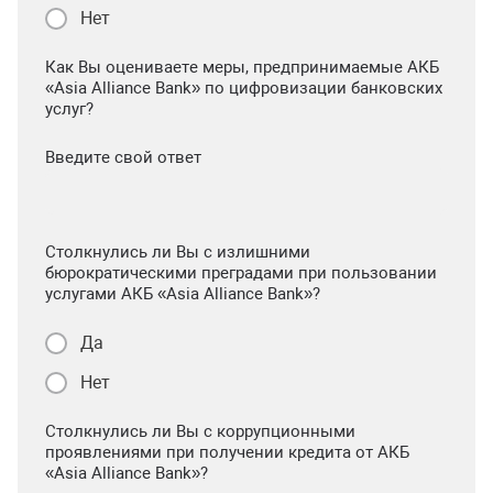
Нет
Как Вы оцениваете меры, предпринимаемые АКБ
«Asia Alliance Bank» по цифровизации банковских
услуг?
Введите свой ответ
Столкнулись ли Вы с излишними
бюрократическими преградами при пользовании
услугами АКБ «Asia Alliance Bank»?
Да
Нет
Столкнулись ли Вы с коррупционными
проявлениями при получении кредита от АКБ
«Asia Alliance Bank»?