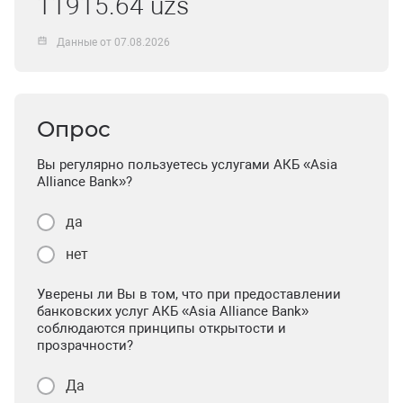
11915.64 uzs
Данные от 07.08.2026
Опрос
Вы регулярно пользуетесь услугами АКБ «Asia
Alliance Bank»?
да
нет
Уверены ли Вы в том, что при предоставлении
банковских услуг АКБ «Asia Alliance Bank»
соблюдаются принципы открытости и
прозрачности?
Да