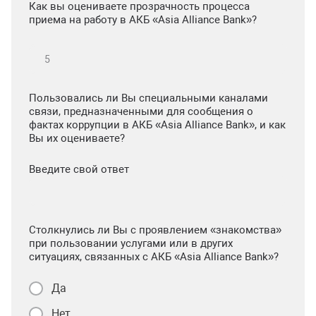
Как вы оцениваете прозрачность процесса
приема на работу в АКБ «Asia Alliance Bank»?
Пользовались ли Вы специальными каналами
связи, предназначенными для сообщения о
фактах коррупции в АКБ «Asia Alliance Bank», и как
Вы их оцениваете?
Введите свой ответ
Столкнулись ли Вы с проявлением «знакомства»
при пользовании услугами или в других
ситуациях, связанных с АКБ «Asia Alliance Bank»?
Да
Нет