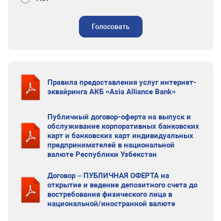
Голосовать
Правила предоставления услуг интернет-
эквайринга АКБ «Asia Alliance Bank»
Публичный договор-оферта на выпуск и
обслуживание корпоративных банковских
карт и банковских карт индивидуальных
предпринимателей в национальной
валюте Республики Узбекстан
Договор – ПУБЛИЧНАЯ ОФЕРТА на
открытие и ведение депозитного счета до
востребования физического лица в
национальной/иностранной валюте