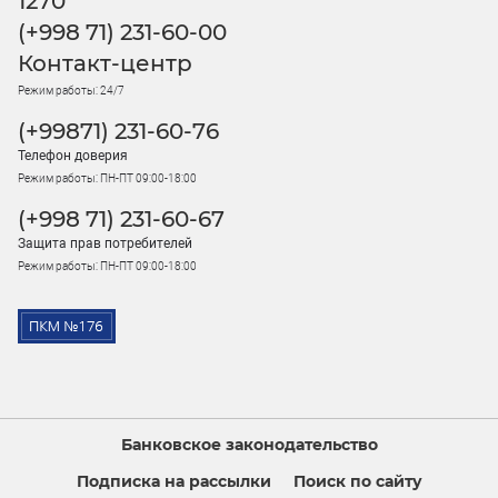
1270
(+998 71) 231-60-00
Контакт-центр
Режим работы: 24/7
(+99871) 231-60-76
Телефон доверия
Режим работы: ПН-ПТ 09:00-18:00
(+998 71) 231-60-67
Защита прав потребителей
Режим работы: ПН-ПТ 09:00-18:00
Банковское законодательство
Подписка на рассылки
Поиск по сайту