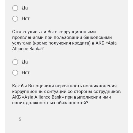
Да
Нет
Столкнулись ли Вы с коррупционными
проявлениями при пользовании банковскими
услугами (кроме получения кредита) в АКБ «Asia
Alliance Bank»?
Да
Нет
Как бы Вы оценили вероятность возникновения
коррупционных ситуаций со стороны сотрудников
АКБ «Asia Alliance Bank» при выполнении ими
своих должностных обязанностей?