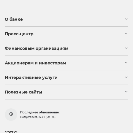
О банке
Пресс-центр
Финансовым организациям
Акционерам и инвесторам
Интерактивные услуги
Полезные сайты
Последнее обновление:
8 Августа 2026, 22:02 (GMT+5)