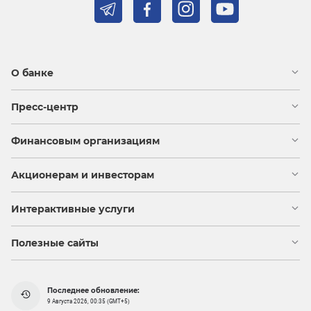
О банке
Пресс-центр
Финансовым организациям
Акционерам и инвесторам
Интерактивные услуги
Полезные сайты
Последнее обновление:
9 Августа 2026, 00:35 (GMT+5)