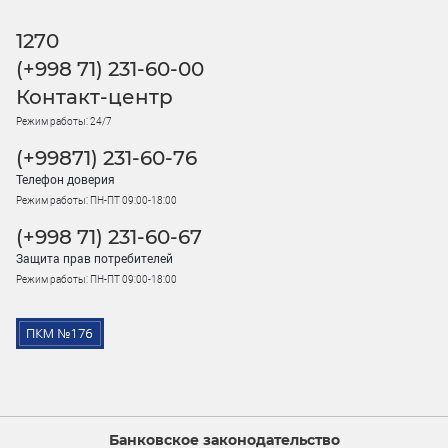
1270
(+998 71) 231-60-00
Контакт-центр
Режим работы: 24/7
(+99871) 231-60-76
Телефон доверия
Режим работы: ПН-ПТ 09:00-18:00
(+998 71) 231-60-67
Защита прав потребителей
Режим работы: ПН-ПТ 09:00-18:00
Банковское законодательство