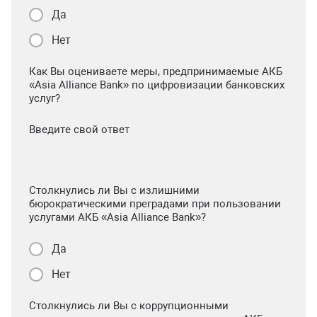
Да
Нет
Как Вы оцениваете меры, предпринимаемые АКБ
«Asia Alliance Bank» по цифровизации банковских
услуг?
Введите свой ответ
Столкнулись ли Вы с излишними
бюрократическими преградами при пользовании
услугами АКБ «Asia Alliance Bank»?
Да
Нет
Столкнулись ли Вы с коррупционными