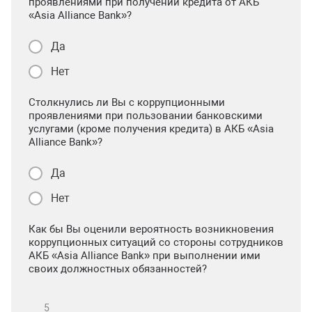
проявлениями при получении кредита от АКБ
«Asia Alliance Bank»?
Да
Нет
Столкнулись ли Вы с коррупционными
проявлениями при пользовании банковскими
услугами (кроме получения кредита) в АКБ «Asia
Alliance Bank»?
Да
Нет
Как бы Вы оценили вероятность возникновения
коррупционных ситуаций со стороны сотрудников
АКБ «Asia Alliance Bank» при выполнении ими
своих должностных обязанностей?