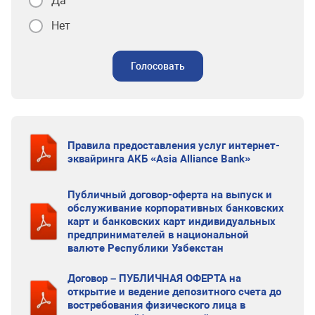
Да
Нет
Голосовать
Правила предоставления услуг интернет-
эквайринга АКБ «Asia Alliance Bank»
Публичный договор-оферта на выпуск и
обслуживание корпоративных банковских
карт и банковских карт индивидуальных
предпринимателей в национальной
валюте Республики Узбекстан
Договор – ПУБЛИЧНАЯ ОФЕРТА на
открытие и ведение депозитного счета до
востребования физического лица в