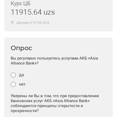
Курс ЦБ
11915.64 uzs
Данные от 07.08.2026
Опрос
Вы регулярно пользуетесь услугами АКБ «Asia
Alliance Bank»?
да
нет
Уверены ли Вы в том, что при предоставлении
банковских услуг АКБ «Asia Alliance Bank»
соблюдаются принципы открытости и
прозрачности?