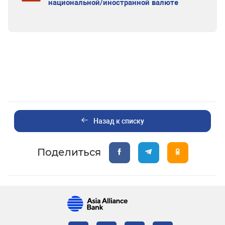
национальной/иностранной валюте
Назад к списку
Поделиться