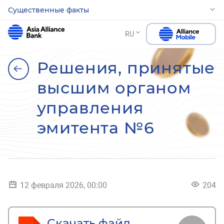
Существенные факты
RU
Решения, принятые
высшим органом
управления
эмитента №6
12 февраля 2026, 00:00
204
Скачать файл