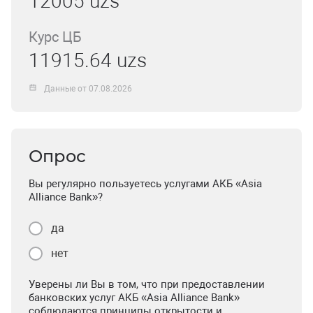
12005 uzs
Курс ЦБ
11915.64 uzs
Данные от 07.08.2026
Опрос
Вы регулярно пользуетесь услугами АКБ «Asia
Alliance Bank»?
да
нет
Уверены ли Вы в том, что при предоставлении
банковских услуг АКБ «Asia Alliance Bank»
соблюдаются принципы открытости и