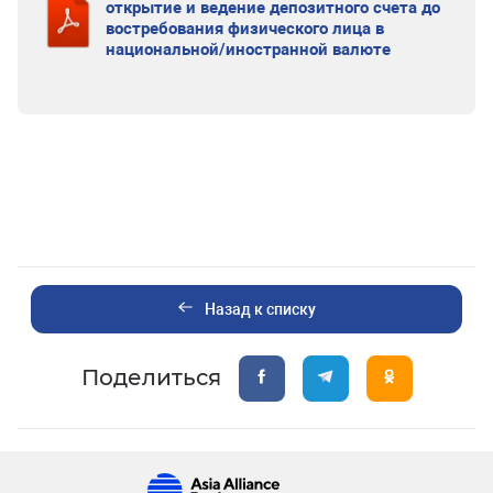
открытие и ведение депозитного счета до
востребования физического лица в
национальной/иностранной валюте
Назад к списку
Поделиться