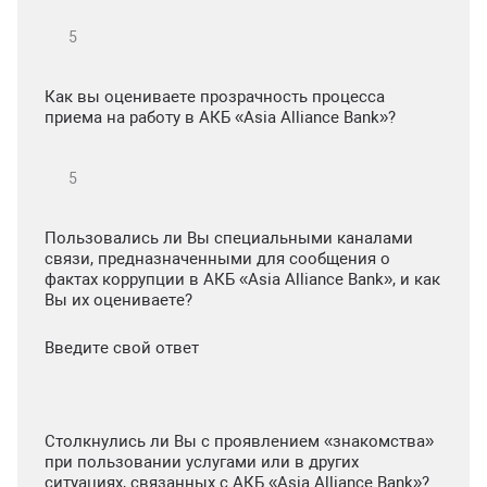
Как вы оцениваете прозрачность процесса
приема на работу в АКБ «Asia Alliance Bank»?
Пользовались ли Вы специальными каналами
связи, предназначенными для сообщения о
фактах коррупции в АКБ «Asia Alliance Bank», и как
Вы их оцениваете?
Введите свой ответ
Столкнулись ли Вы с проявлением «знакомства»
при пользовании услугами или в других
ситуациях, связанных с АКБ «Asia Alliance Bank»?