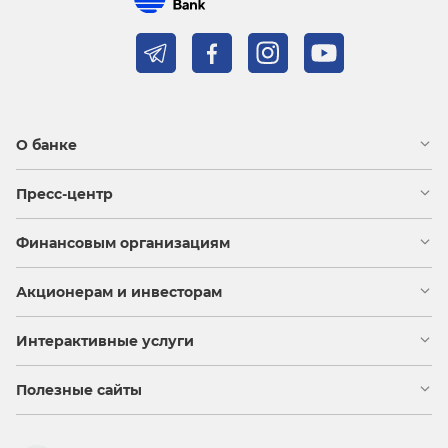
О банке
Пресс-центр
Финансовым организациям
Акционерам и инвесторам
Интерактивные услуги
Полезные сайты