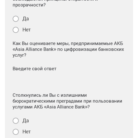
прозрачности?
Да
Нет
Как Вы оцениваете меры, предпринимаемые АКБ
«Asia Alliance Bank» по цифровизации банковских
услуг?
Введите свой ответ
Столкнулись ли Вы с излишними
бюрократическими преградами при пользовании
услугами АКБ «Asia Alliance Bank»?
Да
Нет