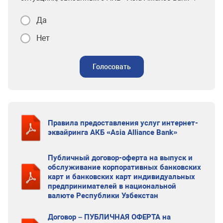
Да
Нет
Голосовать
Правила предоставления услуг интернет-
эквайринга АКБ «Asia Alliance Bank»
Публичный договор-оферта на выпуск и
обслуживание корпоративных банковских
карт и банковских карт индивидуальных
предпринимателей в национальной
валюте Республики Узбекстан
Договор – ПУБЛИЧНАЯ ОФЕРТА на