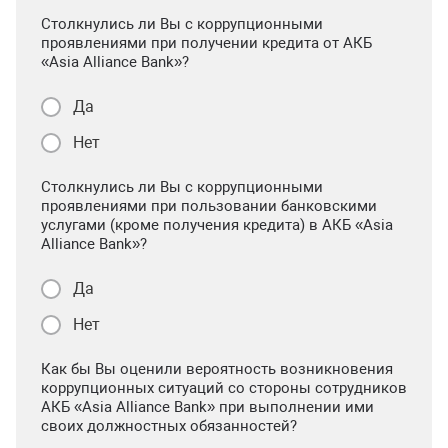
Столкнулись ли Вы с коррупционными
проявлениями при получении кредита от АКБ
«Asia Alliance Bank»?
Да
Нет
Столкнулись ли Вы с коррупционными
проявлениями при пользовании банковскими
услугами (кроме получения кредита) в АКБ «Asia
Alliance Bank»?
Да
Нет
Как бы Вы оценили вероятность возникновения
коррупционных ситуаций со стороны сотрудников
АКБ «Asia Alliance Bank» при выполнении ими
своих должностных обязанностей?