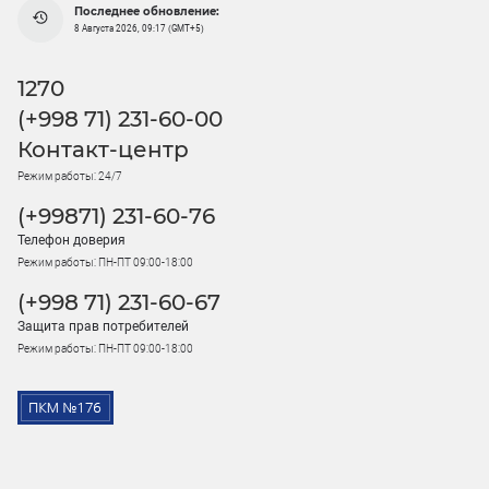
Последнее обновление:
8 Августа 2026, 09:17 (GMT+5)
1270
(+998 71) 231-60-00
Контакт-центр
Режим работы: 24/7
(+99871) 231-60-76
Телефон доверия
Режим работы: ПН-ПТ 09:00-18:00
(+998 71) 231-60-67
Защита прав потребителей
Режим работы: ПН-ПТ 09:00-18:00