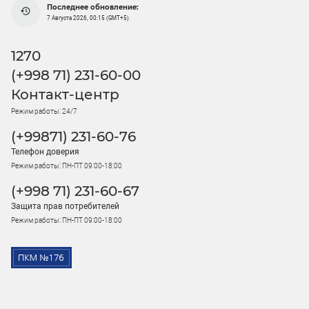
Последнее обновление:
7 Августа 2026, 00:15 (GMT+5)
1270
(+998 71) 231-60-00
Контакт-центр
Режим работы: 24/7
(+99871) 231-60-76
Телефон доверия
Режим работы: ПН-ПТ 09:00-18:00
(+998 71) 231-60-67
Защита прав потребителей
Режим работы: ПН-ПТ 09:00-18:00