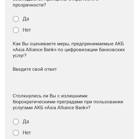
прозрачности?
Да
Нет
Как Вы оцениваете меры, предпринимаемые АКБ
«Asia Alliance Bank» по цифровизации банковских
услуг?
Введите свой ответ
Столкнулись ли Вы с излишними
бюрократическими преградами при пользовании
услугами АКБ «Asia Alliance Bank»?
Да
Нет