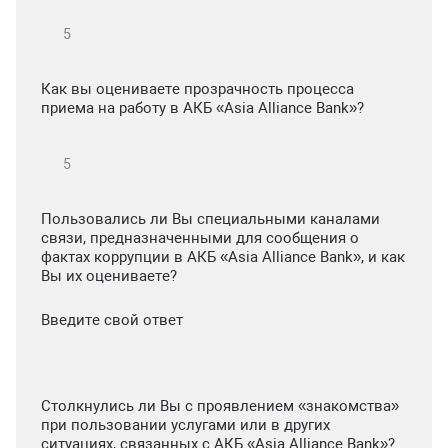
Как вы оцениваете прозрачность процесса
приема на работу в АКБ «Asia Alliance Bank»?
Пользовались ли Вы специальными каналами
связи, предназначенными для сообщения о
фактах коррупции в АКБ «Asia Alliance Bank», и как
Вы их оцениваете?
Введите свой ответ
Столкнулись ли Вы с проявлением «знакомства»
при пользовании услугами или в других
ситуациях, связанных с АКБ «Asia Alliance Bank»?