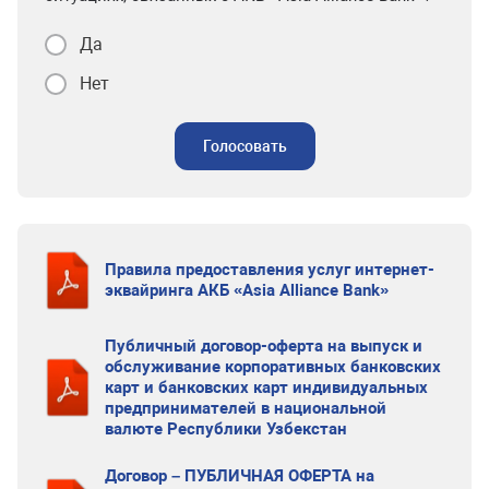
Да
Нет
Голосовать
Правила предоставления услуг интернет-
эквайринга АКБ «Asia Alliance Bank»
Публичный договор-оферта на выпуск и
обслуживание корпоративных банковских
карт и банковских карт индивидуальных
предпринимателей в национальной
валюте Республики Узбекстан
Договор – ПУБЛИЧНАЯ ОФЕРТА на