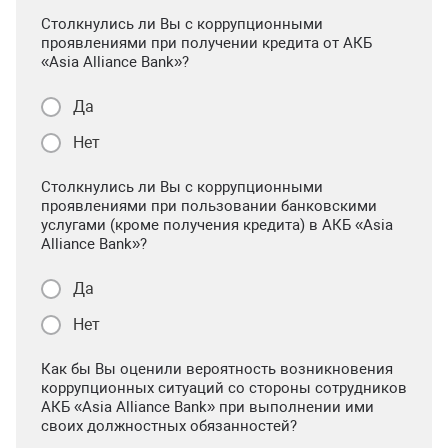
Столкнулись ли Вы с коррупционными
проявлениями при получении кредита от АКБ
«Asia Alliance Bank»?
Да
Нет
Столкнулись ли Вы с коррупционными
проявлениями при пользовании банковскими
услугами (кроме получения кредита) в АКБ «Asia
Alliance Bank»?
Да
Нет
Как бы Вы оценили вероятность возникновения
коррупционных ситуаций со стороны сотрудников
АКБ «Asia Alliance Bank» при выполнении ими
своих должностных обязанностей?