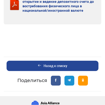
открытие и ведение депозитного счета до
востребования физического лица в
национальной/иностранной валюте
Назад к списку
Поделиться