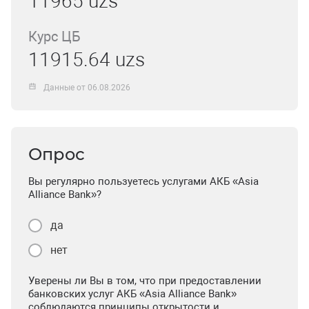
11965 uzs
Курс ЦБ
11915.64 uzs
Данные от 06.08.2026
Опрос
Вы регулярно пользуетесь услугами АКБ «Asia
Alliance Bank»?
да
нет
Уверены ли Вы в том, что при предоставлении
банковских услуг АКБ «Asia Alliance Bank»
соблюдаются принципы открытости и