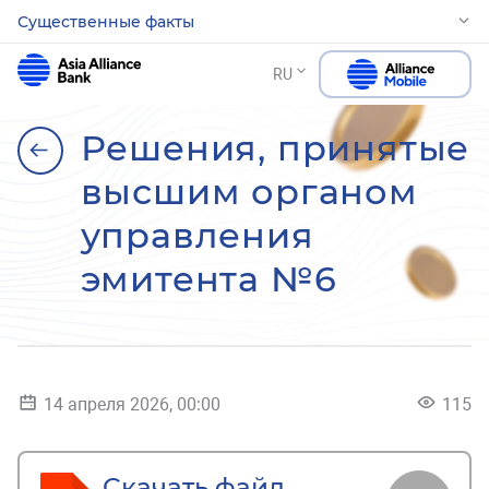
Существенные факты
RU
Решения, принятые
высшим органом
управления
эмитента №6
14 апреля 2026, 00:00
115
Скачать файл