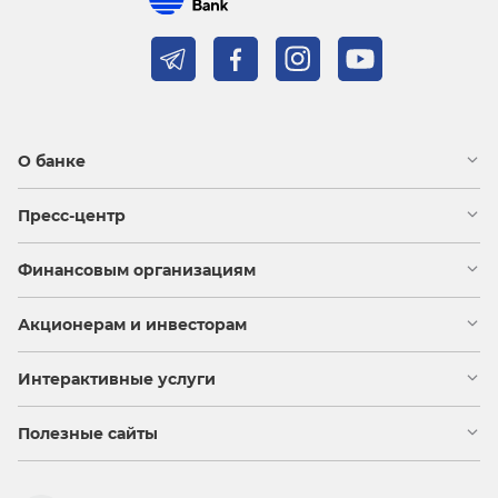
О банке
Пресс-центр
Финансовым организациям
Акционерам и инвесторам
Интерактивные услуги
Полезные сайты