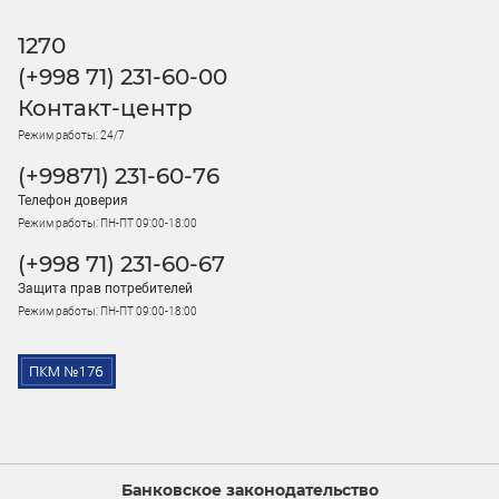
1270
(+998 71) 231-60-00
Контакт-центр
Режим работы: 24/7
(+99871) 231-60-76
Телефон доверия
Режим работы: ПН-ПТ 09:00-18:00
(+998 71) 231-60-67
Защита прав потребителей
Режим работы: ПН-ПТ 09:00-18:00
Банковское законодательство