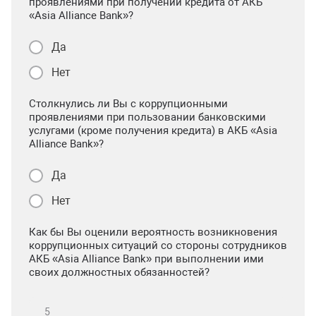
проявлениями при получении кредита от АКБ
«Asia Alliance Bank»?
Да
Нет
Столкнулись ли Вы с коррупционными
проявлениями при пользовании банковскими
услугами (кроме получения кредита) в АКБ «Asia
Alliance Bank»?
Да
Нет
Как бы Вы оценили вероятность возникновения
коррупционных ситуаций со стороны сотрудников
АКБ «Asia Alliance Bank» при выполнении ими
своих должностных обязанностей?