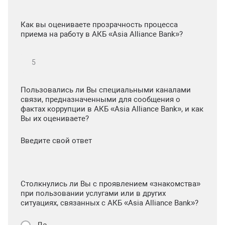
Как вы оцениваете прозрачность процесса
приема на работу в АКБ «Asia Alliance Bank»?
Пользовались ли Вы специальными каналами
связи, предназначенными для сообщения о
фактах коррупции в АКБ «Asia Alliance Bank», и как
Вы их оцениваете?
Введите свой ответ
Столкнулись ли Вы с проявлением «знакомства»
при пользовании услугами или в других
ситуациях, связанных с АКБ «Asia Alliance Bank»?