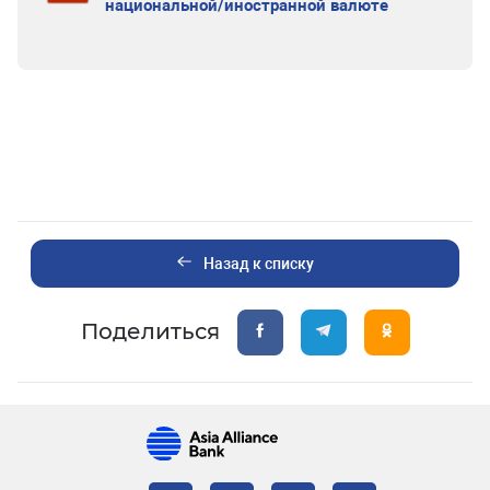
национальной/иностранной валюте
Назад к списку
Поделиться