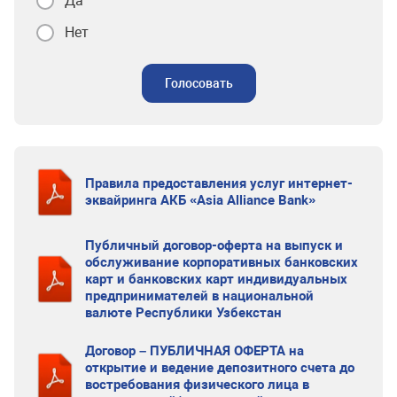
Да
Нет
Голосовать
Правила предоставления услуг интернет-
эквайринга АКБ «Asia Alliance Bank»
Публичный договор-оферта на выпуск и
обслуживание корпоративных банковских
карт и банковских карт индивидуальных
предпринимателей в национальной
валюте Республики Узбекстан
Договор – ПУБЛИЧНАЯ ОФЕРТА на
открытие и ведение депозитного счета до
востребования физического лица в