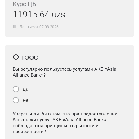
Курс ЦБ
11915.64 uzs
Данные от 07.08.2026
Опрос
Вы регулярно пользуетесь услугами АКБ «Asia
Alliance Bank»?
да
нет
Уверены ли Вы в том, что при предоставлении
банковских услуг АКБ «Asia Alliance Bank»
соблюдаются принципы открытости и
прозрачности?