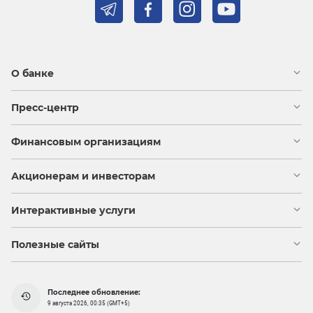
О банке
Пресс-центр
Финансовым организациям
Акционерам и инвесторам
Интерактивные услуги
Полезные сайты
Последнее обновление:
9 августа 2026, 00:35 (GMT+5)