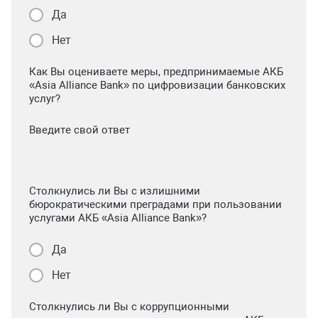
Да
Нет
Как Вы оцениваете меры, предпринимаемые АКБ
«Asia Alliance Bank» по цифровизации банковских
услуг?
Введите свой ответ
Столкнулись ли Вы с излишними
бюрократическими преградами при пользовании
услугами АКБ «Asia Alliance Bank»?
Да
Нет
Столкнулись ли Вы с коррупционными