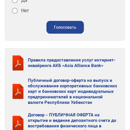
Да
Нет
Голосовать
Правила предоставления услуг интернет-
эквайринга АКБ «Asia Alliance Bank»
Публичный договор-оферта на выпуск и
обслуживание корпоративных банковских
карт и банковских карт индивидуальных
предпринимателей в национальной
валюте Республики Узбекстан
Договор – ПУБЛИЧНАЯ ОФЕРТА на
открытие и ведение депозитного счета до
востребования физического лица в