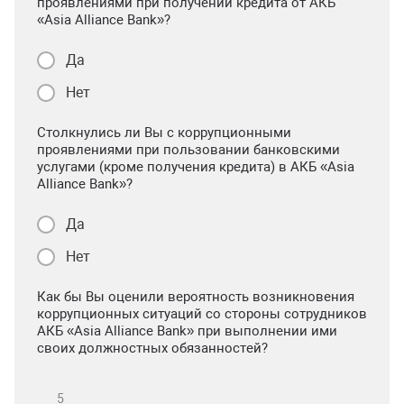
проявлениями при получении кредита от АКБ
«Asia Alliance Bank»?
Да
Нет
Столкнулись ли Вы с коррупционными
проявлениями при пользовании банковскими
услугами (кроме получения кредита) в АКБ «Asia
Alliance Bank»?
Да
Нет
Как бы Вы оценили вероятность возникновения
коррупционных ситуаций со стороны сотрудников
АКБ «Asia Alliance Bank» при выполнении ими
своих должностных обязанностей?