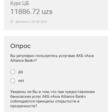
Курс ЦБ
11886.72 uzs
Данные от 06.08.2026
Опрос
Вы регулярно пользуетесь услугами АКБ «Asia
Alliance Bank»?
да
нет
Уверены ли Вы в том, что при предоставлении
банковских услуг АКБ «Asia Alliance Bank»
соблюдаются принципы открытости и
прозрачности?