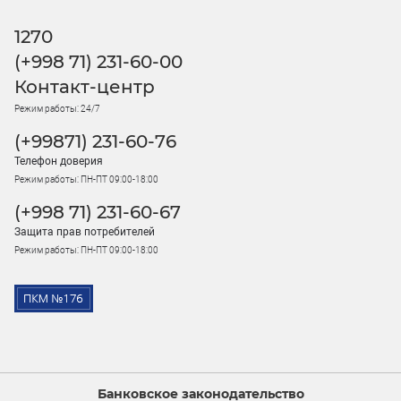
1270
(+998 71) 231-60-00
Контакт-центр
Режим работы: 24/7
(+99871) 231-60-76
Телефон доверия
Режим работы: ПН-ПТ 09:00-18:00
(+998 71) 231-60-67
Защита прав потребителей
Режим работы: ПН-ПТ 09:00-18:00
Банковское законодательство