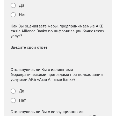
Да
Нет
Как Вы оцениваете меры, предпринимаемые АКБ
«Asia Alliance Bank» по цифровизации банковских
услуг?
Введите свой ответ
Столкнулись ли Вы с излишними
бюрократическими преградами при пользовании
услугами АКБ «Asia Alliance Bank»?
Да
Нет
Столкнулись ли Вы с коррупционными