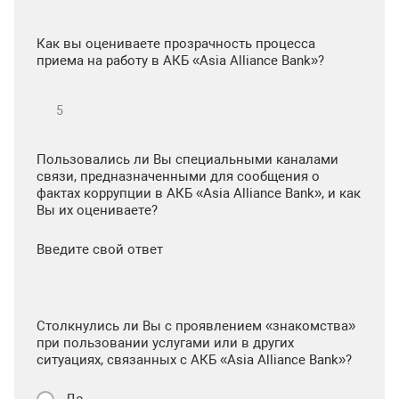
Как вы оцениваете прозрачность процесса
приема на работу в АКБ «Asia Alliance Bank»?
Пользовались ли Вы специальными каналами
связи, предназначенными для сообщения о
фактах коррупции в АКБ «Asia Alliance Bank», и как
Вы их оцениваете?
Введите свой ответ
Столкнулись ли Вы с проявлением «знакомства»
при пользовании услугами или в других
ситуациях, связанных с АКБ «Asia Alliance Bank»?