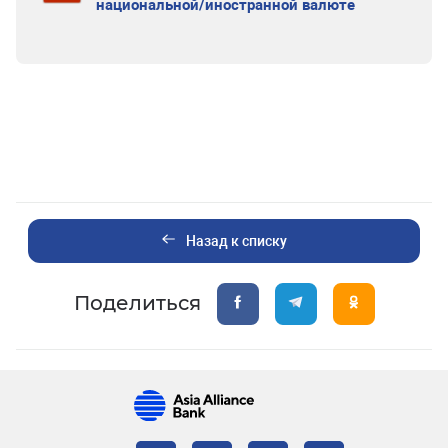
национальной/иностранной валюте
Назад к списку
Поделиться