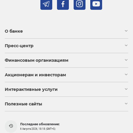
О банке
Пресс-центр
Финансовым организациям
Акционерам и инвесторам
Интерактивные услуги
Полезные сайты
Последнее обновление:
6 Августа 2026, 18:18 (GMT+5)