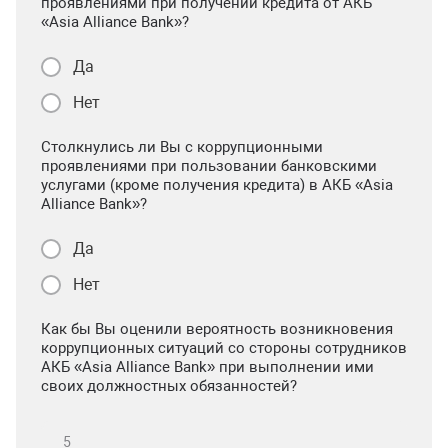
проявлениями при получении кредита от АКБ
«Asia Alliance Bank»?
Да
Нет
Столкнулись ли Вы с коррупционными
проявлениями при пользовании банковскими
услугами (кроме получения кредита) в АКБ «Asia
Alliance Bank»?
Да
Нет
Как бы Вы оценили вероятность возникновения
коррупционных ситуаций со стороны сотрудников
АКБ «Asia Alliance Bank» при выполнении ими
своих должностных обязанностей?