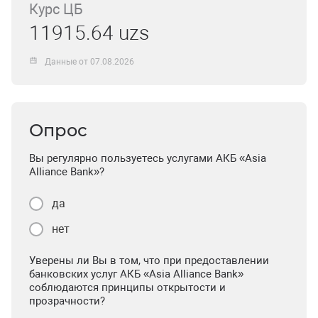
Курс ЦБ
11915.64 uzs
Данные от 07.08.2026
Опрос
Вы регулярно пользуетесь услугами АКБ «Asia
Alliance Bank»?
да
нет
Уверены ли Вы в том, что при предоставлении
банковских услуг АКБ «Asia Alliance Bank»
соблюдаются принципы открытости и
прозрачности?