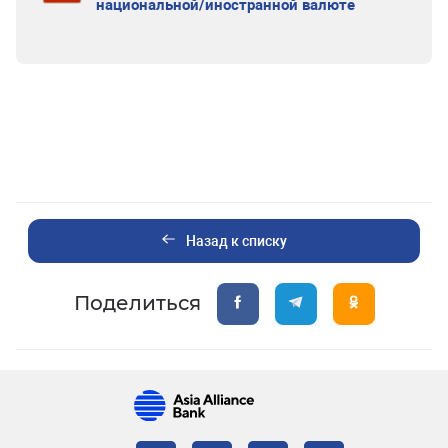
национальной/иностранной валюте
Назад к списку
Поделиться