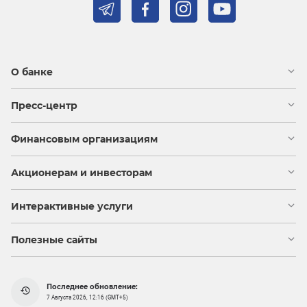
О банке
Пресс-центр
Финансовым организациям
Акционерам и инвесторам
Интерактивные услуги
Полезные сайты
Последнее обновление:
7 Августа 2026, 12:16 (GMT+5)