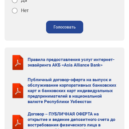
Да
Нет
Голосовать
Правила предоставления услуг интернет-
эквайринга АКБ «Asia Alliance Bank»
Публичный договор-оферта на выпуск и
обслуживание корпоративных банковских
карт и банковских карт индивидуальных
предпринимателей в национальной
валюте Республики Узбекстан
Договор – ПУБЛИЧНАЯ ОФЕРТА на
открытие и ведение депозитного счета до
востребования физического лица в