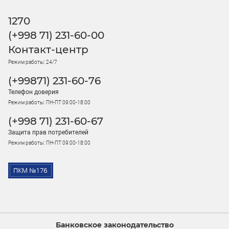
1270
(+998 71) 231-60-00
Контакт-центр
Режим работы: 24/7
(+99871) 231-60-76
Телефон доверия
Режим работы: ПН-ПТ 09:00-18:00
(+998 71) 231-60-67
Защита прав потребителей
Режим работы: ПН-ПТ 09:00-18:00
Банковское законодательство