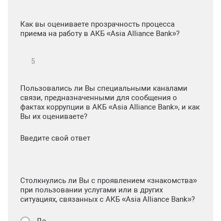
Как вы оцениваете прозрачность процесса
приема на работу в АКБ «Asia Alliance Bank»?
Пользовались ли Вы специальными каналами
связи, предназначенными для сообщения о
фактах коррупции в АКБ «Asia Alliance Bank», и как
Вы их оцениваете?
Введите свой ответ
Столкнулись ли Вы с проявлением «знакомства»
при пользовании услугами или в других
ситуациях, связанных с АКБ «Asia Alliance Bank»?