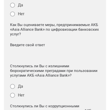
Да
Нет
Как Вы оцениваете меры, предпринимаемые АКБ
«Asia Alliance Bank» по цифровизации банковских
услуг?
Введите свой ответ
Столкнулись ли Вы с излишними
бюрократическими преградами при пользовании
услугами АКБ «Asia Alliance Bank»?
Да
Нет
Столкнулись ли Вы с коррупционными