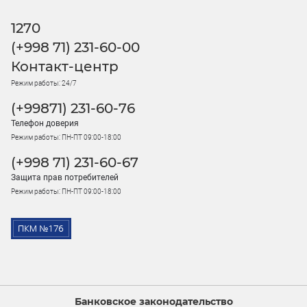
1270
(+998 71) 231-60-00
Контакт-центр
Режим работы: 24/7
(+99871) 231-60-76
Телефон доверия
Режим работы: ПН-ПТ 09:00-18:00
(+998 71) 231-60-67
Защита прав потребителей
Режим работы: ПН-ПТ 09:00-18:00
Банковское законодательство