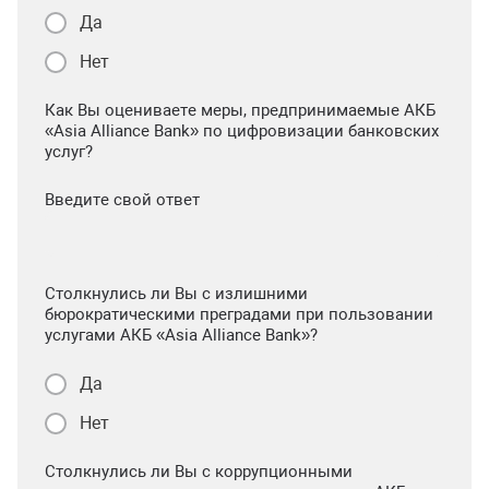
Да
Нет
Как Вы оцениваете меры, предпринимаемые АКБ
«Asia Alliance Bank» по цифровизации банковских
услуг?
Введите свой ответ
Столкнулись ли Вы с излишними
бюрократическими преградами при пользовании
услугами АКБ «Asia Alliance Bank»?
Да
Нет
Столкнулись ли Вы с коррупционными