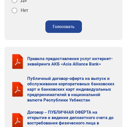
Да
Нет
Голосовать
Правила предоставления услуг интернет-
эквайринга АКБ «Asia Alliance Bank»
Публичный договор-оферта на выпуск и
обслуживание корпоративных банковских
карт и банковских карт индивидуальных
предпринимателей в национальной
валюте Республики Узбекстан
Договор – ПУБЛИЧНАЯ ОФЕРТА на
открытие и ведение депозитного счета до
востребования физического лица в