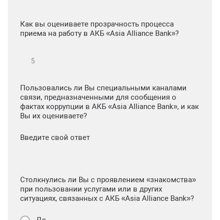
Как вы оцениваете прозрачность процесса
приема на работу в АКБ «Asia Alliance Bank»?
Пользовались ли Вы специальными каналами
связи, предназначенными для сообщения о
фактах коррупции в АКБ «Asia Alliance Bank», и как
Вы их оцениваете?
Введите свой ответ
Столкнулись ли Вы с проявлением «знакомства»
при пользовании услугами или в других
ситуациях, связанных с АКБ «Asia Alliance Bank»?