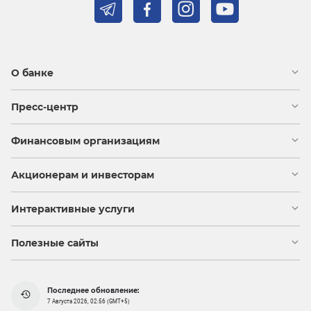
О банке
Пресс-центр
Финансовым организациям
Акционерам и инвесторам
Интерактивные услуги
Полезные сайты
Последнее обновление:
7 Августа 2026, 02:56 (GMT+5)