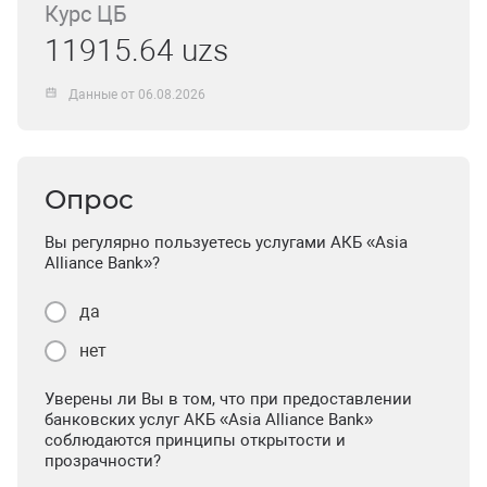
Курс ЦБ
11915.64 uzs
Данные от 06.08.2026
Опрос
Вы регулярно пользуетесь услугами АКБ «Asia
Alliance Bank»?
да
нет
Уверены ли Вы в том, что при предоставлении
банковских услуг АКБ «Asia Alliance Bank»
соблюдаются принципы открытости и
прозрачности?