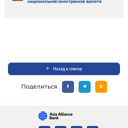
национальной/иностранной валюте
Назад к списку
Поделиться