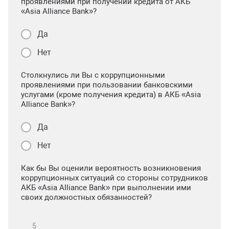
проявлениями при получении кредита от АКБ
«Asia Alliance Bank»?
Да
Нет
Столкнулись ли Вы с коррупционными
проявлениями при пользовании банковскими
услугами (кроме получения кредита) в АКБ «Asia
Alliance Bank»?
Да
Нет
Как бы Вы оценили вероятность возникновения
коррупционных ситуаций со стороны сотрудников
АКБ «Asia Alliance Bank» при выполнении ими
своих должностных обязанностей?