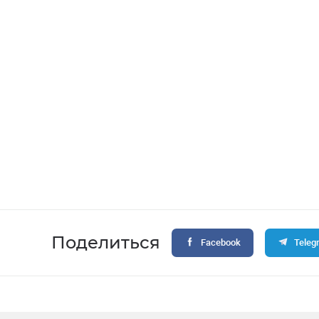
Поделиться
Facebook
Teleg