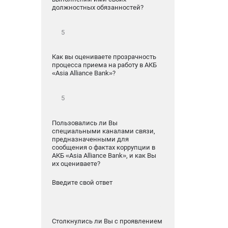
должностных обязанностей?
Как вы оцениваете прозрачность
процесса приема на работу в АКБ
«Asia Alliance Bank»?
Пользовались ли Вы
специальными каналами связи,
предназначенными для
сообщения о фактах коррупции в
АКБ «Asia Alliance Bank», и как Вы
их оцениваете?
Введите свой ответ
Столкнулись ли Вы с проявлением