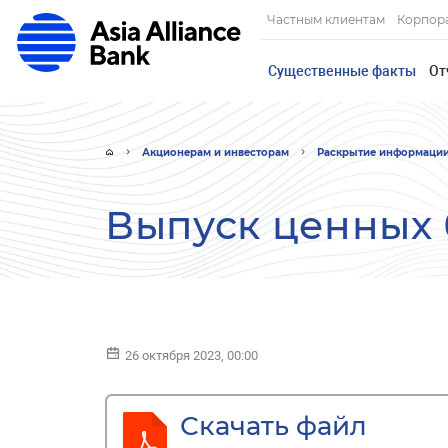
Частным клиентам
Корпор
Существенные факты
От
Акционерам и инвесторам
Раскрытие информаци
Выпуск ценных
26 октября 2023, 00:00
Скачать файл