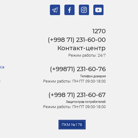
1270
(+998 71) 231-60-00
Контакт-центр
Режим работы: 24/7
са
(+99871) 231-60-76
Телефон доверия
в
Режим работы: ПН-ПТ 09:00-18:00
(+998 71) 231-60-67
Защита прав потребителей
Режим работы: ПН-ПТ 09:00-18:00