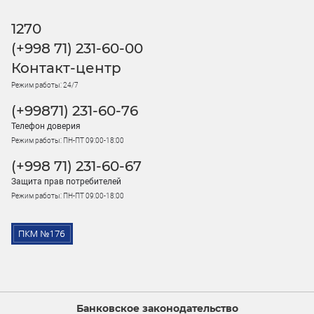
1270
(+998 71) 231-60-00
Контакт-центр
Режим работы: 24/7
(+99871) 231-60-76
Телефон доверия
Режим работы: ПН-ПТ 09:00-18:00
(+998 71) 231-60-67
Защита прав потребителей
Режим работы: ПН-ПТ 09:00-18:00
Банковское законодательство