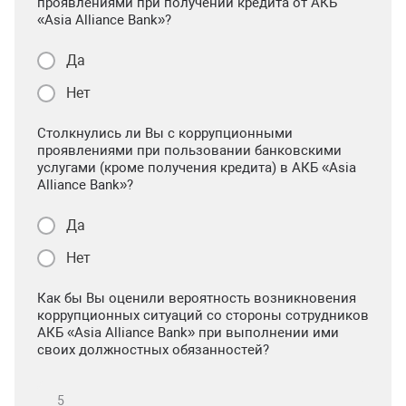
проявлениями при получении кредита от АКБ
«Asia Alliance Bank»?
Да
Нет
Столкнулись ли Вы с коррупционными
проявлениями при пользовании банковскими
услугами (кроме получения кредита) в АКБ «Asia
Alliance Bank»?
Да
Нет
Как бы Вы оценили вероятность возникновения
коррупционных ситуаций со стороны сотрудников
АКБ «Asia Alliance Bank» при выполнении ими
своих должностных обязанностей?