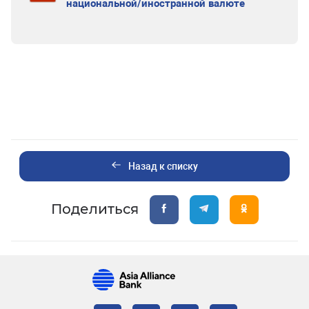
национальной/иностранной валюте
Назад к списку
Поделиться