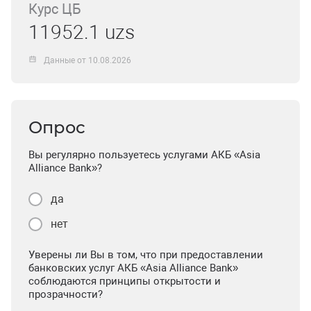
Курс ЦБ
11952.1 uzs
Данные от 10.08.2026
Опрос
Вы регулярно пользуетесь услугами АКБ «Asia
Alliance Bank»?
да
нет
Уверены ли Вы в том, что при предоставлении
банковских услуг АКБ «Asia Alliance Bank»
соблюдаются принципы открытости и
прозрачности?