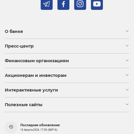
О банке
Пресс-центр
Финансовым организациям
Акционерам и инвесторам
Интерактивные услуги
Полезные сайты
Последнее обновление:
10 Августа 2026, 17:39 (GMT+5)