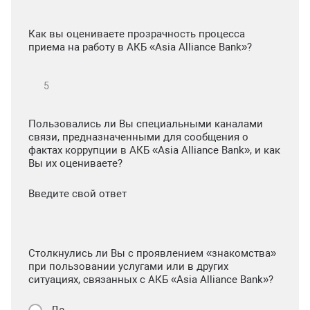
Как вы оцениваете прозрачность процесса
приема на работу в АКБ «Asia Alliance Bank»?
Пользовались ли Вы специальными каналами
связи, предназначенными для сообщения о
фактах коррупции в АКБ «Asia Alliance Bank», и как
Вы их оцениваете?
Введите свой ответ
Столкнулись ли Вы с проявлением «знакомства»
при пользовании услугами или в других
ситуациях, связанных с АКБ «Asia Alliance Bank»?