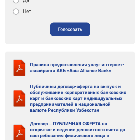
Да
Нет
Голосовать
Правила предоставления услуг интернет-
эквайринга АКБ «Asia Alliance Bank»
Публичный договор-оферта на выпуск и
обслуживание корпоративных банковских
карт и банковских карт индивидуальных
предпринимателей в национальной
валюте Республики Узбекстан
Договор – ПУБЛИЧНАЯ ОФЕРТА на
открытие и ведение депозитного счета до
востребования физического лица в