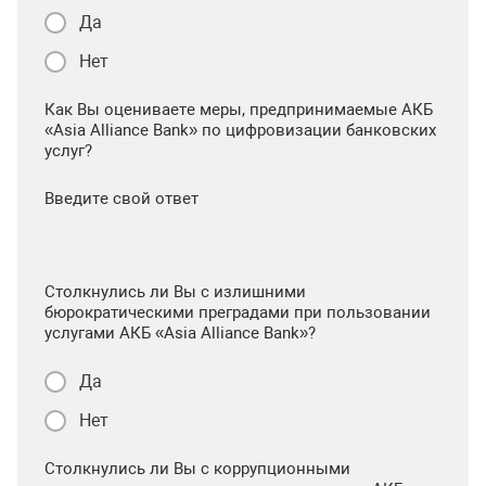
Да
Нет
Как Вы оцениваете меры, предпринимаемые АКБ
«Asia Alliance Bank» по цифровизации банковских
услуг?
Введите свой ответ
Столкнулись ли Вы с излишними
бюрократическими преградами при пользовании
услугами АКБ «Asia Alliance Bank»?
Да
Нет
Столкнулись ли Вы с коррупционными