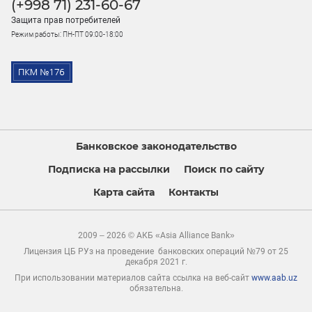
(+998 71) 231-60-67
Защита прав потребителей
Режим работы: ПН-ПТ 09:00-18:00
Банковское законодательство
Подписка на рассылки
Поиск по сайту
Карта сайта
Контакты
2009 – 2026 © АКБ «Asia Alliance Bank»
Лицензия ЦБ РУз на проведение банковских операций №79 от 25
декабря 2021 г.
При использовании материалов сайта ссылка на веб-сайт
www.aab.uz
обязательна.