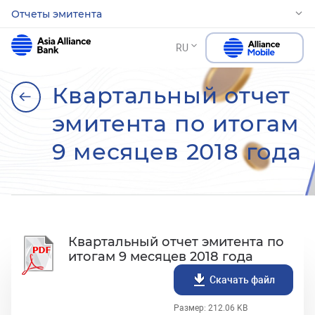
Отчеты эмитента
RU
Квартальный отчет
эмитента по итогам
9 месяцев 2018 года
Квартальный отчет эмитента по
итогам 9 месяцев 2018 года
Скачать файл
Размер: 212.06 KB