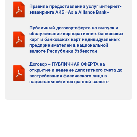
Правила предоставления услуг интернет-
эквайринга АКБ «Asia Alliance Bank»
Публичный договор-оферта на выпуск и
обслуживание корпоративных банковских
карт и банковских карт индивидуальных
предпринимателей в национальной
валюте Республики Узбекстан
Договор – ПУБЛИЧНАЯ ОФЕРТА на
открытие и ведение депозитного счета до
востребования физического лица в
национальной/иностранной валюте