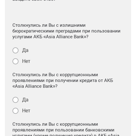
Столкнулись ли Вы с излишними
бюрократическими преградами при пользовании
услугами АКБ «Asia Alliance Bank»?
Да
Нет
Столкнулись ли Вы с коррупционными
проявлениями при получении кредита от АКБ
«Asia Alliance Bank»?
Да
Нет
Столкнулись ли Вы с коррупционными
проявлениями при пользовании банковскими
услугами (кроме получения кредита) в АКБ «Asia