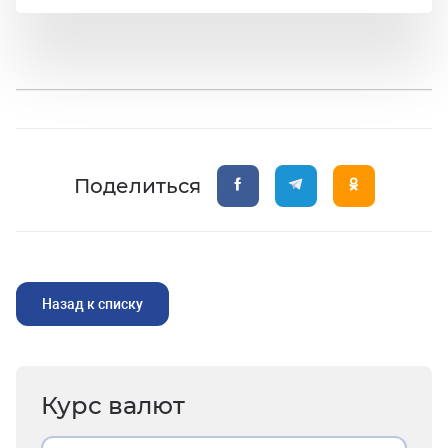
Поделиться
Назад к списку
Курс валют