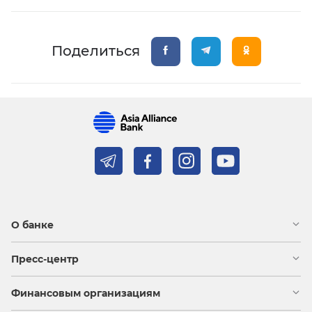
Поделиться
О банке
Пресс-центр
Финансовым организациям