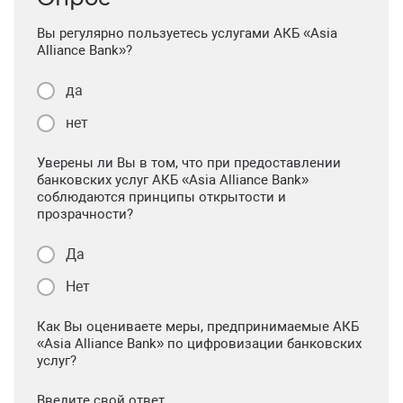
Вы регулярно пользуетесь услугами АКБ «Asia
Alliance Bank»?
да
нет
Уверены ли Вы в том, что при предоставлении
банковских услуг АКБ «Asia Alliance Bank»
соблюдаются принципы открытости и
прозрачности?
Да
Нет
Как Вы оцениваете меры, предпринимаемые АКБ
«Asia Alliance Bank» по цифровизации банковских
услуг?
Введите свой ответ