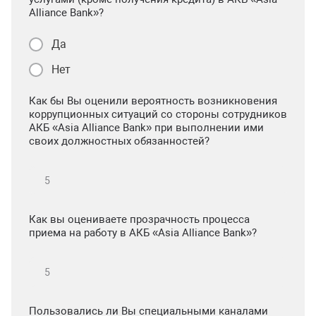
Alliance Bank»?
Да
Нет
Как бы Вы оценили вероятность возникновения
коррупционных ситуаций со стороны сотрудников
АКБ «Asia Alliance Bank» при выполнении ими
своих должностных обязанностей?
Как вы оцениваете прозрачность процесса
приема на работу в АКБ «Asia Alliance Bank»?
Пользовались ли Вы специальными каналами