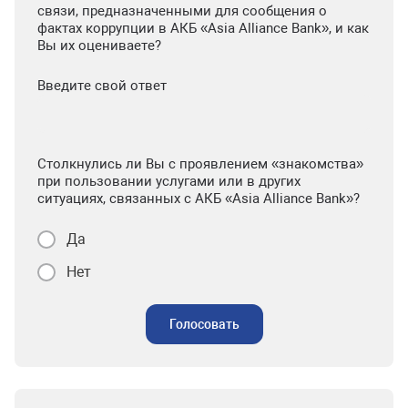
связи, предназначенными для сообщения о
фактах коррупции в АКБ «Asia Alliance Bank», и как
Вы их оцениваете?
Введите свой ответ
Столкнулись ли Вы с проявлением «знакомства»
при пользовании услугами или в других
ситуациях, связанных с АКБ «Asia Alliance Bank»?
Да
Нет
Голосовать