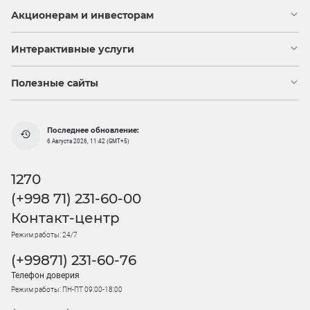
Акционерам и инвесторам
Интерактивные услуги
Полезные сайты
Последнее обновление:
6 Августа 2026, 11:42 (GMT+5)
1270
(+998 71) 231-60-00
Контакт-центр
Режим работы: 24/7
(+99871) 231-60-76
Телефон доверия
Режим работы: ПН-ПТ 09:00-18:00