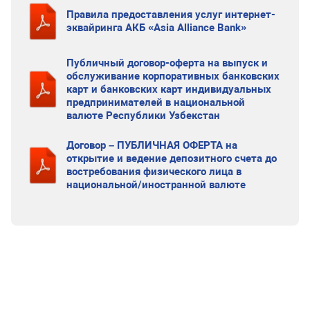
Правила предоставления услуг интернет-
эквайринга АКБ «Asia Alliance Bank»
Публичный договор-оферта на выпуск и
обслуживание корпоративных банковских
карт и банковских карт индивидуальных
предпринимателей в национальной
валюте Республики Узбекстан
Договор – ПУБЛИЧНАЯ ОФЕРТА на
открытие и ведение депозитного счета до
востребования физического лица в
национальной/иностранной валюте