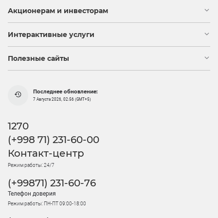
Акционерам и инвесторам
Интерактивные услуги
Полезные сайты
Последнее обновление:
7 Августа 2026, 02:56 (GMT+5)
1270
(+998 71) 231-60-00
Контакт-центр
Режим работы: 24/7
(+99871) 231-60-76
Телефон доверия
Режим работы: ПН-ПТ 09:00-18:00