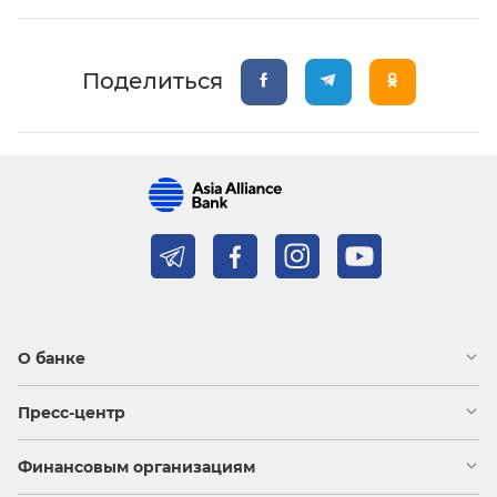
Поделиться
О банке
Пресс-центр
Финансовым организациям