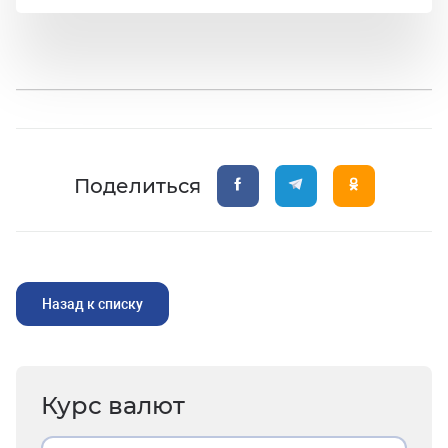
Поделиться
Назад к списку
Курс валют