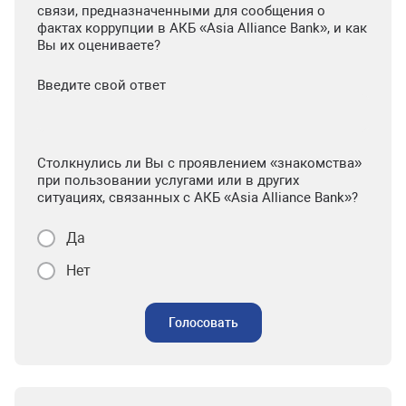
связи, предназначенными для сообщения о
фактах коррупции в АКБ «Asia Alliance Bank», и как
Вы их оцениваете?
Введите свой ответ
Столкнулись ли Вы с проявлением «знакомства»
при пользовании услугами или в других
ситуациях, связанных с АКБ «Asia Alliance Bank»?
Да
Нет
Голосовать