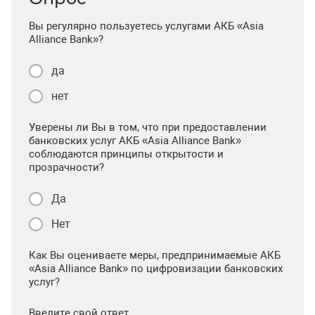
Вы регулярно пользуетесь услугами АКБ «Asia
Alliance Bank»?
да
нет
Уверены ли Вы в том, что при предоставлении
банковских услуг АКБ «Asia Alliance Bank»
соблюдаются принципы открытости и
прозрачности?
Да
Нет
Как Вы оцениваете меры, предпринимаемые АКБ
«Asia Alliance Bank» по цифровизации банковских
услуг?
Введите свой ответ