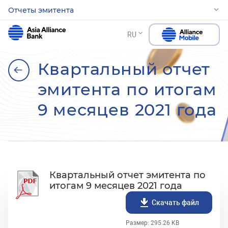
Отчеты эмитента
RU
Квартальный отчет
эмитента по итогам
9 месяцев 2021 года
Квартальный отчет эмитента по
итогам 9 месяцев 2021 года
Скачать файл
Размер: 295.26 KB