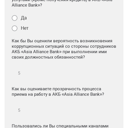
Alliance Bank»?
Да
Нет
Как бы Вы оценили вероятность возникновения
коррупционных ситуаций со стороны сотрудников
АКБ «Asia Alliance Bank» при выполнении ими
своих должностных обязанностей?
Как вы оцениваете прозрачность процесса
приема на работу в АКБ «Asia Alliance Bank»?
Пользовались ли Вы специальными каналами