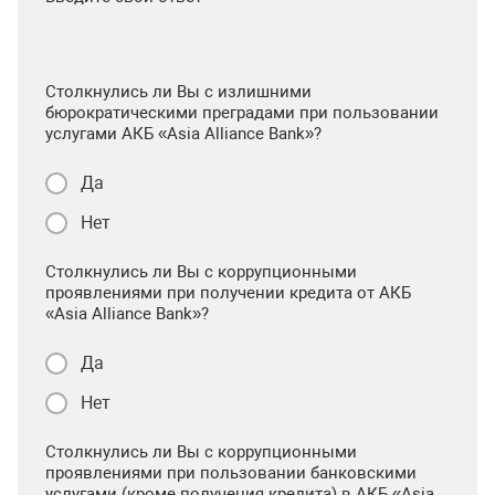
Столкнулись ли Вы с излишними
бюрократическими преградами при пользовании
услугами АКБ «Asia Alliance Bank»?
Да
Нет
Столкнулись ли Вы с коррупционными
проявлениями при получении кредита от АКБ
«Asia Alliance Bank»?
Да
Нет
Столкнулись ли Вы с коррупционными
проявлениями при пользовании банковскими
услугами (кроме получения кредита) в АКБ «Asia