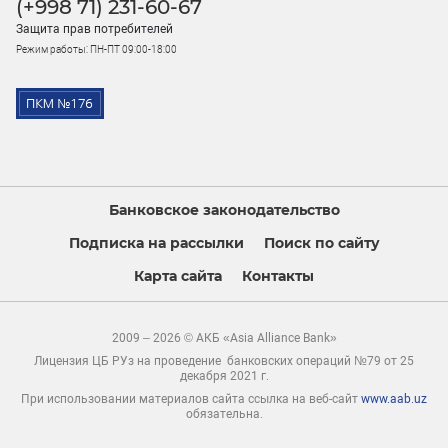
(+998 71) 231-60-67
Защита прав потребителей
Режим работы: ПН-ПТ 09:00-18:00
Банковское законодательство
Подписка на рассылки
Поиск по сайту
Карта сайта
Контакты
2009 – 2026 © АКБ «Asia Alliance Bank»
Лицензия ЦБ РУз на проведение банковских операций №79 от 25
декабря 2021 г.
При использовании материалов сайта ссылка на веб-сайт
www.aab.uz
обязательна.