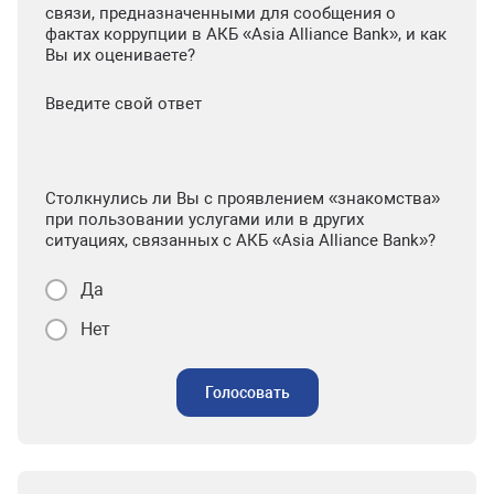
связи, предназначенными для сообщения о
фактах коррупции в АКБ «Asia Alliance Bank», и как
Вы их оцениваете?
Введите свой ответ
Столкнулись ли Вы с проявлением «знакомства»
при пользовании услугами или в других
ситуациях, связанных с АКБ «Asia Alliance Bank»?
Да
Нет
Голосовать