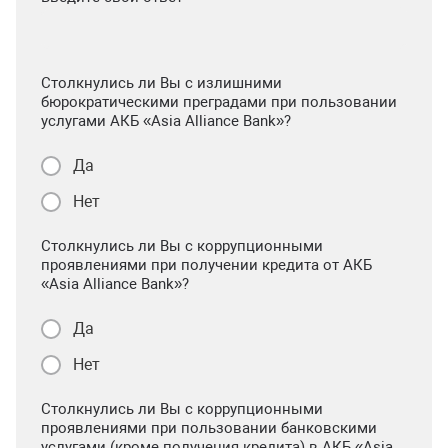
Столкнулись ли Вы с излишними
бюрократическими преградами при пользовании
услугами АКБ «Asia Alliance Bank»?
Да
Нет
Столкнулись ли Вы с коррупционными
проявлениями при получении кредита от АКБ
«Asia Alliance Bank»?
Да
Нет
Столкнулись ли Вы с коррупционными
проявлениями при пользовании банковскими
услугами (кроме получения кредита) в АКБ «Asia