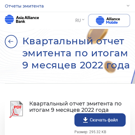
Отчеты эмитента
RU
Квартальный отчет
эмитента по итогам
9 месяцев 2022 года
Квартальный отчет эмитента по
итогам 9 месяцев 2022 года
Скачать файл
Размер: 295.32 KB