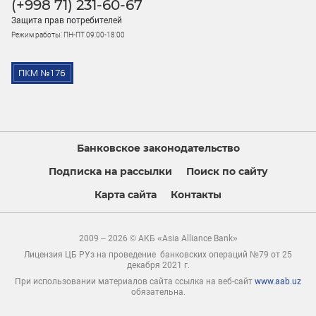
(+998 71) 231-60-67
Защита прав потребителей
Режим работы: ПН-ПТ 09:00-18:00
Банковское законодательство
Подписка на рассылки
Поиск по сайту
Карта сайта
Контакты
2009 – 2026 © АКБ «Asia Alliance Bank»
Лицензия ЦБ РУз на проведение банковских операций №79 от 25
декабря 2021 г.
При использовании материалов сайта ссылка на веб-сайт
www.aab.uz
обязательна.