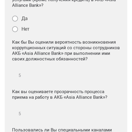
Alliance Bank»?
Да
Нет
Как бы Вы оценили вероятность возникновения
коррупционных ситуаций со стороны сотрудников
АКБ «Asia Alliance Bank» при выполнении ими
своих должностных обязанностей?
Как вы оцениваете прозрачность процесса
приема на работу в АКБ «Asia Alliance Bank»?
Пользовались ли Вы специальными каналами