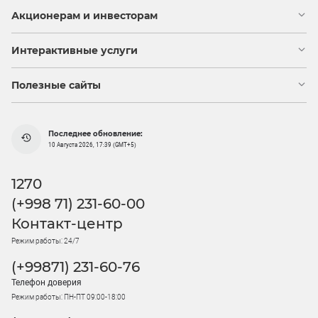
Акционерам и инвесторам
Интерактивные услуги
Полезные сайты
Последнее обновление:
10 Августа 2026, 17:39 (GMT+5)
1270
(+998 71) 231-60-00
Контакт-центр
Режим работы: 24/7
(+99871) 231-60-76
Телефон доверия
Режим работы: ПН-ПТ 09:00-18:00