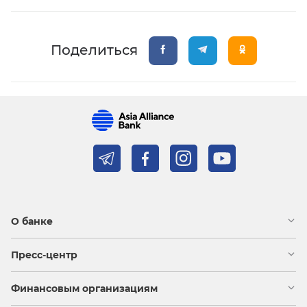
Поделиться
О банке
Пресс-центр
Финансовым организациям