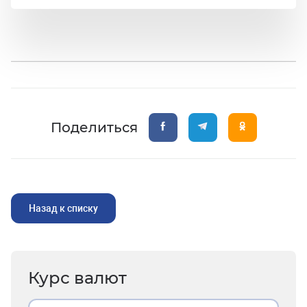
Поделиться
Назад к списку
Курс валют