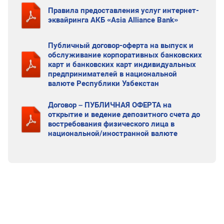
Правила предоставления услуг интернет-
эквайринга АКБ «Asia Alliance Bank»
Публичный договор-оферта на выпуск и
обслуживание корпоративных банковских
карт и банковских карт индивидуальных
предпринимателей в национальной
валюте Республики Узбекстан
Договор – ПУБЛИЧНАЯ ОФЕРТА на
открытие и ведение депозитного счета до
востребования физического лица в
национальной/иностранной валюте