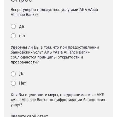
Вы регулярно пользуетесь услугами АКБ «Asia
Alliance Bank»?
да
нет
Уверены ли Вы в том, что при предоставлении
банковских услуг АКБ «Asia Alliance Bank»
соблюдаются принципы открытости и
прозрачности?
Да
Нет
Как Вы оцениваете меры, предпринимаемые АКБ
«Asia Alliance Bank» по цифровизации банковских
услуг?
Введите свой ответ