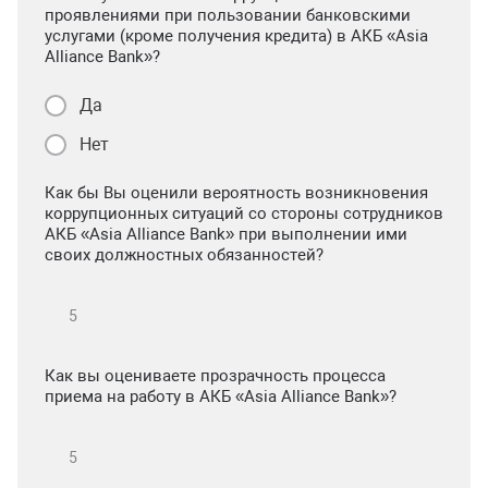
проявлениями при пользовании банковскими
услугами (кроме получения кредита) в АКБ «Asia
Alliance Bank»?
Да
Нет
Как бы Вы оценили вероятность возникновения
коррупционных ситуаций со стороны сотрудников
АКБ «Asia Alliance Bank» при выполнении ими
своих должностных обязанностей?
Как вы оцениваете прозрачность процесса
приема на работу в АКБ «Asia Alliance Bank»?