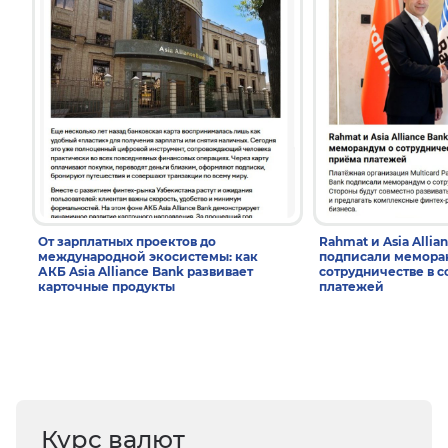
От зарплатных проектов до
Rahmat и Asia Allia
международной экосистемы: как
подписали мемора
АКБ Asia Alliance Bank развивает
сотрудничестве в 
карточные продукты
платежей
Курс валют