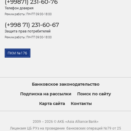
(+99871) 231-60-76
Телефон доверия
Режим работы: ПН-ПТ 09:00-18:00
(+998 71) 231-60-67
Защита прав потребителей
Режим работы: ПН-ПТ 09:00-18:00
Банковское законодательство
Подписка на рассылки
Поиск по сайту
Карта сайта
Контакты
2009 – 2026 © АКБ «Asia Alliance Bank»
Лицензия ЦБ РУз на проведение банковских операций №79 от 25