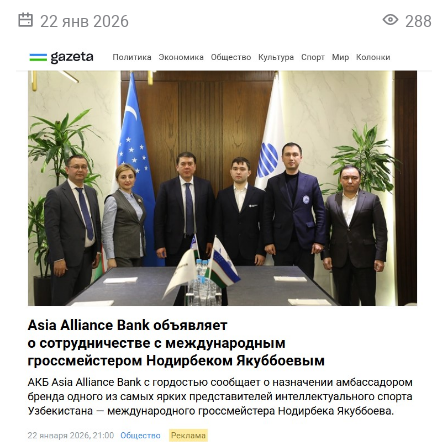
22 янв 2026
288