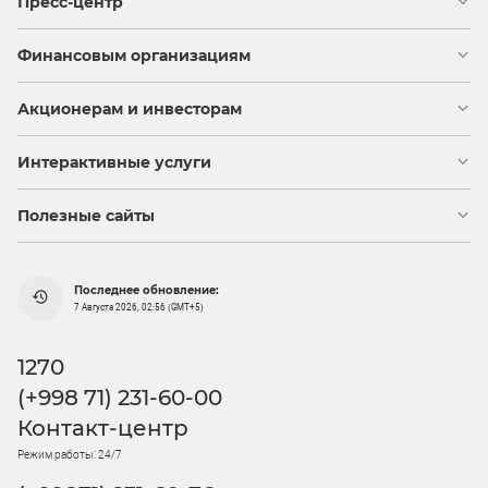
Пресс-центр
Финансовым организациям
Акционерам и инвесторам
Интерактивные услуги
Полезные сайты
Последнее обновление:
7 Августа 2026, 02:56 (GMT+5)
1270
(+998 71) 231-60-00
Контакт-центр
Режим работы: 24/7