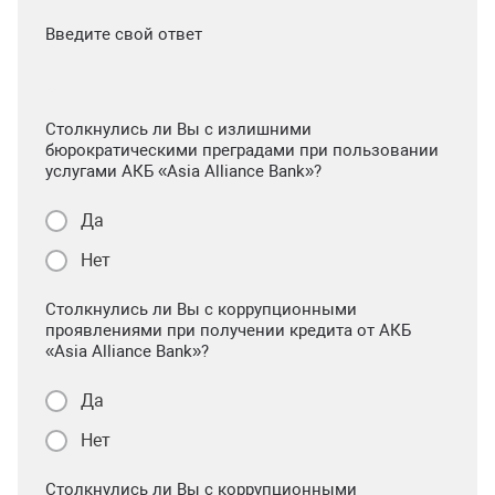
Введите свой ответ
Столкнулись ли Вы с излишними
бюрократическими преградами при пользовании
услугами АКБ «Asia Alliance Bank»?
Да
Нет
Столкнулись ли Вы с коррупционными
проявлениями при получении кредита от АКБ
«Asia Alliance Bank»?
Да
Нет
Столкнулись ли Вы с коррупционными