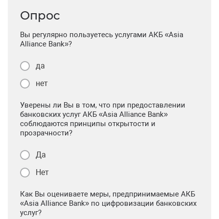
Опрос
Вы регулярно пользуетесь услугами АКБ «Asia
Alliance Bank»?
да
нет
Уверены ли Вы в том, что при предоставлении
банковских услуг АКБ «Asia Alliance Bank»
соблюдаются принципы открытости и
прозрачности?
Да
Нет
Как Вы оцениваете меры, предпринимаемые АКБ
«Asia Alliance Bank» по цифровизации банковских
услуг?