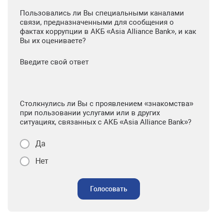
Пользовались ли Вы специальными каналами
связи, предназначенными для сообщения о
фактах коррупции в АКБ «Asia Alliance Bank», и как
Вы их оцениваете?
Введите свой ответ
Столкнулись ли Вы с проявлением «знакомства»
при пользовании услугами или в других
ситуациях, связанных с АКБ «Asia Alliance Bank»?
Да
Нет
Голосовать