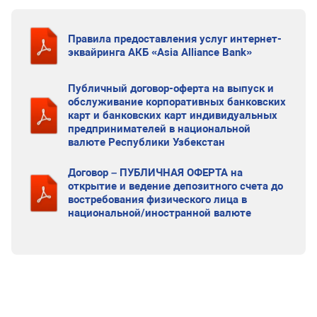
Правила предоставления услуг интернет-
эквайринга АКБ «Asia Alliance Bank»
Публичный договор-оферта на выпуск и
обслуживание корпоративных банковских
карт и банковских карт индивидуальных
предпринимателей в национальной
валюте Республики Узбекстан
Договор – ПУБЛИЧНАЯ ОФЕРТА на
открытие и ведение депозитного счета до
востребования физического лица в
национальной/иностранной валюте