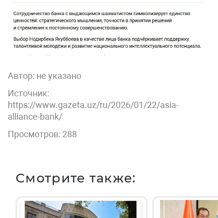
Автор:
не указано
Источник:
https://www.gazeta.uz/ru/2026/01/22/asia-
alliance-bank/
Просмотров: 288
Смотрите также: