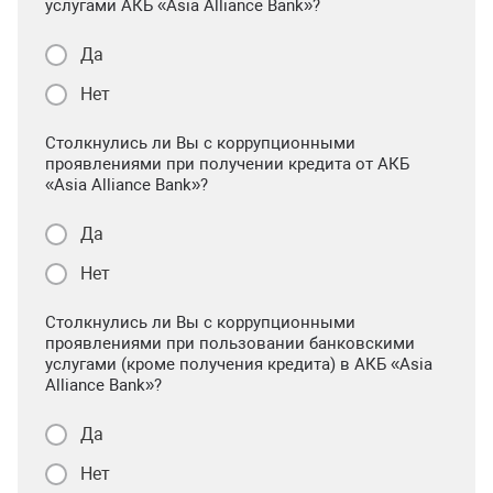
услугами АКБ «Asia Alliance Bank»?
Да
Нет
Столкнулись ли Вы с коррупционными
проявлениями при получении кредита от АКБ
«Asia Alliance Bank»?
Да
Нет
Столкнулись ли Вы с коррупционными
проявлениями при пользовании банковскими
услугами (кроме получения кредита) в АКБ «Asia
Alliance Bank»?
Да
Нет