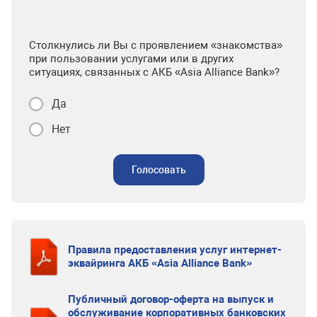
Столкнулись ли Вы с проявлением «знакомства»
при пользовании услугами или в других
ситуациях, связанных с АКБ «Asia Alliance Bank»?
Да
Нет
Голосовать
Правила предоставления услуг интернет-
эквайринга АКБ «Asia Alliance Bank»
Публичный договор-оферта на выпуск и
обслуживание корпоративных банковских