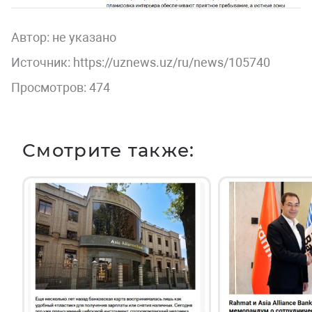
Автор:
не указано
Источник: https://uznews.uz/ru/news/105740
Просмотров: 474
Смотрите также: