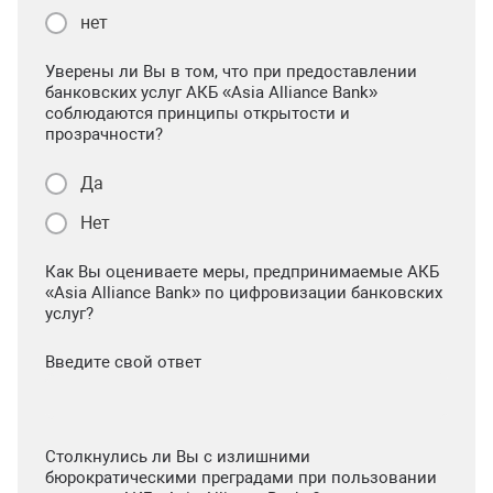
нет
Уверены ли Вы в том, что при предоставлении
банковских услуг АКБ «Asia Alliance Bank»
соблюдаются принципы открытости и
прозрачности?
Да
Нет
Как Вы оцениваете меры, предпринимаемые АКБ
«Asia Alliance Bank» по цифровизации банковских
услуг?
Введите свой ответ
Столкнулись ли Вы с излишними
бюрократическими преградами при пользовании