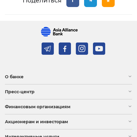
Поделиться
О банке
Пресс-центр
Финансовым организациям
Акционерам и инвесторам
Интерактивные услуги