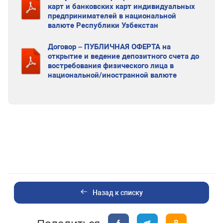
карт и банковских карт индивидуальных
предпринимателей в национальной
валюте Республики Узбекстан
Договор – ПУБЛИЧНАЯ ОФЕРТА на
открытие и ведение депозитного счета до
востребования физического лица в
национальной/иностранной валюте
Назад к списку