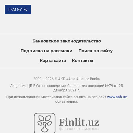
Банковское законодательство
Подписка на рассылки
Поиск по сайту
Карта сайта
Контакты
2009 – 2026 © АКБ «Asia Alliance Bank»
Лицензия ЦБ РУз на проведение банковских операций №79 от 25
декабря 2021 г.
При использовании материалов сайта ссылка на веб-сайт
www.aab.uz
обязательна.