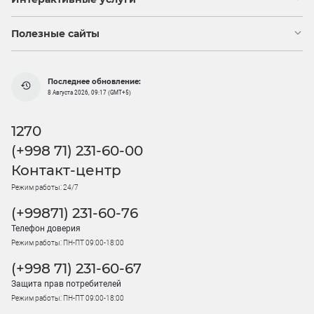
Полезные сайты
Последнее обновление:
8 Августа 2026, 09:17 (GMT+5)
1270
(+998 71) 231-60-00
Контакт-центр
Режим работы: 24/7
(+99871) 231-60-76
Телефон доверия
Режим работы: ПН-ПТ 09:00-18:00
(+998 71) 231-60-67
Защита прав потребителей
Режим работы: ПН-ПТ 09:00-18:00