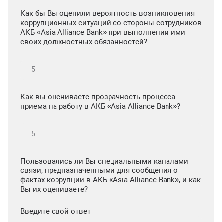
Как бы Вы оценили вероятность возникновения
коррупционных ситуаций со стороны сотрудников
АКБ «Asia Alliance Bank» при выполнении ими
своих должностных обязанностей?
Как вы оцениваете прозрачность процесса
приема на работу в АКБ «Asia Alliance Bank»?
Пользовались ли Вы специальными каналами
связи, предназначенными для сообщения о
фактах коррупции в АКБ «Asia Alliance Bank», и как
Вы их оцениваете?
Введите свой ответ