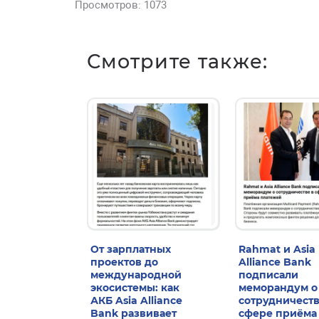
Просмотров: 1073
Смотрите также:
От зарплатных
Rahmat и Asia
проектов до
Alliance Bank
международной
подписали
экосистемы: как
меморандум о
АКБ Asia Alliance
сотрудничеств
Bank развивает
сфере приёма