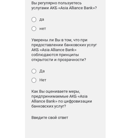
Вы регулярно пользуетесь
услугами АКБ «Asia Alliance Bank»?
да
нет
Уверены ли Вы в том, что при
предоставлении банковских услуг
АКБ «Asia Alliance Bank»
соблюдаются принципы
открытости и прозрачности?
Да
Нет
Как Вы оцениваете меры,
предпринимаемые АКБ «Asia
Alliance Bank» по цифровизации
банковских услуг?
Введите свой ответ