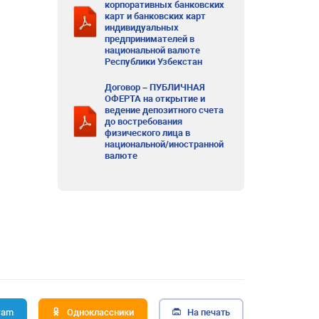
корпоративных банковских
карт и банковских карт
индивидуальных
предпринимателей в
национальной валюте
Республики Узбекстан
Договор – ПУБЛИЧНАЯ
ОФЕРТА на открытие и
ведение депозитного счета
до востребования
физического лица в
национальной/иностранной
валюте
ram
Одноклассники
На печать