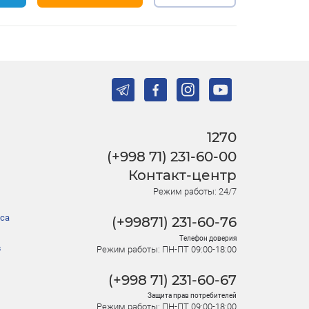
1270
(+998 71) 231-60-00
Контакт-центр
Режим работы: 24/7
са
(+99871) 231-60-76
Телефон доверия
в
Режим работы: ПН-ПТ 09:00-18:00
(+998 71) 231-60-67
Защита прав потребителей
Режим работы: ПН-ПТ 09:00-18:00