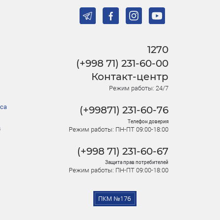
1270
(+998 71) 231-60-00
Контакт-центр
Режим работы: 24/7
са
(+99871) 231-60-76
Телефон доверия
в
Режим работы: ПН-ПТ 09:00-18:00
(+998 71) 231-60-67
Защита прав потребителей
Режим работы: ПН-ПТ 09:00-18:00