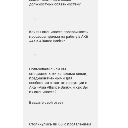
должностных обязанностей?
Как вы оцениваете прозрачность
процесса приема на работу в АКБ
«Asia Alliance Bank»?
Пользовались ли Вы
специальными каналами связи,
предназначенными для
сообщения о фактах коррупции в
АКБ «Asia Alliance Bank», и как Вы
их оцениваете?
Введите свой ответ
Столкнулись ли Вы с проявлением