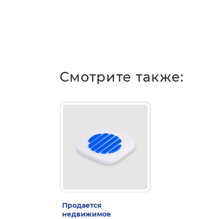
Смотрите также:
Продается
недвижимое