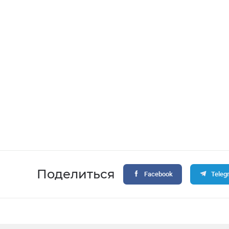
Поделиться
Facebook
Teleg