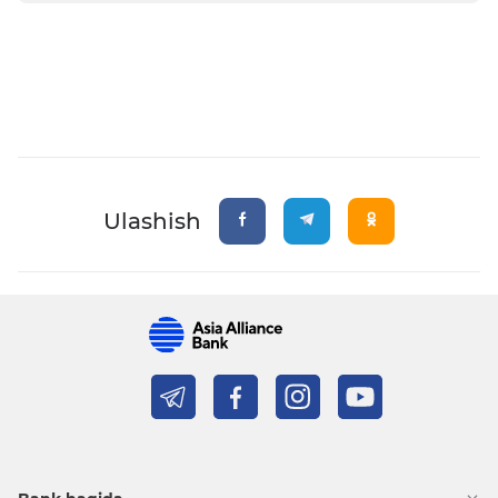
Ulashish