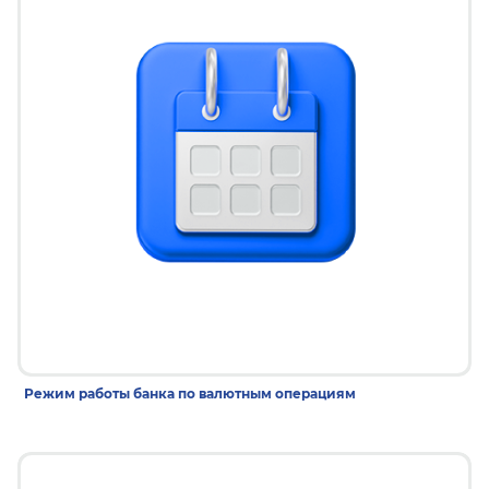
26 дек 2025
Режим работы банка по валютным операциям