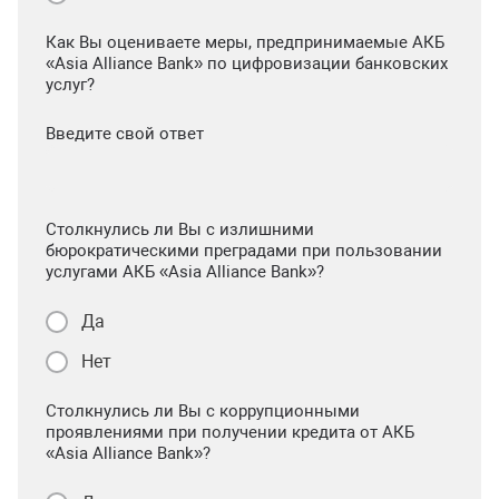
Как Вы оцениваете меры, предпринимаемые АКБ
«Asia Alliance Bank» по цифровизации банковских
услуг?
Введите свой ответ
Столкнулись ли Вы с излишними
бюрократическими преградами при пользовании
услугами АКБ «Asia Alliance Bank»?
Да
Нет
Столкнулись ли Вы с коррупционными
проявлениями при получении кредита от АКБ
«Asia Alliance Bank»?