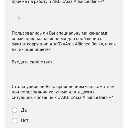
приема на работу в АКБ «Asia Alliance Bank»?
Пользовались ли Вы специальными каналами
связи, предназначенными для сообщения о
фактах коррупции в АКБ «Asia Alliance Bank», и как
Вы их оцениваете?
Введите свой ответ
Столкнулись ли Вы с проявлением «знакомства»
при пользовании услугами или в других
ситуациях, связанных с АКБ «Asia Alliance Bank»?
Да
Нет