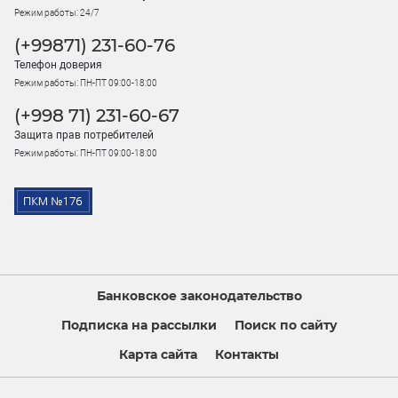
Режим работы: 24/7
(+99871) 231-60-76
Телефон доверия
Режим работы: ПН-ПТ 09:00-18:00
(+998 71) 231-60-67
Защита прав потребителей
Режим работы: ПН-ПТ 09:00-18:00
Банковское законодательство
Подписка на рассылки
Поиск по сайту
Карта сайта
Контакты