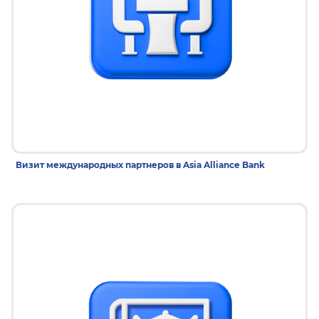
9 дек 2025
Визит международных партнеров в Asia Alliance Bank