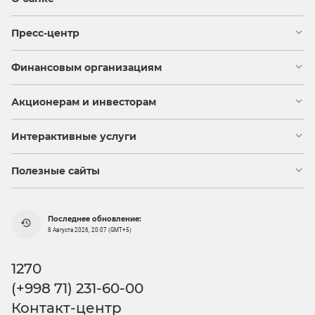
Пресс-центр
Финансовым организациям
Акционерам и инвесторам
Интерактивные услуги
Полезные сайты
Последнее обновление:
8 Августа 2026, 20:07 (GMT+5)
1270
(+998 71) 231-60-00
Контакт-центр