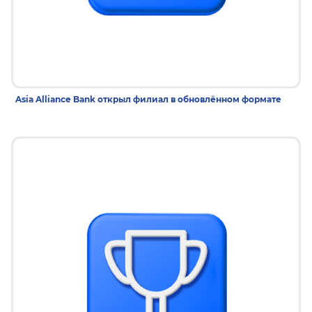
16 дек 2025
Asia Alliance Bank открыл филиал в обновлённом формате