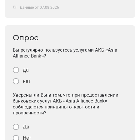
Данные от 07.08.2026
Опрос
Вы регулярно пользуетесь услугами АКБ «Asia
Alliance Bank»?
да
нет
Уверены ли Вы в том, что при предоставлении
банковских услуг АКБ «Asia Alliance Bank»
соблюдаются принципы открытости и
прозрачности?
Да
Нет