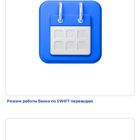
26 дек 2025
Режим работы банка по SWIFT переводам