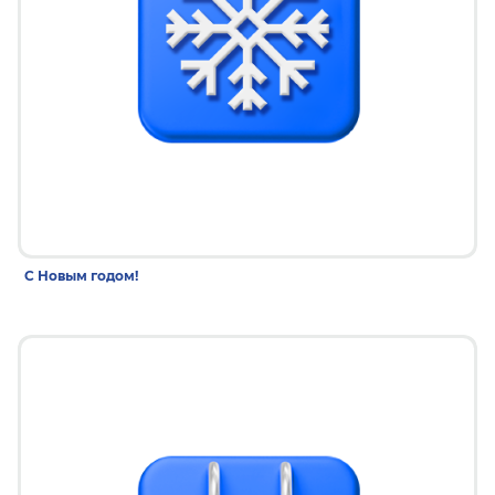
30 дек 2025
С Новым годом!