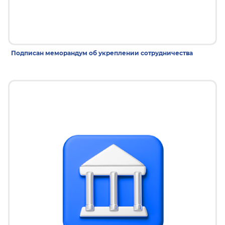
22 дек 2025
Подписан меморандум об укреплении сотрудничества