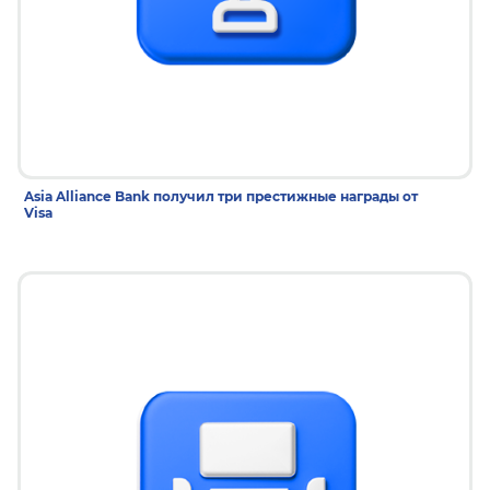
11 дек 2025
Asia Alliance Bank получил три престижные награды от
Visa