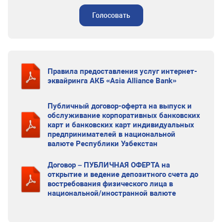
Голосовать
Правила предоставления услуг интернет-
эквайринга АКБ «Asia Alliance Bank»
Публичный договор-оферта на выпуск и
обслуживание корпоративных банковских
карт и банковских карт индивидуальных
предпринимателей в национальной
валюте Республики Узбекстан
Договор – ПУБЛИЧНАЯ ОФЕРТА на
открытие и ведение депозитного счета до
востребования физического лица в
национальной/иностранной валюте