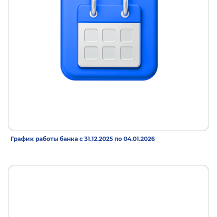
29 дек 2025
График работы банка с 31.12.2025 по 04.01.2026