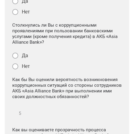
Да
Нет
Столкнулись ли Вы с коррупционными
проявлениями при пользовании банковскими
услугами (кроме получения кредита) в АКБ «Asia
Alliance Bank»?
Да
Нет
Как бы Вы оценили вероятность возникновения
коррупционных ситуаций со стороны сотрудников
АКБ «Asia Alliance Bank» при выполнении ими
своих должностных обязанностей?
Как вы оцениваете прозрачность процесса