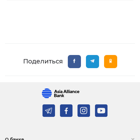
Поделиться
О банке