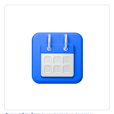
22 дек 2025