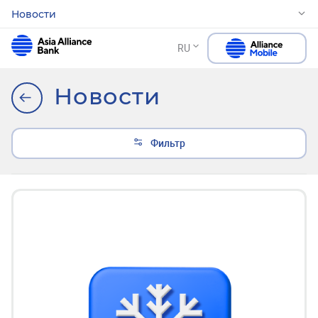
Новости
RU
Новости
Фильтр