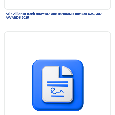
Asia Alliance Bank получил две награды в рамках UZCARD
AWARDS 2025