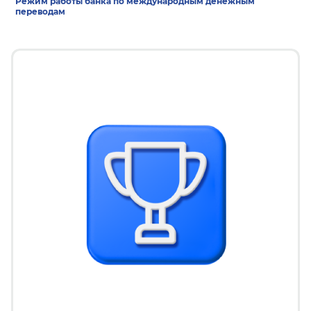
Режим работы банка по международным денежным
переводам
22 дек 2025