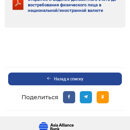
востребования физического лица в
национальной/иностранной валюте
Назад к списку
Поделиться