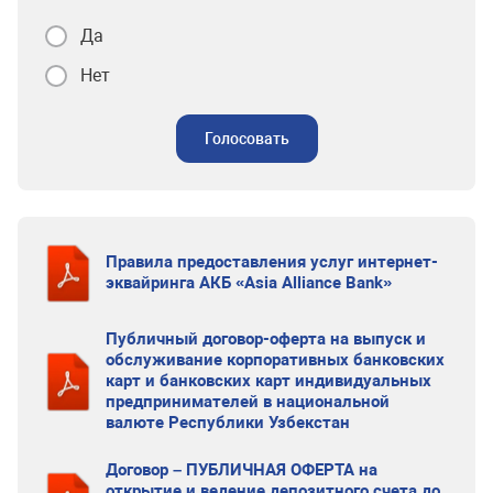
Да
Нет
Голосовать
Правила предоставления услуг интернет-
эквайринга АКБ «Asia Alliance Bank»
Публичный договор-оферта на выпуск и
обслуживание корпоративных банковских
карт и банковских карт индивидуальных
предпринимателей в национальной
валюте Республики Узбекстан
Договор – ПУБЛИЧНАЯ ОФЕРТА на
открытие и ведение депозитного счета до