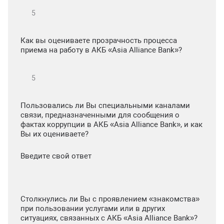
Как вы оцениваете прозрачность процесса
приема на работу в АКБ «Asia Alliance Bank»?
Пользовались ли Вы специальными каналами
связи, предназначенными для сообщения о
фактах коррупции в АКБ «Asia Alliance Bank», и как
Вы их оцениваете?
Введите свой ответ
Столкнулись ли Вы с проявлением «знакомства»
при пользовании услугами или в других
ситуациях, связанных с АКБ «Asia Alliance Bank»?