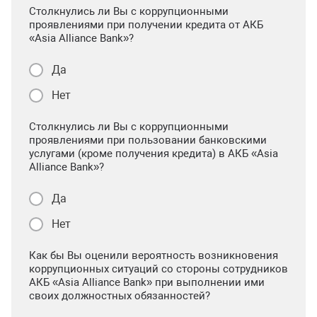
Столкнулись ли Вы с коррупционными
проявлениями при получении кредита от АКБ
«Asia Alliance Bank»?
Да
Нет
Столкнулись ли Вы с коррупционными
проявлениями при пользовании банковскими
услугами (кроме получения кредита) в АКБ «Asia
Alliance Bank»?
Да
Нет
Как бы Вы оценили вероятность возникновения
коррупционных ситуаций со стороны сотрудников
АКБ «Asia Alliance Bank» при выполнении ими
своих должностных обязанностей?