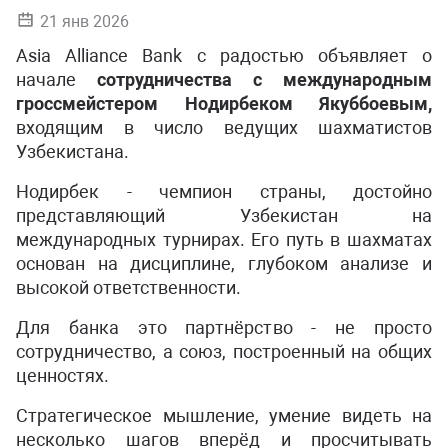
21 янв 2026
Asia Alliance Bank с радостью объявляет о
начале
сотрудничества с международным
гроссмейстером Нодирбеком Якуббоевым,
входящим в число ведущих шахматистов
Узбекистана.
Нодирбек - чемпион страны, достойно
представляющий Узбекистан на
международных турнирах. Его путь в шахматах
основан на дисциплине, глубоком анализе и
высокой ответственности.
Для банка это партнёрство - не просто
сотрудничество, а союз, построенный на общих
ценностях.
Стратегическое мышление, умение видеть на
несколько шагов вперёд и просчитывать