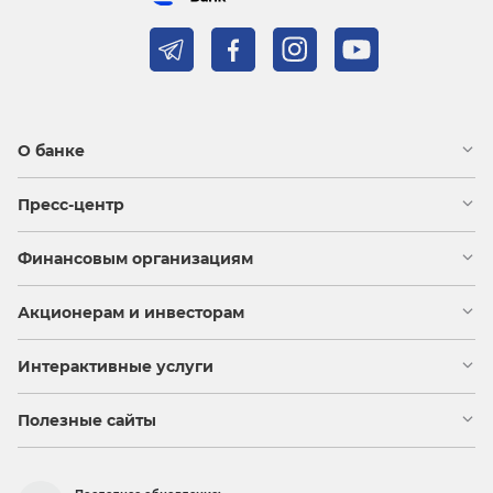
О банке
Пресс-центр
Финансовым организациям
Акционерам и инвесторам
Интерактивные услуги
Полезные сайты