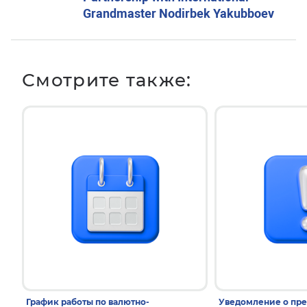
Grandmaster Nodirbek Yakubboev
Смотрите также:
График работы по валютно-
Уведомление о пр