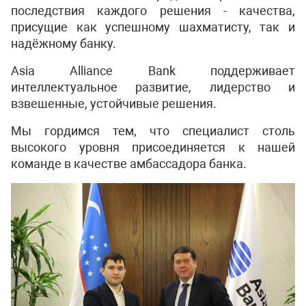
последствия каждого решения - качества,
присущие как успешному шахматисту, так и
надёжному банку.
Asia Alliance Bank поддерживает
интеллектуальное развитие, лидерство и
взвешенные, устойчивые решения.
Мы гордимся тем, что специалист столь
высокого уровня присоединяется к нашей
команде в качестве амбассадора банка.