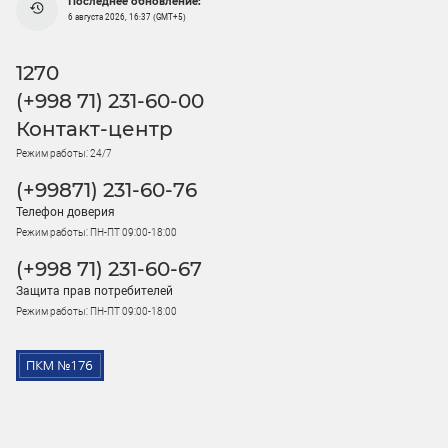
Последнее обновление:
6 августа 2026, 16:37 (GMT+5)
1270
(+998 71) 231-60-00
Контакт-центр
Режим работы: 24/7
(+99871) 231-60-76
Телефон доверия
Режим работы: ПН-ПТ 09:00-18:00
(+998 71) 231-60-67
Защита прав потребителей
Режим работы: ПН-ПТ 09:00-18:00