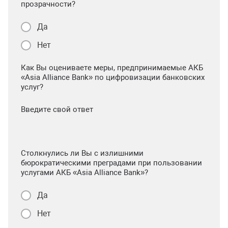
прозрачности?
Да
Нет
Как Вы оцениваете меры, предпринимаемые АКБ
«Asia Alliance Bank» по цифровизации банковских
услуг?
Введите свой ответ
Столкнулись ли Вы с излишними
бюрократическими преградами при пользовании
услугами АКБ «Asia Alliance Bank»?
Да
Нет