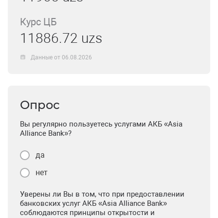
Курс ЦБ
11886.72 uzs
Данные от 06.08.2026
Опрос
Вы регулярно пользуетесь услугами АКБ «Asia
Alliance Bank»?
да
нет
Уверены ли Вы в том, что при предоставлении
банковских услуг АКБ «Asia Alliance Bank»
соблюдаются принципы открытости и