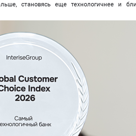
альше, становясь еще технологичнее и бл