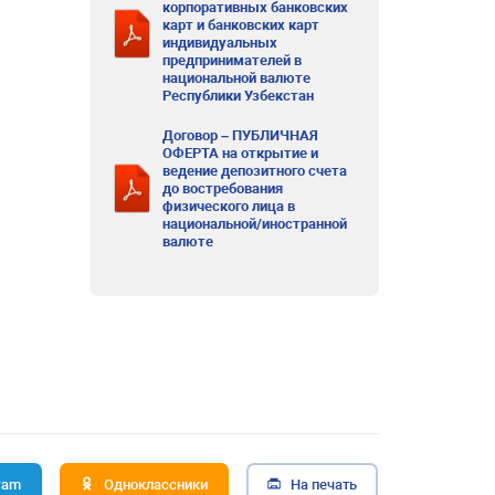
корпоративных банковских
карт и банковских карт
индивидуальных
предпринимателей в
национальной валюте
Республики Узбекстан
Договор – ПУБЛИЧНАЯ
ОФЕРТА на открытие и
ведение депозитного счета
до востребования
физического лица в
национальной/иностранной
валюте
ram
Одноклассники
На печать