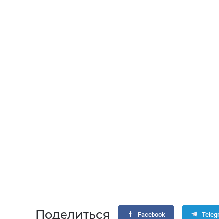
Поделиться
Facebook
Teleg