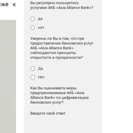
Вы регулярно пользуетесь
иже к
услугами АКБ «Asia Alliance Bank»?
да
нет
Уверены ли Вы в том, что при
предоставлении банковских услуг
АКБ «Asia Alliance Bank»
соблюдаются принципы
открытости и прозрачности?
Да
Нет
Как Вы оцениваете меры,
предпринимаемые АКБ «Asia
Alliance Bank» по цифровизации
банковских услуг?
Введите свой ответ