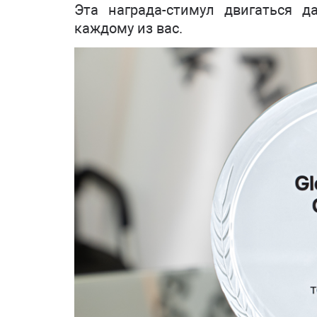
Эта награда-стимул двигаться д
каждому из вас.