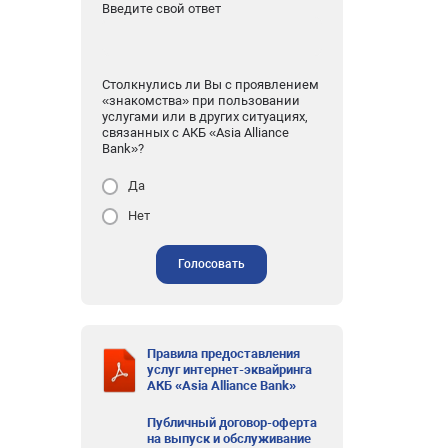
Введите свой ответ
Столкнулись ли Вы с проявлением
«знакомства» при пользовании
услугами или в других ситуациях,
связанных с АКБ «Asia Alliance
Bank»?
Да
Нет
Голосовать
Правила предоставления
услуг интернет-эквайринга
АКБ «Asia Alliance Bank»
Публичный договор-оферта
на выпуск и обслуживание