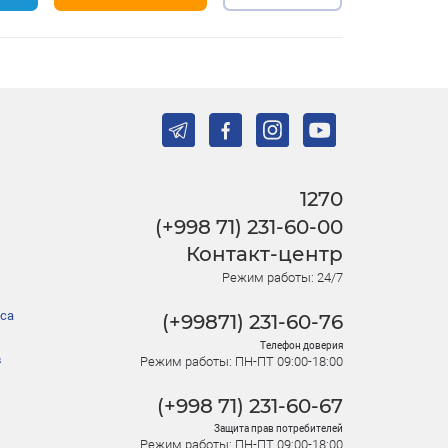
1270
(+998 71) 231-60-00
Контакт-центр
Режим работы: 24/7
са
(+99871) 231-60-76
Телефон доверия
в
Режим работы: ПН-ПТ 09:00-18:00
(+998 71) 231-60-67
Защита прав потребителей
Режим работы: ПН-ПТ 09:00-18:00