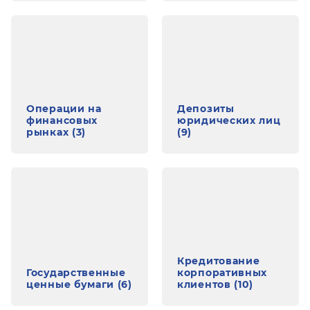
Операции на
Депозиты
финансовых
юридических лиц
рынках (3)
(9)
Кредитование
Государственные
корпоративных
ценные бумаги (6)
клиентов (10)