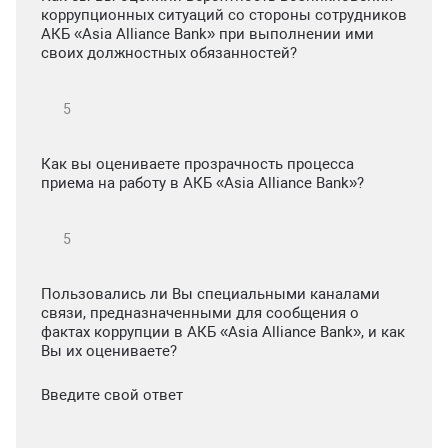
коррупционных ситуаций со стороны сотрудников
АКБ «Asia Alliance Bank» при выполнении ими
своих должностных обязанностей?
Как вы оцениваете прозрачность процесса
приема на работу в АКБ «Asia Alliance Bank»?
Пользовались ли Вы специальными каналами
связи, предназначенными для сообщения о
фактах коррупции в АКБ «Asia Alliance Bank», и как
Вы их оцениваете?
Введите свой ответ