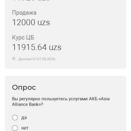
Продажа
12000 uzs
Курс ЦБ
11915.64 uzs
Данные от 07.08.2026
Опрос
Вы регулярно пользуетесь услугами АКБ «Asia
Alliance Bank»?
да
нет