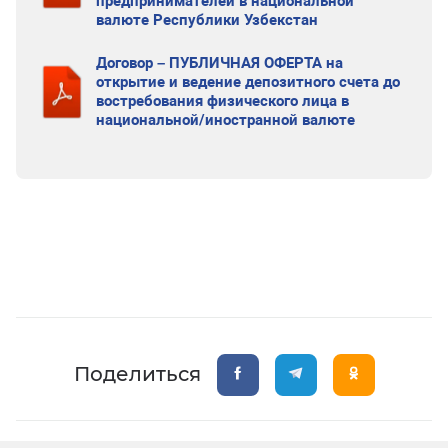
предпринимателей в национальной
валюте Республики Узбекстан
Договор – ПУБЛИЧНАЯ ОФЕРТА на
открытие и ведение депозитного счета до
востребования физического лица в
национальной/иностранной валюте
Поделиться