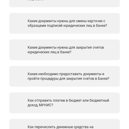
Какие документы нужны для смены карточек с
образцами подписей юридических лиц в банке?
Какие документы нужны для закрытия счетов
юридических лиц в банке?
Какие необходимо предоставить документы и
пройти процедуры для закрытия счетов в Банке?
Как отправить платеж в бюджет или бюджетный
доход, МУНИС?
Как перечислить денежные средства на