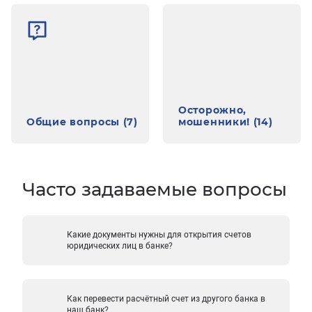
Осторожно,
Общие вопросы (7)
мошенники! (14)
Часто задаваемые вопросы
Какие документы нужны для открытия счетов
юридических лиц в банке?
Как перевести расчётный счет из другого банка в
наш банк?