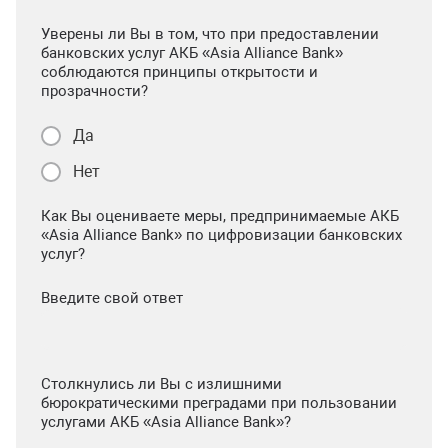
Уверены ли Вы в том, что при предоставлении
банковских услуг АКБ «Asia Alliance Bank»
соблюдаются принципы открытости и
прозрачности?
Да
Нет
Как Вы оцениваете меры, предпринимаемые АКБ
«Asia Alliance Bank» по цифровизации банковских
услуг?
Введите свой ответ
Столкнулись ли Вы с излишними
бюрократическими преградами при пользовании
услугами АКБ «Asia Alliance Bank»?