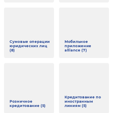
Сумовые операции
Мобильное
юридических лиц
приложение
(8)
alliance (7)
Кредитование по
Розничное
иностранным
кредитование (5)
линиям (5)