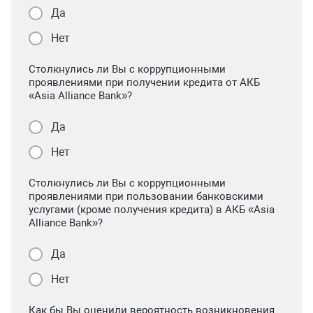
Да
Нет
Столкнулись ли Вы с коррупционными
проявлениями при получении кредита от АКБ
«Asia Alliance Bank»?
Да
Нет
Столкнулись ли Вы с коррупционными
проявлениями при пользовании банковскими
услугами (кроме получения кредита) в АКБ «Asia
Alliance Bank»?
Да
Нет
Как бы Вы оценили вероятность возникновения