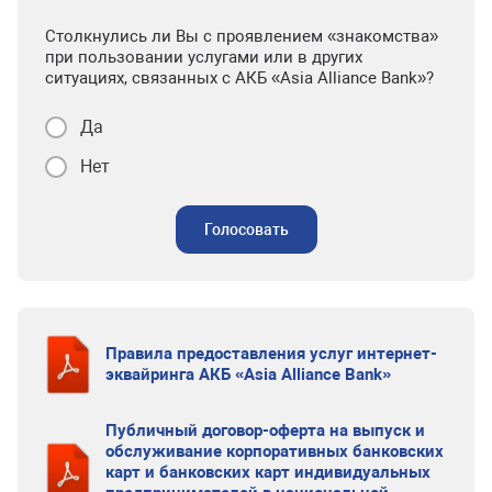
Столкнулись ли Вы с проявлением «знакомства»
при пользовании услугами или в других
ситуациях, связанных с АКБ «Asia Alliance Bank»?
Да
Нет
Голосовать
Правила предоставления услуг интернет-
эквайринга АКБ «Asia Alliance Bank»
Публичный договор-оферта на выпуск и
обслуживание корпоративных банковских
карт и банковских карт индивидуальных