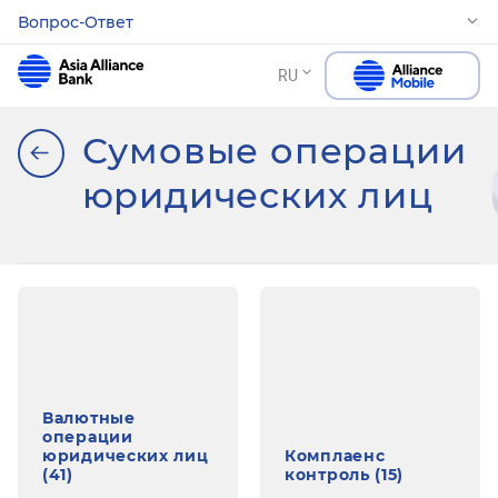
Вопрос-Ответ
RU
Сумовые операции
юридических лиц
Валютные
операции
юридических лиц
Комплаенс
(41)
контроль (15)