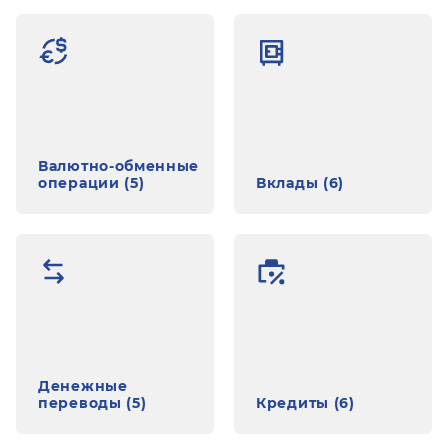
Валютно-обменные
операции (5)
Вклады (6)
Денежные
переводы (5)
Кредиты (6)