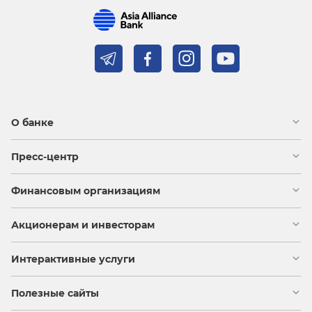
О банке
Пресс-центр
Финансовым организациям
Акционерам и инвесторам
Интерактивные услуги
Полезные сайты