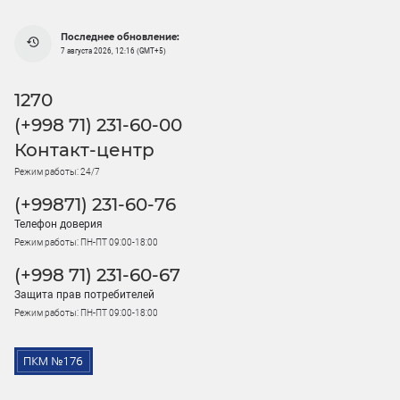
Последнее обновление:
7 августа 2026, 12:16 (GMT+5)
1270
(+998 71) 231-60-00
Контакт-центр
Режим работы: 24/7
(+99871) 231-60-76
Телефон доверия
Режим работы: ПН-ПТ 09:00-18:00
(+998 71) 231-60-67
Защита прав потребителей
Режим работы: ПН-ПТ 09:00-18:00