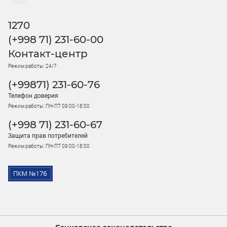
1270
(+998 71) 231-60-00
Контакт-центр
Режим работы: 24/7
(+99871) 231-60-76
Телефон доверия
Режим работы: ПН-ПТ 09:00-18:00
(+998 71) 231-60-67
Защита прав потребителей
Режим работы: ПН-ПТ 09:00-18:00