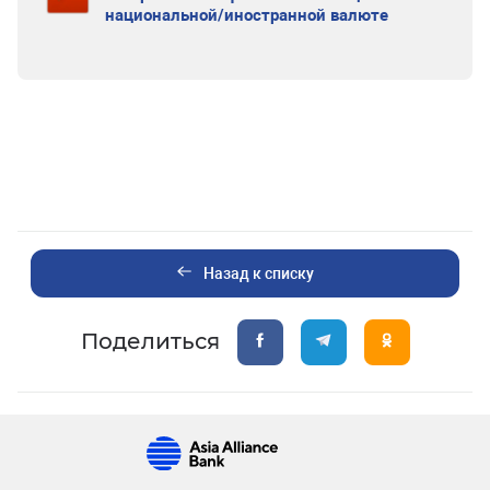
национальной/иностранной валюте
Назад к списку
Поделиться