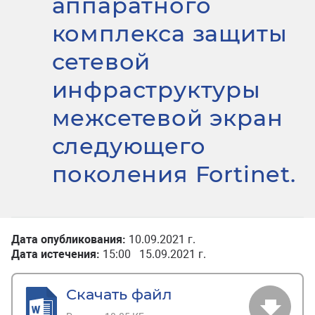
аппаратного
комплекса защиты
сетевой
инфраструктуры
межсетевой экран
следующего
поколения Fortinet.
Дата опубликования:
10.09.2021 г.
Дата истечения:
15:00 15.09.2021 г.
Скачать файл