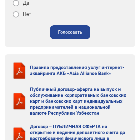
Да
Нет
Голосовать
Правила предоставления услуг интернет-
эквайринга АКБ «Asia Alliance Bank»
Публичный договор-оферта на выпуск и
обслуживание корпоративных банковских
карт и банковских карт индивидуальных
предпринимателей в национальной
валюте Республики Узбекстан
Договор – ПУБЛИЧНАЯ ОФЕРТА на
открытие и ведение депозитного счета до
востребования физического лица в