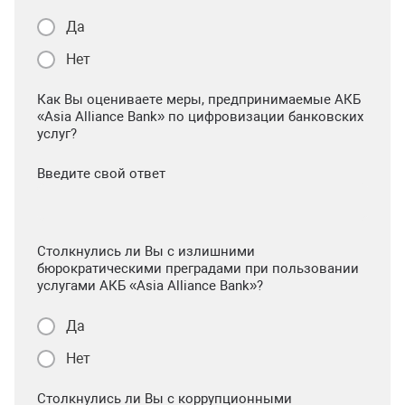
Да
Нет
Как Вы оцениваете меры, предпринимаемые АКБ
«Asia Alliance Bank» по цифровизации банковских
услуг?
Введите свой ответ
Столкнулись ли Вы с излишними
бюрократическими преградами при пользовании
услугами АКБ «Asia Alliance Bank»?
Да
Нет
Столкнулись ли Вы с коррупционными