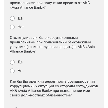
проявлениями при получении кредита от АКБ
«Asia Alliance Bank»?
Да
Нет
Столкнулись ли Вы с коррупционными
проявлениями при пользовании банковскими
услугами (кроме получения кредита) в АКБ «Asia
Alliance Bank»?
Да
Нет
Как бы Вы оценили вероятность возникновения
коррупционных ситуаций со стороны сотрудников
АКБ «Asia Alliance Bank» при выполнении ими
своих должностных обязанностей?