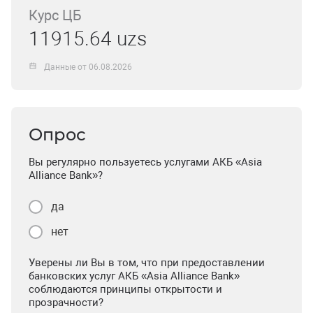
Курс ЦБ
11915.64 uzs
Данные от 06.08.2026
Опрос
Вы регулярно пользуетесь услугами АКБ «Asia
Alliance Bank»?
да
нет
Уверены ли Вы в том, что при предоставлении
банковских услуг АКБ «Asia Alliance Bank»
соблюдаются принципы открытости и
прозрачности?