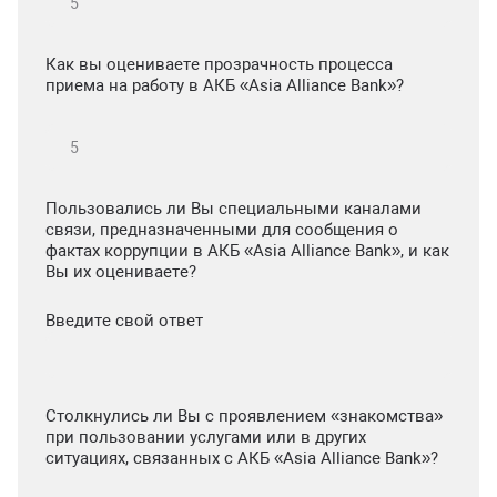
Как вы оцениваете прозрачность процесса
приема на работу в АКБ «Asia Alliance Bank»?
Пользовались ли Вы специальными каналами
связи, предназначенными для сообщения о
фактах коррупции в АКБ «Asia Alliance Bank», и как
Вы их оцениваете?
Введите свой ответ
Столкнулись ли Вы с проявлением «знакомства»
при пользовании услугами или в других
ситуациях, связанных с АКБ «Asia Alliance Bank»?