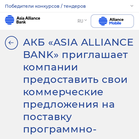
Победители конкурсов / тендеров
RU
АКБ «ASIA ALLIANCE
BANK» приглашает
компании
предоставить свои
коммерческие
предложения на
поставку
программно-