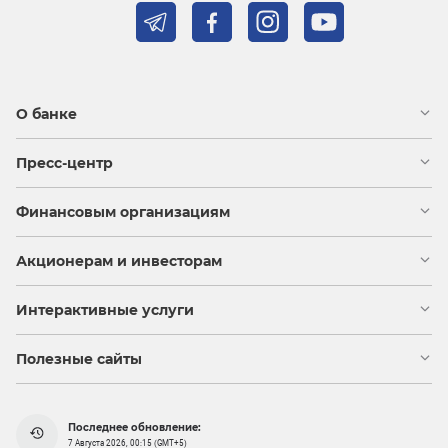
О банке
Пресс-центр
Финансовым организациям
Акционерам и инвесторам
Интерактивные услуги
Полезные сайты
Последнее обновление:
7 Августа 2026, 00:15 (GMT+5)