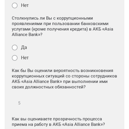
Нет
Столкнулись ли Вы с коррупционными
проявлениями при пользовании банковскими
услугами (кроме получения кредита) в АКБ «Asia
Alliance Bank»?
Да
Нет
Как бы Вы оценили вероятность возникновения
коррупционных ситуаций со стороны сотрудников
АКБ «Asia Alliance Bank» при выполнении ими
своих должностных обязанностей?
Как вы оцениваете прозрачность процесса
приема на работу в АКБ «Asia Alliance Bank»?