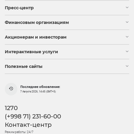
Пресс-центр
Финансовым организациям
Акционерам и инвесторам
Интерактивные услуги
Полезные сайты
Последнее обновление:
7 Августа 2026, 14:45 (GMT+5)
1270
(+998 71) 231-60-00
Контакт-центр
Режим работы: 24/7