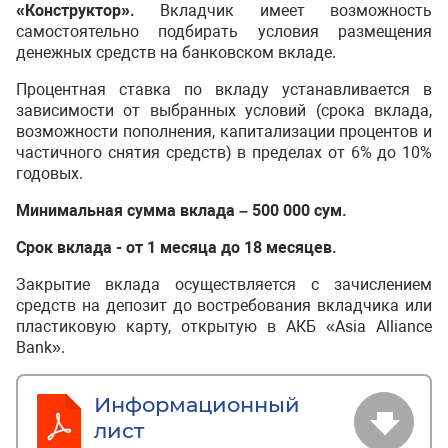
«Конструктор».
Вкладчик имеет возможность
самостоятельно подбирать условия размещения
денежных средств на банковском вкладе.
Процентная ставка по вкладу устанавливается в
зависимости от выбранных условий (срока вклада,
возможности пополнения, капитализации процентов и
частичного снятия средств) в пределах от 6% до 10%
годовых.
Минимальная сумма вклада – 500 000 сум.
Срок вклада - от 1 месяца до 18 месяцев.
Закрытие вклада осуществляется с зачислением
средств на депозит до востребования вкладчика или
пластиковую карту, открытую в АКБ «Asia Alliance
Bank».
Информационный
лист