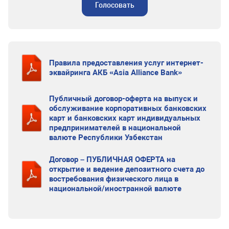
Голосовать
Правила предоставления услуг интернет-
эквайринга АКБ «Asia Alliance Bank»
Публичный договор-оферта на выпуск и
обслуживание корпоративных банковских
карт и банковских карт индивидуальных
предпринимателей в национальной
валюте Республики Узбекстан
Договор – ПУБЛИЧНАЯ ОФЕРТА на
открытие и ведение депозитного счета до
востребования физического лица в
национальной/иностранной валюте