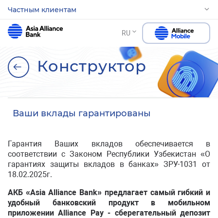
Частным клиентам
RU
Конструктор
Ваши вклады гарантированы
Гарантия Ваших вкладов обеспечивается в
соответствии с Законом Республики Узбекистан «О
гарантиях защиты вкладов в банках» ЗРУ-1031 от
18.02.2025г.
АКБ «Asia Alliance Bank» предлагает самый гибкий и
удобный банковский продукт в мобильном
приложении Alliance Pay - сберегательный депозит