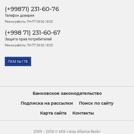
(+99871) 231-60-76
Телефон доверия
Режим работы: ПН-ПТ 09:00-18:00
(+998 71) 231-60-67
Защита прав потребителей
Режим работы: ПН-ПТ 09:00-18:00
Банковское законодательство
Подписка на рассылки
Поиск по сайту
Карта сайта
Контакты
2009 – 2026 © АКБ «Asia Alliance Bank»