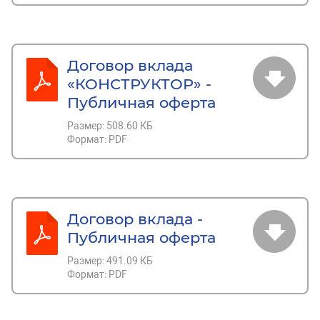
Договор вклада
«КОНСТРУКТОР» -
Публичная оферта
Размер:
508.60 КБ
Формат:
PDF
Договор вклада -
Публичная оферта
Размер:
491.09 КБ
Формат:
PDF