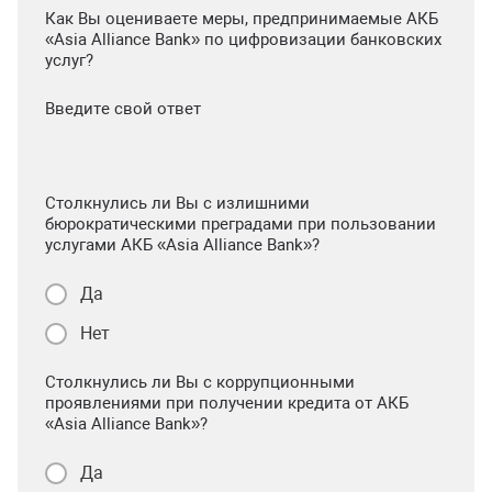
Как Вы оцениваете меры, предпринимаемые АКБ
«Asia Alliance Bank» по цифровизации банковских
услуг?
Введите свой ответ
Столкнулись ли Вы с излишними
бюрократическими преградами при пользовании
услугами АКБ «Asia Alliance Bank»?
Да
Нет
Столкнулись ли Вы с коррупционными
проявлениями при получении кредита от АКБ
«Asia Alliance Bank»?
Да