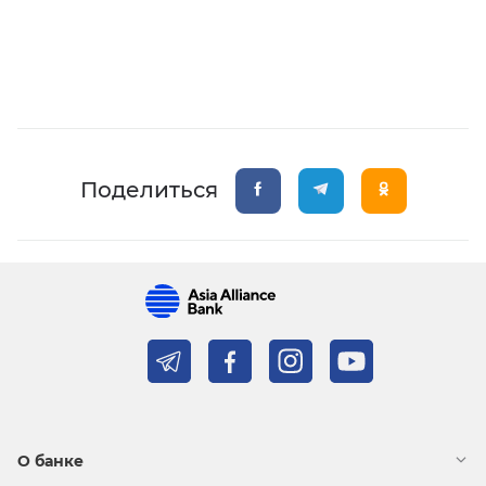
Поделиться
О банке