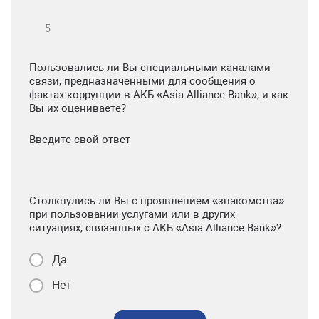
Пользовались ли Вы специальными каналами
связи, предназначенными для сообщения о
фактах коррупции в АКБ «Asia Alliance Bank», и как
Вы их оцениваете?
Введите свой ответ
Столкнулись ли Вы с проявлением «знакомства»
при пользовании услугами или в других
ситуациях, связанных с АКБ «Asia Alliance Bank»?
Да
Нет