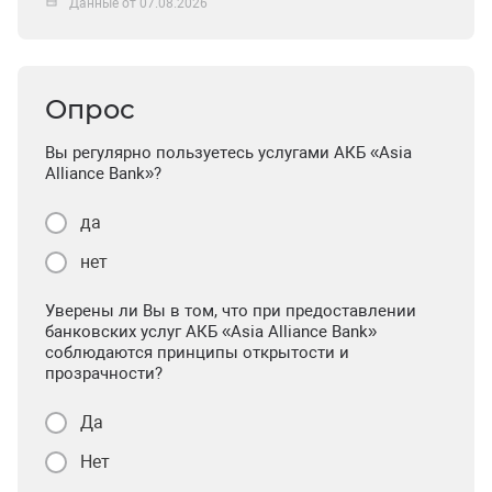
Данные от 07.08.2026
Опрос
Вы регулярно пользуетесь услугами АКБ «Asia
Alliance Bank»?
да
нет
Уверены ли Вы в том, что при предоставлении
банковских услуг АКБ «Asia Alliance Bank»
соблюдаются принципы открытости и
прозрачности?
Да
Нет