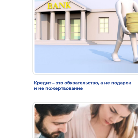
Кредит – это обязательство, а не подарок
и не пожертвование