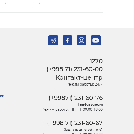
1270
(+998 71) 231-60-00
Контакт-центр
Режим работы: 24/7
са
(+99871) 231-60-76
Телефон доверия
в
Режим работы: ПН-ПТ 09:00-18:00
(+998 71) 231-60-67
Защита прав потребителей