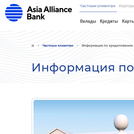
Частным клиентам
Корпор
Вклады
Кредиты
Карт
Частным клиентам
Информация по кредитованию
Информация по