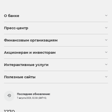
О банке
Пресс-центр
Финансовым организациям
Акционерам и инвесторам
Интерактивные услуги
Полезные сайты
Последнее обновление:
7 августа 2026, 02:56 (GMT+5)
1270