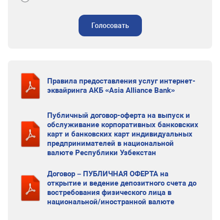
Голосовать
Правила предоставления услуг интернет-
эквайринга АКБ «Asia Alliance Bank»
Публичный договор-оферта на выпуск и
обслуживание корпоративных банковских
карт и банковских карт индивидуальных
предпринимателей в национальной
валюте Республики Узбекстан
Договор – ПУБЛИЧНАЯ ОФЕРТА на
открытие и ведение депозитного счета до
востребования физического лица в
национальной/иностранной валюте