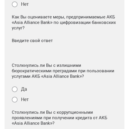
Нет
Как Вы оцениваете меры, предпринимаемые АКБ
«Asia Alliance Bank» по цифровизации банковских
услуг?
Введите свой ответ
Столкнулись ли Вы с излишними
бюрократическими преградами при пользовании
услугами АКБ «Asia Alliance Bank»?
Да
Нет
Столкнулись ли Вы с коррупционными
проявлениями при получении кредита от АКБ
«Asia Alliance Bank»?