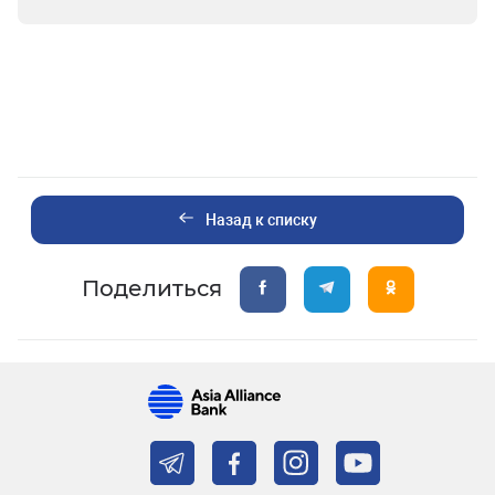
Назад к списку
Поделиться