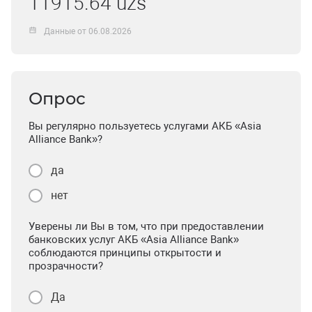
11915.64 uzs
Данные от 06.08.2026
Опрос
Вы регулярно пользуетесь услугами АКБ «Asia
Alliance Bank»?
да
нет
Уверены ли Вы в том, что при предоставлении
банковских услуг АКБ «Asia Alliance Bank»
соблюдаются принципы открытости и
прозрачности?
Да