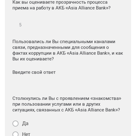
Как вы оцениваете прозрачность процесса
приема на работу в АКБ «Asia Alliance Bank»?
Пользовались ли Вы специальными каналами
связи, предназначенными для сообщения о
фактах коррупции в АКБ «Asia Alliance Bank», и как
Вы их оцениваете?
Введите свой ответ
Столкнулись ли Вы с проявлением «знакомства»
при пользовании услугами или в других
ситуациях, связанных с АКБ «Asia Alliance Bank»?
Да
Нет