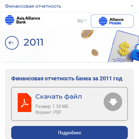
Финансовая отчетность
RU
2011
Финансовая отчетность банка за 2011 год
Скачать файл
Размер:
1.50 МБ
Формат:
PDF
Подробнее