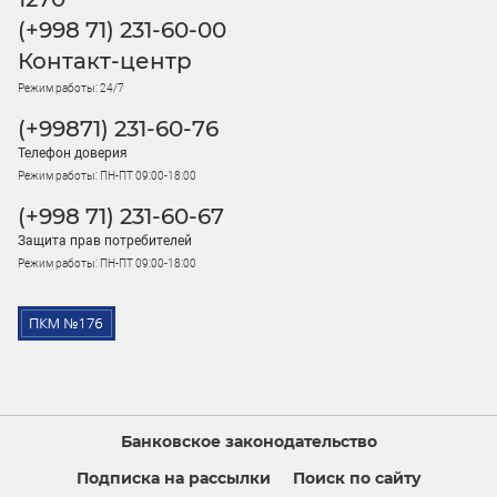
(+998 71) 231-60-00
Контакт-центр
Режим работы: 24/7
(+99871) 231-60-76
Телефон доверия
Режим работы: ПН-ПТ 09:00-18:00
(+998 71) 231-60-67
Защита прав потребителей
Режим работы: ПН-ПТ 09:00-18:00
Банковское законодательство
Подписка на рассылки
Поиск по сайту