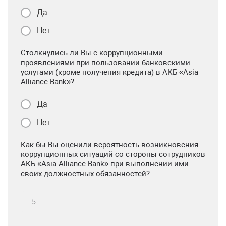
Да
Нет
Столкнулись ли Вы с коррупционными
проявлениями при пользовании банковскими
услугами (кроме получения кредита) в АКБ «Asia
Alliance Bank»?
Да
Нет
Как бы Вы оценили вероятность возникновения
коррупционных ситуаций со стороны сотрудников
АКБ «Asia Alliance Bank» при выполнении ими
своих должностных обязанностей?