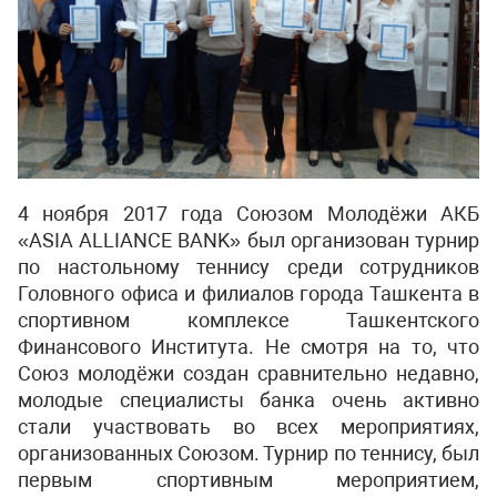
4 ноября 2017 года Союзом Молодёжи АКБ
«ASIA ALLIANCE BANK» был организован турнир
по настольному теннису среди сотрудников
Головного офиса и филиалов города Ташкента в
спортивном комплексе Ташкентского
Финансового Института. Не смотря на то, что
Союз молодёжи создан сравнительно недавно,
молодые специалисты банка очень активно
стали участвовать во всех мероприятиях,
организованных Союзом. Турнир по теннису, был
первым спортивным мероприятием,