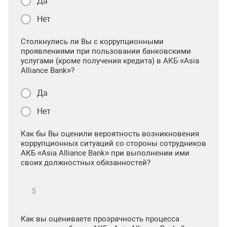
Да
Нет
Столкнулись ли Вы с коррупционными
проявлениями при пользовании банковскими
услугами (кроме получения кредита) в АКБ «Asia
Alliance Bank»?
Да
Нет
Как бы Вы оценили вероятность возникновения
коррупционных ситуаций со стороны сотрудников
АКБ «Asia Alliance Bank» при выполнении ими
своих должностных обязанностей?
Как вы оцениваете прозрачность процесса