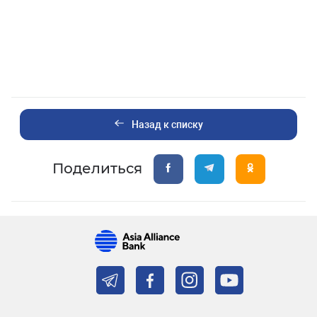
Назад к списку
Поделиться