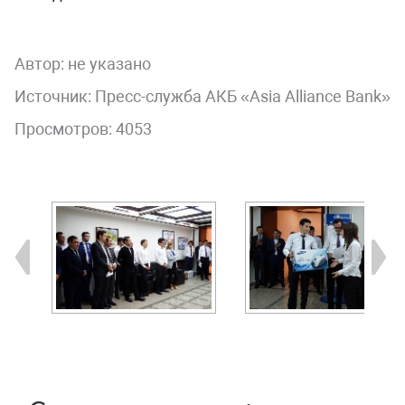
Автор:
не указано
Источник: Пресс-служба АКБ «Asia Alliance Bank»
Просмотров: 4053