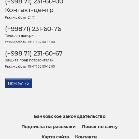
(+998 71) 231-60-00
Контакт-центр
Режим работы: 24/7
(+99871) 231-60-76
Телефон доверия
Режим работы: ПН-ПТ 09:00-18:00
(+998 71) 231-60-67
Защита прав потребителей
Режим работы: ПН-ПТ 09:00-18:00
Банковское законодательство
Подписка на рассылки
Поиск по сайту
Карта сайта
Контакты