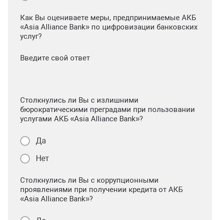
Как Вы оцениваете меры, предпринимаемые АКБ
«Asia Alliance Bank» по цифровизации банковских
услуг?
Введите свой ответ
Столкнулись ли Вы с излишними
бюрократическими преградами при пользовании
услугами АКБ «Asia Alliance Bank»?
Да
Нет
Столкнулись ли Вы с коррупционными
проявлениями при получении кредита от АКБ
«Asia Alliance Bank»?