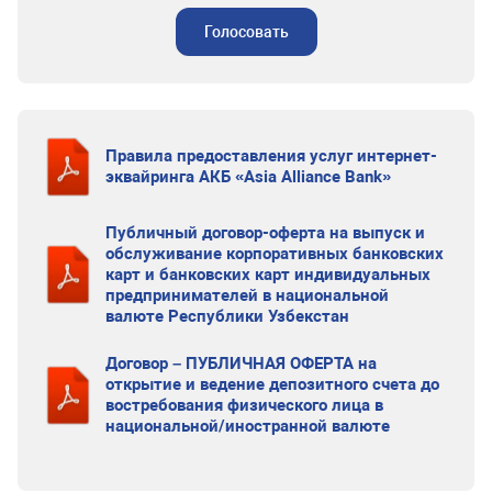
Голосовать
Правила предоставления услуг интернет-
эквайринга АКБ «Asia Alliance Bank»
Публичный договор-оферта на выпуск и
обслуживание корпоративных банковских
карт и банковских карт индивидуальных
предпринимателей в национальной
валюте Республики Узбекстан
Договор – ПУБЛИЧНАЯ ОФЕРТА на
открытие и ведение депозитного счета до
востребования физического лица в
национальной/иностранной валюте