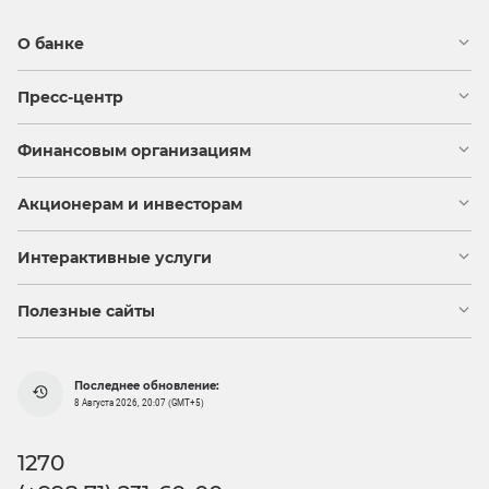
О банке
Пресс-центр
Финансовым организациям
Акционерам и инвесторам
Интерактивные услуги
Полезные сайты
Последнее обновление:
8 Августа 2026, 20:07 (GMT+5)
1270