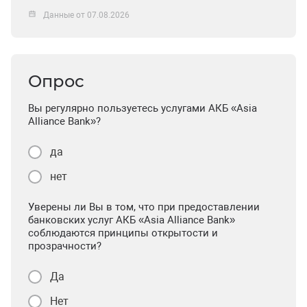
Данные от 07.08.2026
Опрос
Вы регулярно пользуетесь услугами АКБ «Asia
Alliance Bank»?
да
нет
Уверены ли Вы в том, что при предоставлении
банковских услуг АКБ «Asia Alliance Bank»
соблюдаются принципы открытости и
прозрачности?
Да
Нет