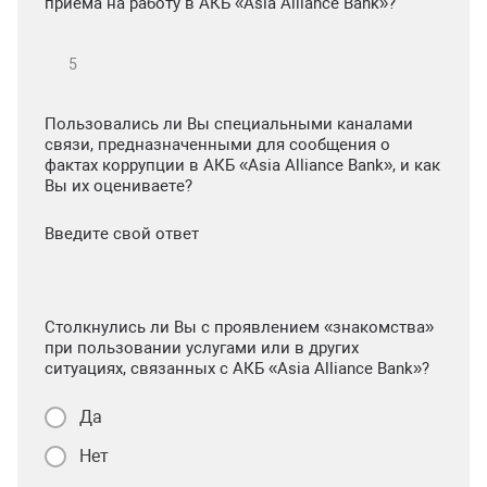
приема на работу в АКБ «Asia Alliance Bank»?
Пользовались ли Вы специальными каналами
связи, предназначенными для сообщения о
фактах коррупции в АКБ «Asia Alliance Bank», и как
Вы их оцениваете?
Введите свой ответ
Столкнулись ли Вы с проявлением «знакомства»
при пользовании услугами или в других
ситуациях, связанных с АКБ «Asia Alliance Bank»?
Да
Нет