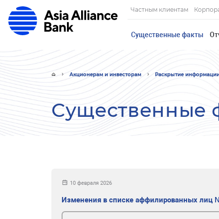
Частным клиентам
Корпор
Существенные факты
От
Акционерам и инвесторам
Раскрытие информаци
Существенные 
10 февраля 2026
Изменения в списке аффилированных лиц