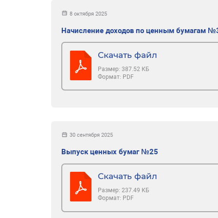
8 октября 2025
Начисление доходов по ценным бумагам №
Скачать файл
Размер:
387.52 КБ
Формат:
PDF
30 сентября 2025
Выпуск ценных бумаг №25
Скачать файл
Размер:
237.49 КБ
Формат:
PDF