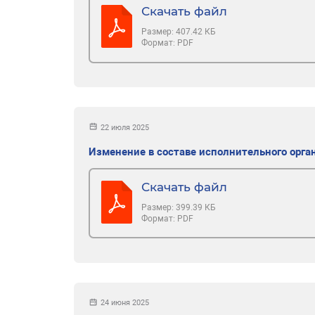
Скачать файл
Размер:
407.42 КБ
Формат:
PDF
22 июля 2025
Изменение в составе исполнительного орг
Скачать файл
Размер:
399.39 КБ
Формат:
PDF
24 июня 2025