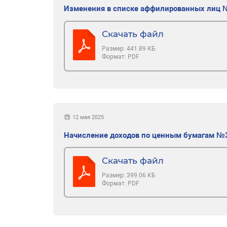
Изменения в списке аффилированных лиц
Скачать файл
Размер:
441.89 КБ
Формат:
PDF
12 мая 2025
Начисление доходов по ценным бумагам №
Скачать файл
Размер:
399.06 КБ
Формат:
PDF