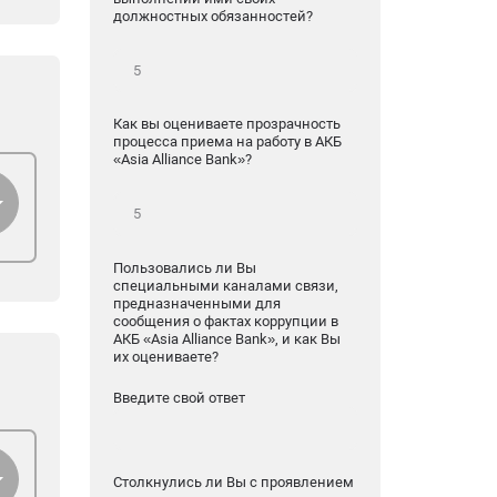
должностных обязанностей?
Как вы оцениваете прозрачность
процесса приема на работу в АКБ
«Asia Alliance Bank»?
Пользовались ли Вы
специальными каналами связи,
предназначенными для
сообщения о фактах коррупции в
АКБ «Asia Alliance Bank», и как Вы
их оцениваете?
Введите свой ответ
Столкнулись ли Вы с проявлением