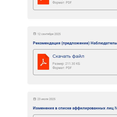
Формат:
PDF
12 сентября 2025
Рекомендация (предложение) Наблюдательн
Скачать файл
Размер:
211.30 КБ
Формат:
PDF
23 июля 2025
Изменения в списке аффилированных лиц