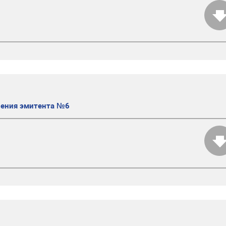
ления эмитента №6