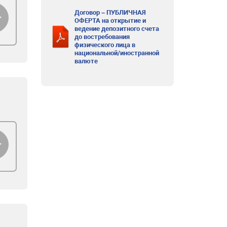
Договор – ПУБЛИЧНАЯ
ОФЕРТА на открытие и
ведение депозитного счета
до востребования
физического лица в
национальной/иностранной
валюте