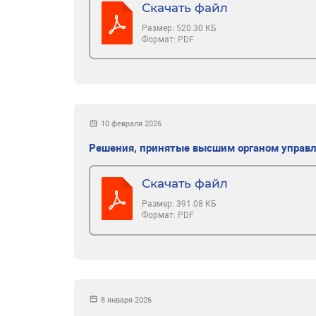
Скачать файл
Размер:
520.30 КБ
Формат:
PDF
10 февраля 2026
Решения, принятые высшим органом управ
Скачать файл
Размер:
391.08 КБ
Формат:
PDF
8 января 2026