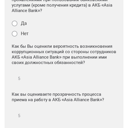
услугами (кроме получения кредита) в АКБ «Asia
Alliance Bank»?
Да
Нет
Как бы Вы оценили вероятность возникновения
коррупционных ситуаций со стороны сотрудников
АКБ «Asia Alliance Bank» при выполнении ими
своих должностных обязанностей?
Как вы оцениваете прозрачность процесса
приема на работу в АКБ «Asia Alliance Bank»?