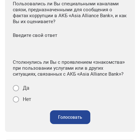
Пользовались ли Вы специальными каналами
связи, предназначенными для сообщения о
фактах коррупции в АКБ «Asia Alliance Bank», и как
Вы их оцениваете?
Введите свой ответ
Столкнулись ли Вы с проявлением «знакомства»
при пользовании услугами или в других
ситуациях, связанных с АКБ «Asia Alliance Bank»?
Да
Нет
Голосовать