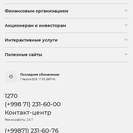
Финансовым организациям
Акционерам и инвесторам
Интерактивные услуги
Полезные сайты
Последнее обновление:
7 Августа 2026, 17:53 (GMT+5)
1270
(+998 71) 231-60-00
Контакт-центр
Режим работы: 24/7
(+99871) 231-60-76