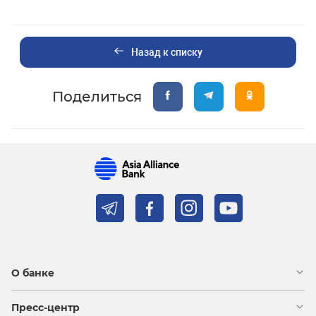
Назад к списку
Поделиться
О банке
Пресс-центр