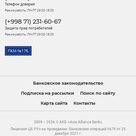
Телефон доверия
Режим работы: ПН-ПТ 09:00-18:00
(+998 71) 231-60-67
Защита прав потребителей
Режим работы: ПН-ПТ 09:00-18:00
Банковское законодательство
Подписка на рассылки
Поиск по сайту
Карта сайта
Контакты
2009 – 2026 © АКБ «Asia Alliance Bank»
Лицензия ЦБ РУз на проведение банковских операций №79 от 25
декабря 2021 г.