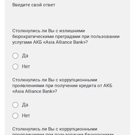
Введите свой ответ
Столкнулись ли Вы с излишними
бюрократическими преградами при пользовании
услугами АКБ «Asia Alliance Bank»?
Да
Нет
Столкнулись ли Вы с коррупционными
проявлениями при получении кредита от АКБ
«Asia Alliance Bank»?
Да
Нет
Столкнулись ли Вы с коррупционными
проявлениями при пользовании банковскими