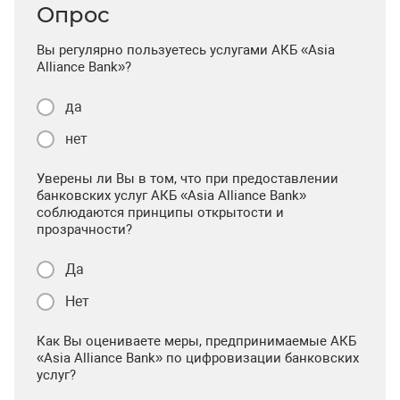
Опрос
Вы регулярно пользуетесь услугами АКБ «Asia
Alliance Bank»?
да
нет
Уверены ли Вы в том, что при предоставлении
банковских услуг АКБ «Asia Alliance Bank»
соблюдаются принципы открытости и
прозрачности?
Да
Нет
Как Вы оцениваете меры, предпринимаемые АКБ
«Asia Alliance Bank» по цифровизации банковских
услуг?