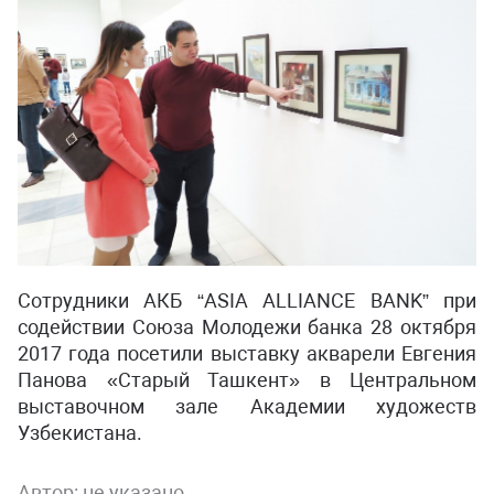
Сотрудники АКБ “ASIA ALLIANCE BANK” при
содействии Союза Молодежи банка 28 октября
2017 года посетили выставку акварели Евгения
Панова «Старый Ташкент» в Центральном
выставочном зале Академии художеств
Узбекистана.
Автор:
не указано