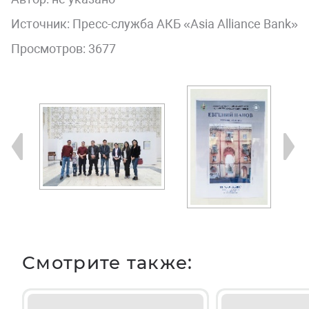
Источник: Пресс-служба АКБ «Asia Alliance Bank»
Просмотров: 3677
Смотрите также: