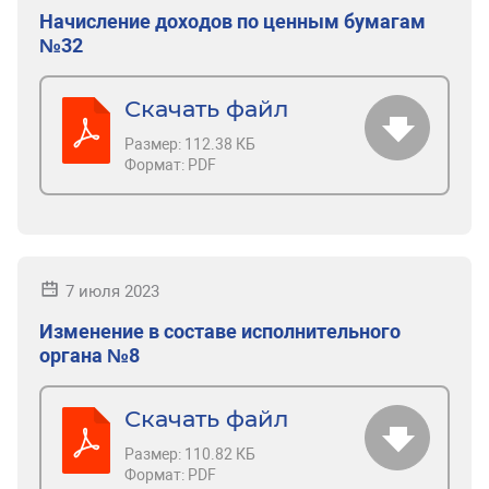
Начисление доходов по ценным бумагам
№32
Скачать файл
Размер:
112.38 КБ
Формат:
PDF
7 июля 2023
Изменение в составе исполнительного
органа №8
Скачать файл
Размер:
110.82 КБ
Формат:
PDF