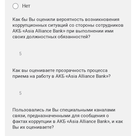
Нет
Как бы Вы оценили вероятность возникновения
коррупционных ситуаций со стороны сотрудников
АКБ «Asia Alliance Bank» при выполнении ими
своих должностных обязанностей?
Как вы оцениваете прозрачность процесса
приема на работу в АКБ «Asia Alliance Bank»?
Пользовались ли Вы специальными каналами
связи, предназначенными для сообщения о
фактах коррупции в АКБ «Asia Alliance Bank», и как
Вы их оцениваете?