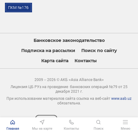
Банковское законодательство
Подписка на рассылки
Поиск по сайту
Карта сайта
Контакты
2009 – 2026 © АКБ «Asia Alliance Bank»
Лицензия ЦБ РУз на проведение банковских операций №79 от 25
декабря 2021 г.
При использовании материалов сайта ссылка на веб-сайт
www.aab.uz
обязательна.
Главная
Мы на карте
Контакты
Поиск
Меню