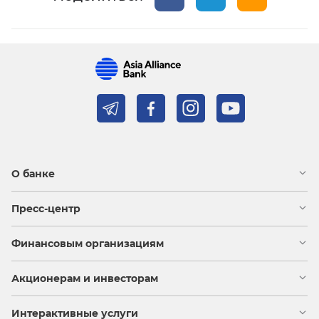
О банке
Пресс-центр
Финансовым организациям
Акционерам и инвесторам
Интерактивные услуги