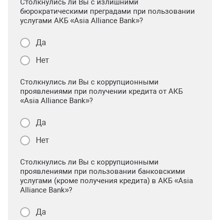
Столкнулись ли Вы с излишними
бюрократическими преградами при пользовании
услугами АКБ «Asia Alliance Bank»?
Да
Нет
Столкнулись ли Вы с коррупционными
проявлениями при получении кредита от АКБ
«Asia Alliance Bank»?
Да
Нет
Столкнулись ли Вы с коррупционными
проявлениями при пользовании банковскими
услугами (кроме получения кредита) в АКБ «Asia
Alliance Bank»?
Да