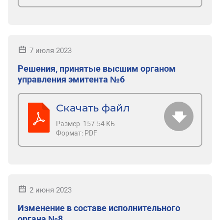
7 июля 2023
Решения, принятые высшим органом
управления эмитента №6
Скачать файл
Размер:
157.54 КБ
Формат:
PDF
2 июня 2023
Изменение в составе исполнительного
органа №8