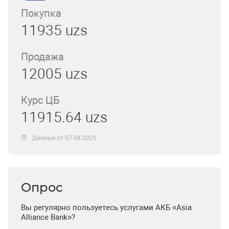
Покупка
11935 uzs
Продажа
12005 uzs
Курс ЦБ
11915.64 uzs
Данные от 07.08.2026
Опрос
Вы регулярно пользуетесь услугами АКБ «Asia
Alliance Bank»?