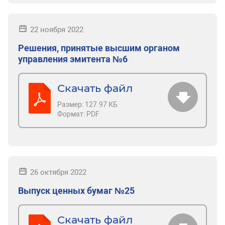
22 ноября 2022
Решения, принятые высшим органом
управления эмитента №6
Скачать файл
Размер:
127.97 КБ
Формат:
PDF
26 октября 2022
Выпуск ценных бумаг №25
Скачать файл