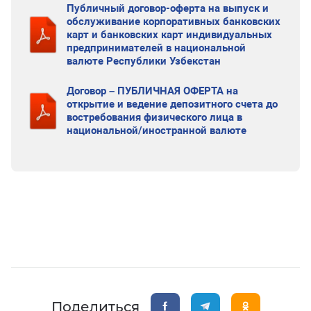
Публичный договор-оферта на выпуск и
обслуживание корпоративных банковских
карт и банковских карт индивидуальных
предпринимателей в национальной
валюте Республики Узбекстан
Договор – ПУБЛИЧНАЯ ОФЕРТА на
открытие и ведение депозитного счета до
востребования физического лица в
национальной/иностранной валюте
Поделиться