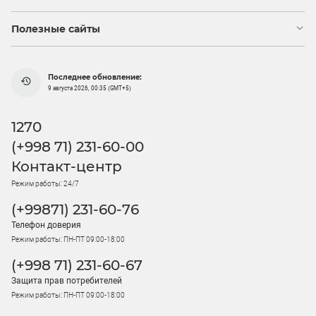
Полезные сайты
Последнее обновление:
9 августа 2026, 00:35 (GMT+5)
1270
(+998 71) 231-60-00
Контакт-центр
Режим работы: 24/7
(+99871) 231-60-76
Телефон доверия
Режим работы: ПН-ПТ 09:00-18:00
(+998 71) 231-60-67
Защита прав потребителей
Режим работы: ПН-ПТ 09:00-18:00