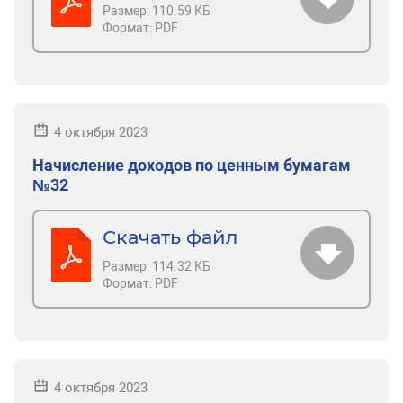
Размер:
110.59 КБ
Формат:
PDF
4 октября 2023
Начисление доходов по ценным бумагам
№32
Скачать файл
Размер:
114.32 КБ
Формат:
PDF
4 октября 2023