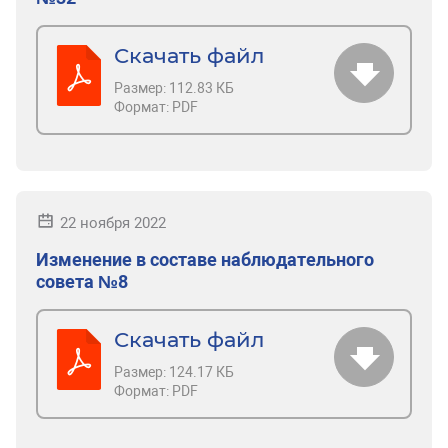
Скачать файл
Размер:
112.83 КБ
Формат:
PDF
22 ноября 2022
Изменение в составе наблюдательного
совета №8
Скачать файл
Размер:
124.17 КБ
Формат:
PDF