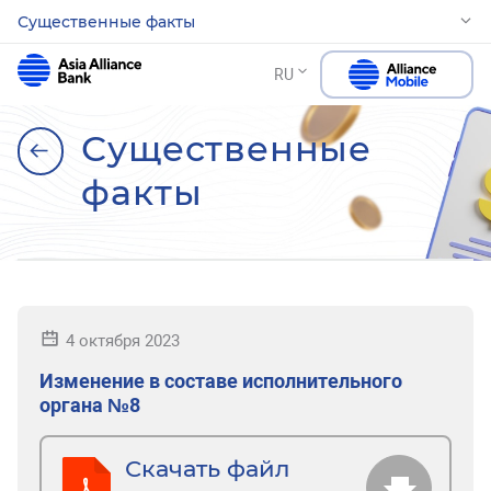
Существенные факты
RU
Существенные
факты
4 октября 2023
Изменение в составе исполнительного
органа №8
Скачать файл