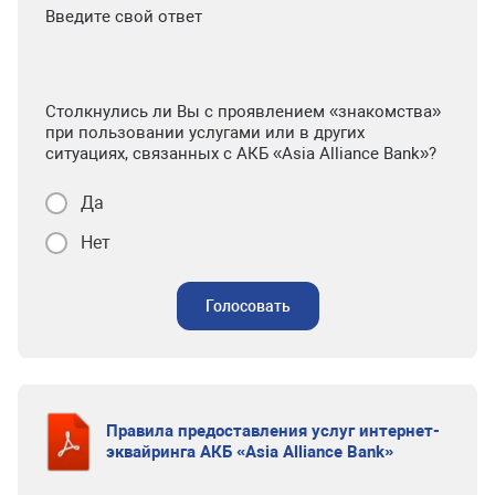
Введите свой ответ
Столкнулись ли Вы с проявлением «знакомства»
при пользовании услугами или в других
ситуациях, связанных с АКБ «Asia Alliance Bank»?
Да
Нет
Голосовать
Правила предоставления услуг интернет-
эквайринга АКБ «Asia Alliance Bank»