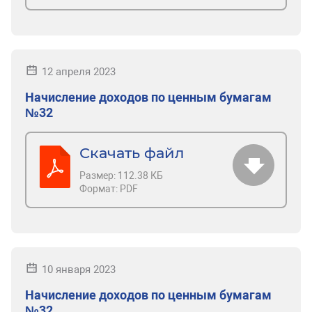
12 апреля 2023
Начисление доходов по ценным бумагам
№32
Скачать файл
Размер:
112.38 КБ
Формат:
PDF
10 января 2023
Начисление доходов по ценным бумагам
№32