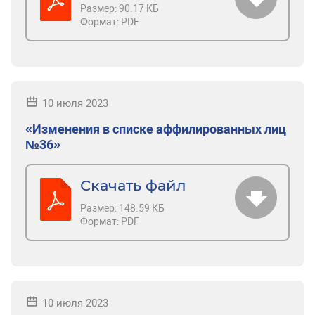
Размер:
90.17 КБ
Формат:
PDF
10 июля 2023
«Изменения в списке аффилированных лиц
№36»
Скачать файл
Размер:
148.59 КБ
Формат:
PDF
10 июля 2023