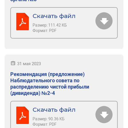
Скачать файл
Размер:
111.42 КБ
Формат:
PDF
31 мая 2023
Рекомендация (предложение)
Наблюдательного совета по
распределению чистой прибыли
(дивиденда) №2-4
Скачать файл
Размер:
90.36 КБ
Формат:
PDF