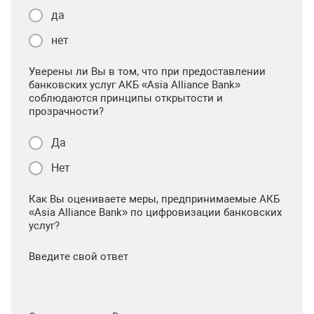
да
нет
Уверены ли Вы в том, что при предоставлении
банковских услуг АКБ «Asia Alliance Bank»
соблюдаются принципы открытости и
прозрачности?
Да
Нет
Как Вы оцениваете меры, предпринимаемые АКБ
«Asia Alliance Bank» по цифровизации банковских
услуг?
Введите свой ответ