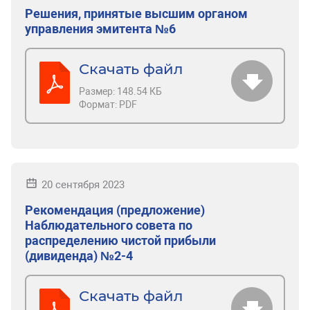
Решения, принятые высшим органом
управления эмитента №6
Скачать файл
Размер:
148.54 КБ
Формат:
PDF
20 сентября 2023
Рекомендация (предложение)
Наблюдательного совета по
распределению чистой прибыли
(дивиденда) №2-4
Скачать файл