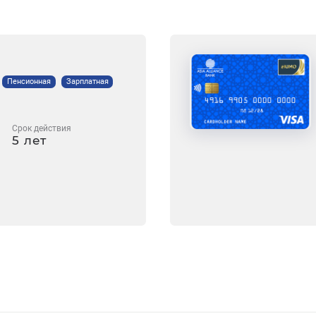
Пенсионная
Зарплатная
Срок действия
5 лет