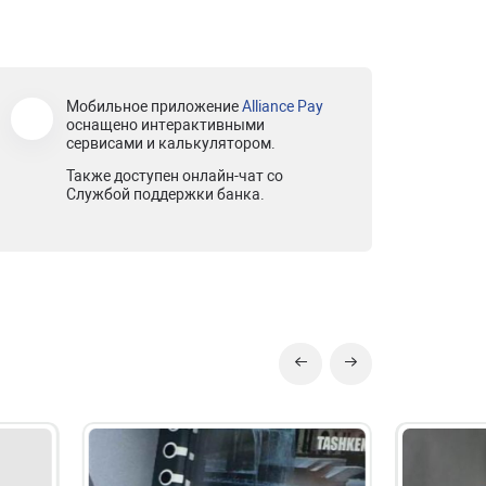
Мобильное приложение
Alliance Pay
оснащено интерактивными
сервисами и калькулятором.
Также доступен онлайн-чат со
Службой поддержки банка.