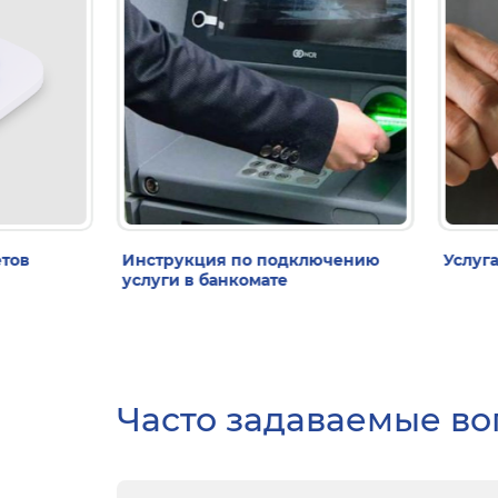
етов
Инструкция по подключению
Услуг
услуги в банкомате
Часто задаваемые в