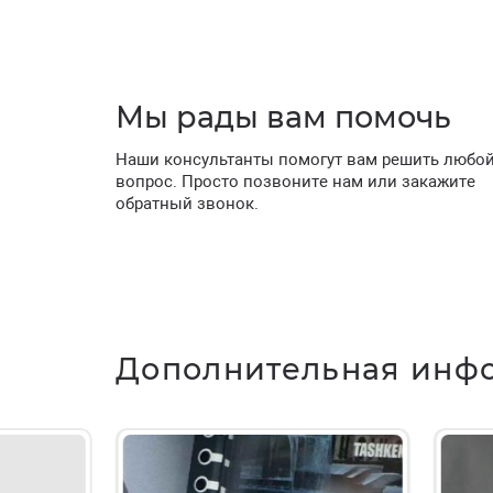
Мы рады вам помочь
Наши консультанты помогут вам решить любо
вопрос. Просто позвоните нам или закажите
обратный звонок.
Дополнительная инф