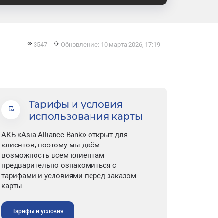
3547
Обновление: 10 марта 2026, 17:19
Тарифы и условия
использования карты
АКБ «Asia Alliance Bank» открыт для
клиентов, поэтому мы даём
возможность всем клиентам
предварительно ознакомиться с
тарифами и условиями перед заказом
карты.
Тарифы и условия