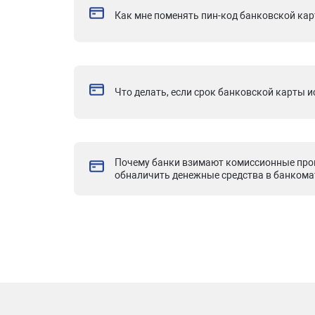
Как мне поменять пин-код банковской ка
Что делать, если срок банковской карты и
Почему банки взимают комиссионные про
обналичить денежные средства в банкома