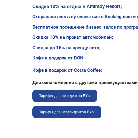
Скидка 10% на отдых в Amirsoy Resort
;
Отправляйтесь в путешествие с Booking.com и 
Бесплатное посещение бизнес-залов по прогр
Скидка 10% на прокат автомобилей;
Скидка до 15% на аренду авто;
Кофе в подарок от BON;
Кофе в подарок от Costa Coffee;
Для ознакомления с другими преимуществами
Тарифы для резидентов РУз.
Тарифы для нерезидентов РУз.