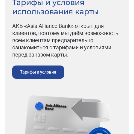
Тарифы и условия
использования карты
АКБ «Asia Alliance Bank» открыт для
клиентов, поэтому мы даём возможность
всем клиентам предварительно
ознакомиться с тарифами и условиями
перед заказом карты.
Тарифы и условия