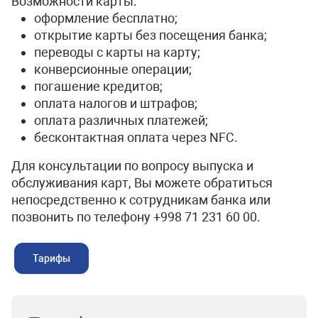
Возможности карты:
оформление бесплатно;
открытие карты без посещения банка;
переводы с карты на карту;
конверсионные операции;
погашение кредитов;
оплата налогов и штрафов;
оплата различных платежей;
бесконтактная оплата через NFC.
Для консультации по вопросу выпуска и
обслуживания карт, Вы можете обратиться
непосредственно к сотрудникам банка или
позвонить по телефону +998 71 231 60 00.
Тарифы