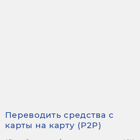
Переводить средства с
карты на карту (P2P)