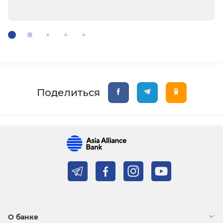
Поделиться
О банке