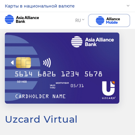
Карты в национальной валюте
RU
Uzcard Virtual