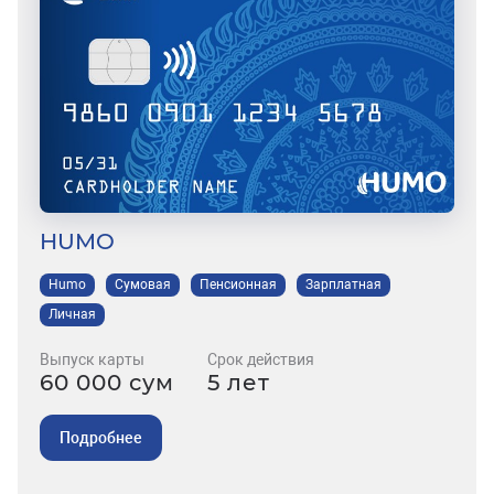
HUMO
Humo
Сумовая
Пенсионная
Зарплатная
Личная
Выпуск карты
Срок действия
60 000 сум
5 лет
Подробнее