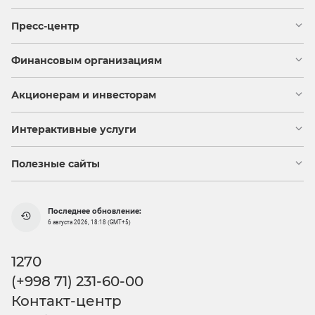
Пресс-центр
Финансовым организациям
Акционерам и инвесторам
Интерактивные услуги
Полезные сайты
Последнее обновление:
6 августа 2026, 18:18 (GMT+5)
1270
(+998 71) 231-60-00
Контакт-центр