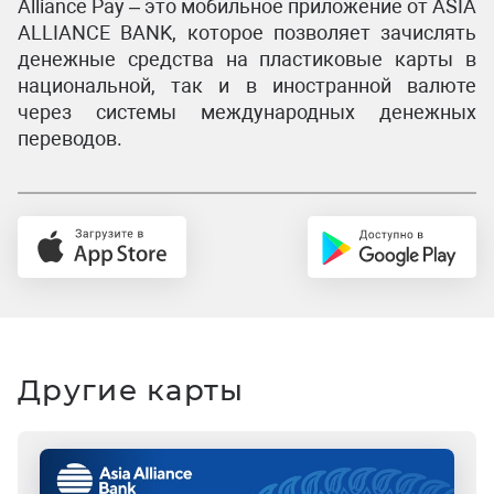
Alliance Pay – это мобильное приложение от ASIA
ALLIANCE BANK, которое позволяет зачислять
денежные средства на пластиковые карты в
национальной, так и в иностранной валюте
через системы международных денежных
переводов.
Другие карты