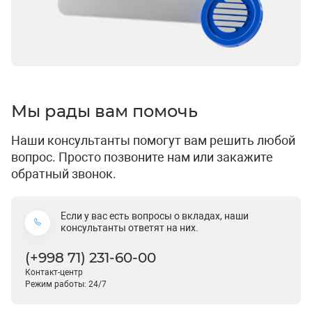
Мы рады вам помочь
Наши консультанты помогут вам решить любой
вопрос. Просто позвоните нам или закажите
обратный звонок.
Если у вас есть вопросы о вкладах, наши
консультанты ответят на них.
(+998 71) 231-60-00
Контакт-центр
Режим работы: 24/7