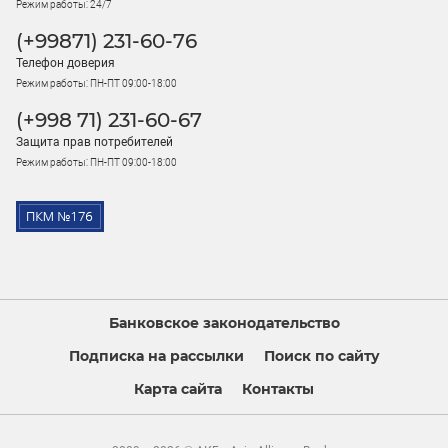
Режим работы: 24/7
(+99871) 231-60-76
Телефон доверия
Режим работы: ПН-ПТ 09:00-18:00
(+998 71) 231-60-67
Защита прав потребителей
Режим работы: ПН-ПТ 09:00-18:00
Банковское законодательство
Подписка на рассылки
Поиск по сайту
Карта сайта
Контакты