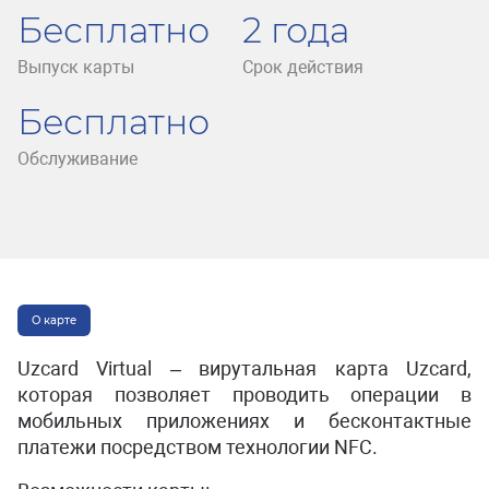
Бесплатно
2 года
Выпуск карты
Срок действия
Бесплатно
Обслуживание
О карте
Uzcard Virtual – вирутальная карта Uzcard,
которая позволяет проводить операции в
мобильных приложениях и бесконтактные
платежи посредством технологии NFC.