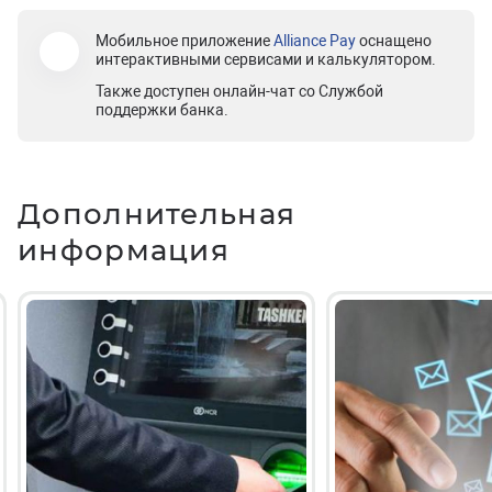
Мобильное приложение
Alliance Pay
оснащено
интерактивными сервисами и калькулятором.
Также доступен онлайн-чат со Службой
поддержки банка.
Дополнительная
информация