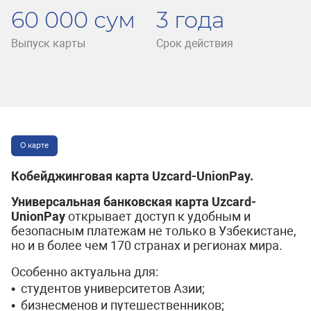
60 000 сум
3 года
Выпуск карты
Срок действия
О карте
Кобейджинговая карта Uzcard-UnionPay.
Универсальная банковская карта Uzcard-
UnionPay
открывает доступ к удобным и
безопасным платежам не только в Узбекистане,
но и в более чем 170 странах и регионах мира.
Особенно актуальна для:
• студентов университетов Азии;
• бизнесменов и путешественников;