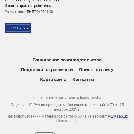
Защита прав потребителей
Режим работы: ПН-ПТ 09:00-18:00
Банковское законодательство
Подписка на рассылки
Поиск по сайту
Карта сайта
Контакты
2009 – 2026 © АКБ «Asia Alliance Bank»
Лицензия ЦБ РУз на проведение банковских операций №79 от 25
декабря 2021 г.
При использовании материалов сайта ссылка на веб-сайт
www.aab.uz
обязательна.