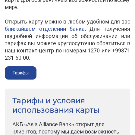
миру.
Открыть карту можно в любом удобном для вас
ближайшем отделении банка
. Для получения
подробной информации об обслуживании или
тарифах вы можете круглосуточно обратиться в
наш контакт-центр по номерам 1270 или +99871
231-60-00.
Тарифы
Тарифы и условия
использования карты
АКБ «Asia Alliance Bank» открыт для
клиентов, поэтому мы даём возможность