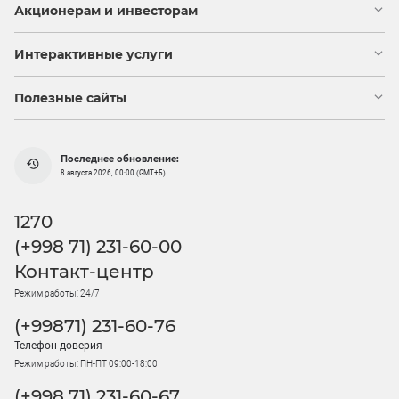
Акционерам и инвесторам
Интерактивные услуги
Полезные сайты
Последнее обновление:
8 августа 2026, 00:00 (GMT+5)
1270
(+998 71) 231-60-00
Контакт-центр
Режим работы: 24/7
(+99871) 231-60-76
Телефон доверия
Режим работы: ПН-ПТ 09:00-18:00
(+998 71) 231-60-67