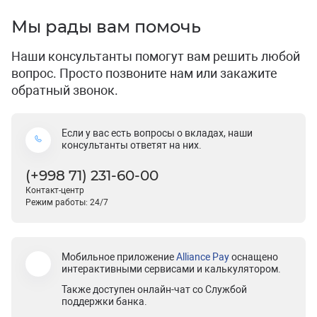
Мы рады вам помочь
Наши консультанты помогут вам решить любой
вопрос. Просто позвоните нам или закажите
обратный звонок.
Если у вас есть вопросы о вкладах, наши
консультанты ответят на них.
(+998 71) 231-60-00
Контакт-центр
Режим работы: 24/7
Мобильное приложение
Alliance Pay
оснащено
интерактивными сервисами и калькулятором.
Также доступен онлайн-чат со Службой
поддержки банка.