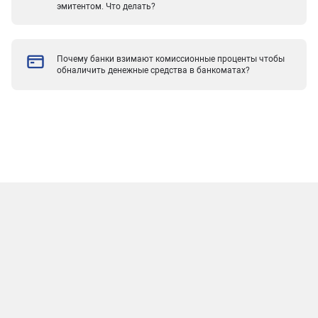
эмитентом. Что делать?
Почему банки взимают комиссионные проценты чтобы
обналичить денежные средства в банкоматах?