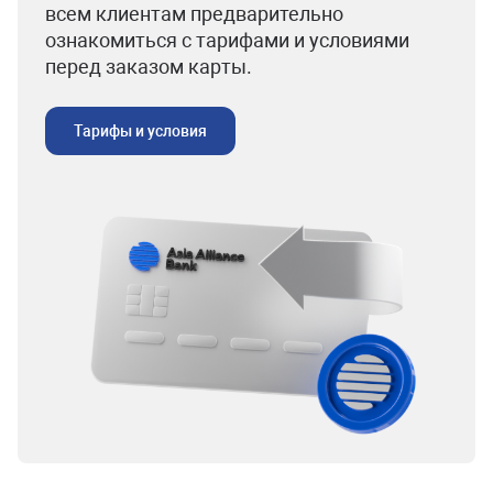
всем клиентам предварительно
ознакомиться с тарифами и условиями
перед заказом карты.
Тарифы и условия