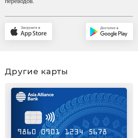
переводов.
Другие карты