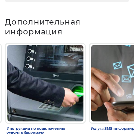
Дополнительная
информация
Инструкция по подключению
Услуга SMS информи
услуги в банкомате