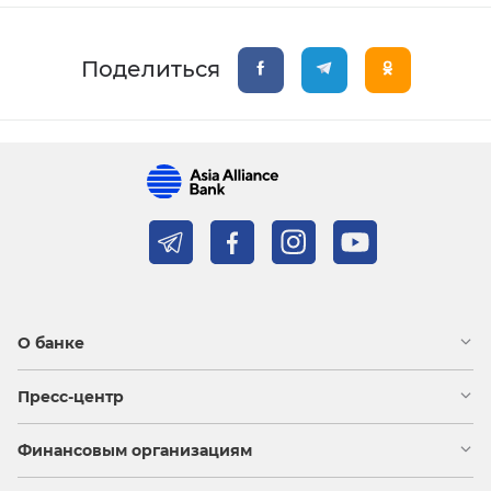
Поделиться
О банке
Пресс-центр
Финансовым организациям