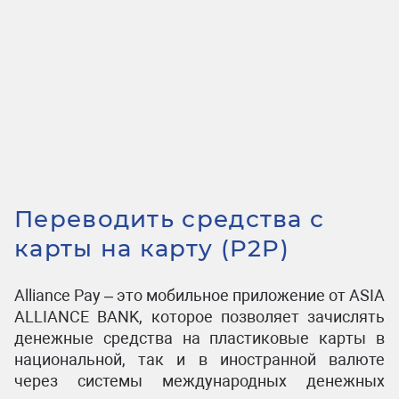
Переводить средства с
карты на карту (P2P)
Alliance Pay – это мобильное приложение от ASIA
ALLIANCE BANK, которое позволяет зачислять
денежные средства на пластиковые карты в
национальной, так и в иностранной валюте
через системы международных денежных