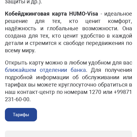
защиты и др.).
Кобейджинговая карта HUMO
-Visa
- идеальное
решение для тех, кто ценит комфорт,
надёжность и глобальные возможности. Она
создана для тех, кто ценит удобство в каждой
детали и стремится к свободе передвижения по
всему миру.
Открыть карту можно в любом удобном для вас
ближайшем отделении банка
. Для получения
подробной информации об обслуживании или
тарифах вы можете круглосуточно обратиться в
наш контакт-центр по номерам 1270 или +99871
231-60-00.
Тарифы