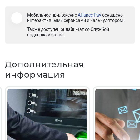
Мобильное приложение
Alliance Pay
оснащено
интерактивными сервисами и калькулятором.
Также доступен онлайн-чат со Службой
поддержки банка.
Дополнительная
информация