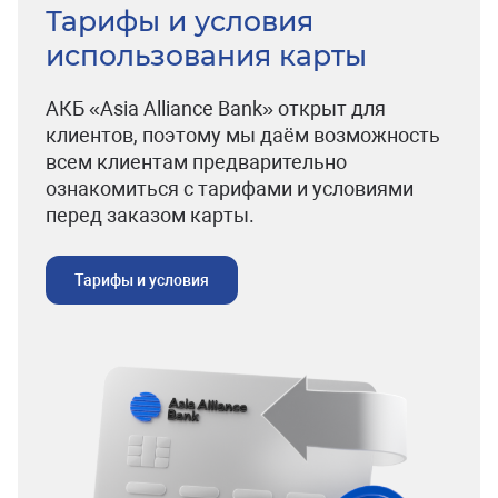
Тарифы и условия
использования карты
АКБ «Asia Alliance Bank» открыт для
клиентов, поэтому мы даём возможность
всем клиентам предварительно
ознакомиться с тарифами и условиями
перед заказом карты.
Тарифы и условия