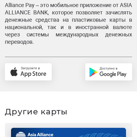
Alliance Pay – это мобильное приложение от ASIA
ALLIANCE BANK, которое позволяет зачислять
денежные средства на пластиковые карты в
национальной, так и в иностранной валюте
через системы международных денежных
переводов.
Другие карты