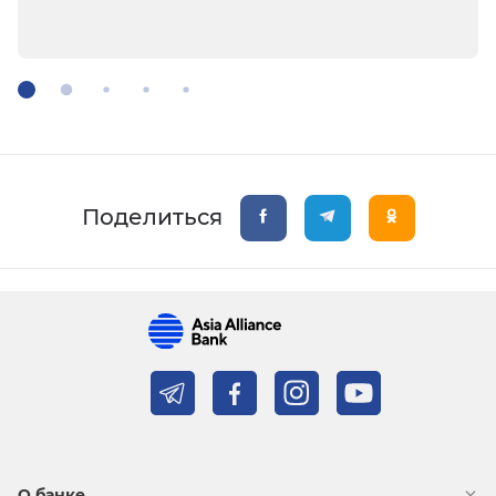
Поделиться
О банке