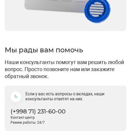
Мы рады вам помочь
Наши консультанты помогут вам решить любой
вопрос. Просто позвоните нам или закажите
обратный звонок.
Если у вас есть вопросы о вкладах, наши
консультанты ответят на них.
(+998 71) 231-60-00
Контакт-центр
Режим работы: 24/7