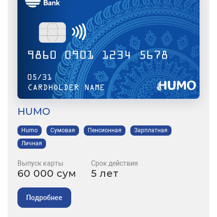
HUMO
Humo
Сумовая
Пенсионная
Зарплатная
Личная
Выпуск карты
Срок действия
60 000 сум
5 лет
Подробнее