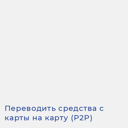
Переводить средства с
карты на карту (P2P)