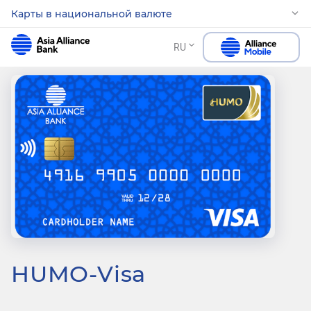
Карты в национальной валюте
RU
HUMO-Visa