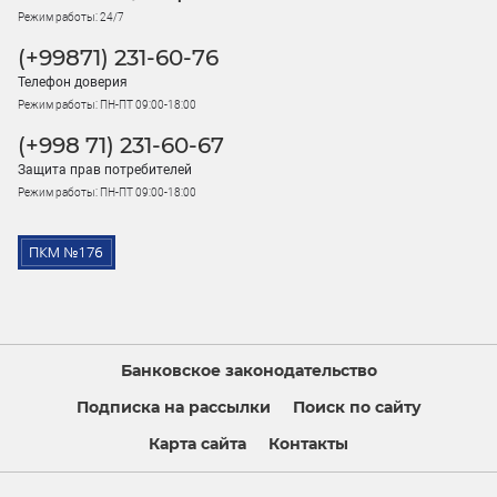
Режим работы: 24/7
(+99871) 231-60-76
Телефон доверия
Режим работы: ПН-ПТ 09:00-18:00
(+998 71) 231-60-67
Защита прав потребителей
Режим работы: ПН-ПТ 09:00-18:00
Банковское законодательство
Подписка на рассылки
Поиск по сайту
Карта сайта
Контакты