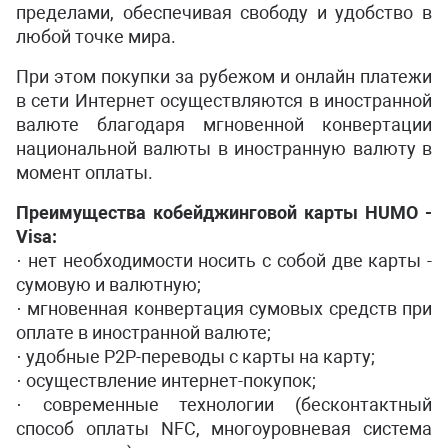
пределами, обеспечивая свободу и удобство в
любой точке мира.
При этом покупки за рубежом и онлайн платежи
в сети Интернет осуществляются в иностранной
валюте благодаря мгновенной конвертации
национальной валюты в иностранную валюту в
момент оплаты.
Преимущества кобейджинговой карты HUMO -
Visa:
· нет необходимости носить с собой две карты -
сумовую и валютную;
· мгновенная конвертация сумовых средств при
оплате в иностранной валюте;
· удобные P2P-переводы с карты на карту;
· осуществление интернет-покупок;
· современные технологии (бесконтактный
способ оплаты NFC, многоуровневая система