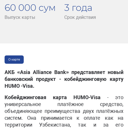
60 000 сум
3 года
Выпуск карты
Срок действия
О карте
АКБ «Asia Alliance Bank» представляет новый
банковский продукт - кобейджинговую карту
HUMO -Visa.
Кобейджинговая карта HUMO-Visa
- это
универсальное платёжное средство,
объединяющее преимущества двух платёжных
систем. Она принимается к оплате как на
территории Узбекистана, так и за его