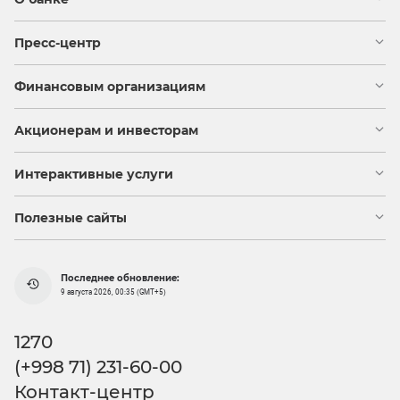
Пресс-центр
Финансовым организациям
Акционерам и инвесторам
Интерактивные услуги
Полезные сайты
Последнее обновление:
9 августа 2026, 00:35 (GMT+5)
1270
(+998 71) 231-60-00
Контакт-центр