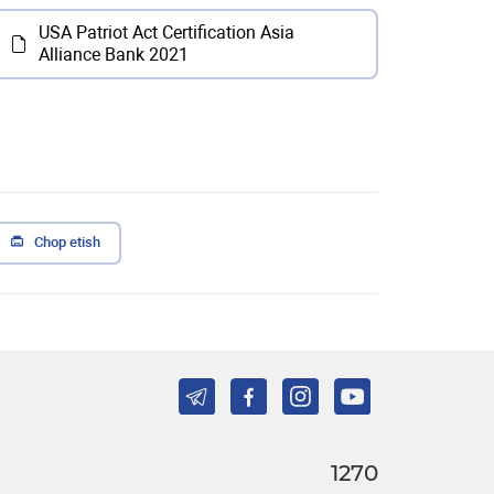
USA Patriot Act Certification Asia
Alliance Bank 2021
Chop etish
1270