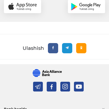
Ulashish
Bank haqida