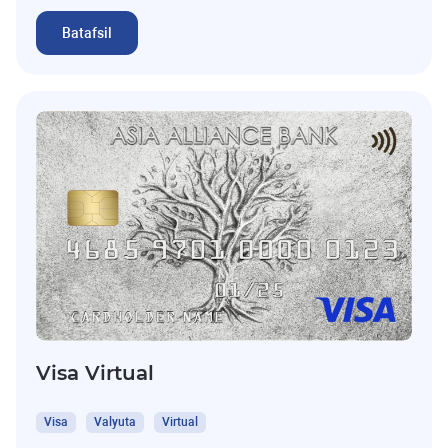
Batafsil
Visa Virtual
Visa
Valyuta
Virtual