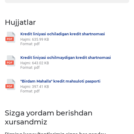
Hujjatlar
Kredit liniyasi ochiladigan kredit shartnomasi
Hajmi: 635.99 KB
Format: pdf
Kredit liniyasi ochilmaydigan kredit shartnomasi
Hajmi: 643.02 KB
Format: pdf
"Birdam Mahalla" kredit mahsuloti pasporti
Hajmi: 397.41 KB
Format: pdf
Sizga yordam berishdan
xursandmiz