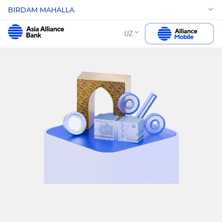
BIRDAM MAHALLA
UZ