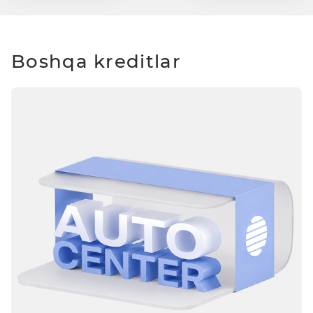
Boshqa kreditlar