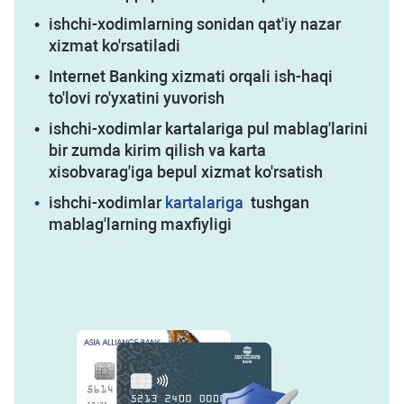
•
ishchi-xodimlarning sonidan qat'iy nazar
xizmat ko'rsatiladi
•
Internet Banking xizmati orqali ish-haqi
to'lovi ro'yxatini yuvorish
•
ishchi-xodimlar kartalariga pul mablag'larini
bir zumda kirim qilish va karta
xisobvarag'iga bepul xizmat ko'rsatish
•
ishchi-xodimlar
kartalariga
tushgan
mablag'larning maxfiyligi