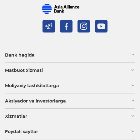
Bank haqida
Matbuot xizmati
Moliyaviy tashkilotlarga
Aksiyador va investorlarga
Xizmatlar
Foydali saytlar