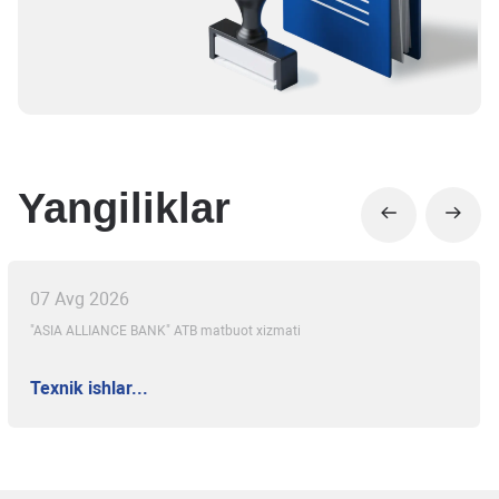
Yangiliklar
07 Avg 2026
"ASIA ALLIANCE BANK" ATB matbuot xizmati
Texnik ishlar...