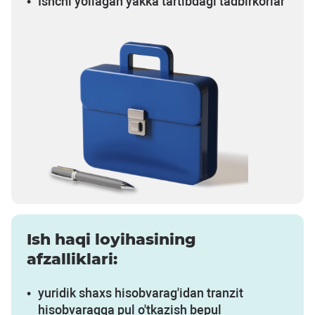
•
Ishchi yollagan yakka tartibdagi tadbirkorlar
Ish haqi loyihasining
afzalliklari:
•
yuridik shaxs hisobvarag'idan tranzit
hisobvaraqqa pul o'tkazish bepul