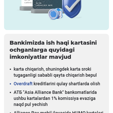
Bankimizda ish haqi kartasini
ochganlarga quyidagi
imkoniyatlar mavjud
•
karta chiqarish, shuningdek karta sroki
tugaganligi sababli qayta chiqarish bepul
•
Overdraft
kreditlarini qulay shartlarda olish
•
АТБ "Asia Alliance Bank" bankomatlarida
ushbu kartalardan 1% komissiya evaziga
naqd pul yechish
•
Alliance Pay mobil ilovasida HUMO kartalari