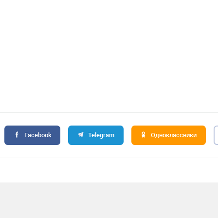
Facebook
Telegram
Одноклассники