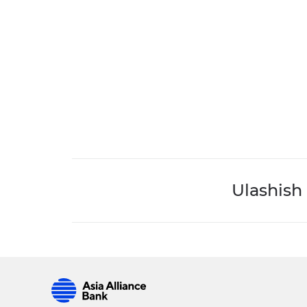
Ulashish