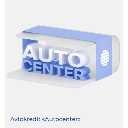
Avtokredit «Autocenter»