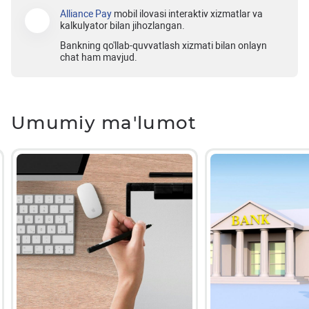
Alliance Pay
mobil ilovasi interaktiv xizmatlar va
kalkulyator bilan jihozlangan.
Bankning qo'llab-quvvatlash xizmati bilan onlayn
chat ham mavjud.
Umumiy ma'lumot