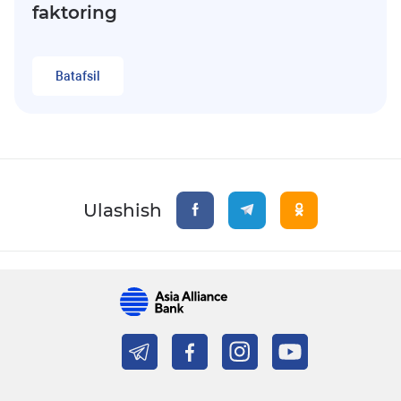
faktoring
Batafsil
Ulashish