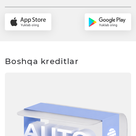
Boshqa kreditlar