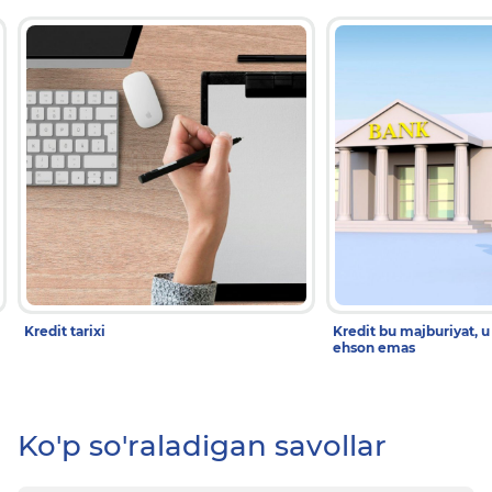
Kredit tarixi
Kredit bu majburiyat, u
ehson emas
Ko'p so'raladigan savollar