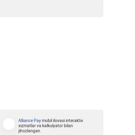
Alliance Pay
mobil ilovasi interaktiv
xizmatlar va kalkulyator bilan
jihozlangan.