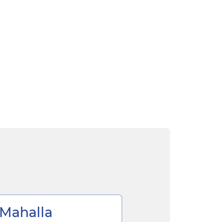
«Mahalla