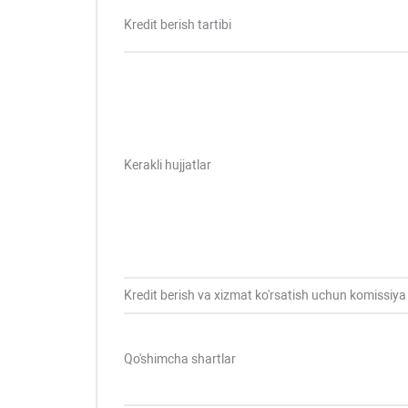
Kredit berish tartibi
Kerakli hujjatlar
Kredit berish va xizmat ko'rsatish uchun komissiya
Qo'shimcha shartlar