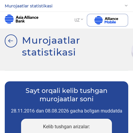
Murojaatlar statistikasi
UZ
Murojaatlar
statistikasi
Sayt orqali kelib tushgan
murojaatlar soni
28.11.2016 dan 08.08.2026 gacha bo'lgan muddatda
Kelib tushgan arizalar: